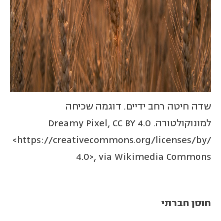
שדה חיטה רחב ידיים. דוגמה שכיחה
למונוקולטורה. Dreamy Pixel, CC BY 4.0
<https://creativecommons.org/licenses/by/
4.0>, via Wikimedia Commons
חוסן חברתי