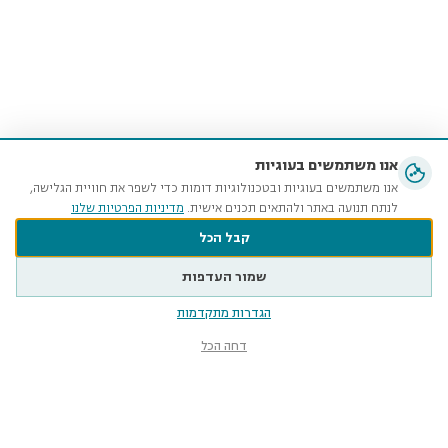
אנו משתמשים בעוגיות
אנו משתמשים בעוגיות ובטכנולוגיות דומות כדי לשפר את חוויית הגלישה,
לנתח תנועה באתר ולהתאים תכנים אישית.
מדיניות הפרטיות שלנו
קבל הכל
שמור העדפות
הגדרות מתקדמות
דחה הכל