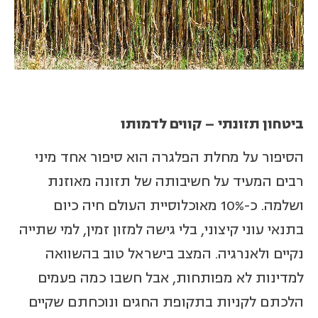
ביטחון תזונתי – קווים לדמותו
הסיפור על מחלת הפלגרה הוא סיפור אחד מיני
רבים המעיד על חשיבותה של תזונה מאוזנת
ושלמה. כ-10% מאוכלוסיית העולם חיה כיום
בתנאי עוני קיצוני, בלי גישה למזון זמין, למי שתייה
נקיים ולאנרגיה. המצב בישראל טוב בהשוואה
למדינות לא מפותחות, אבל חשבו כמה פעמים
הלכתם לקניות בתקופת החגים ונוכחתם שקיים