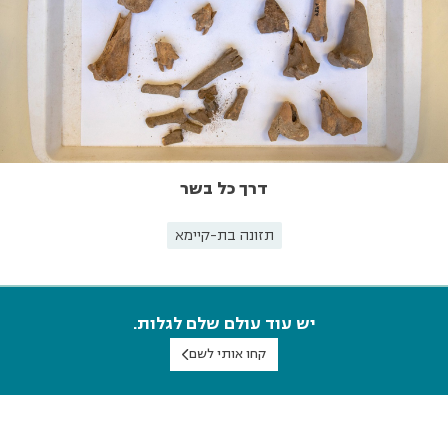
דרך כל בשר
תזונה בת-קיימא
יש עוד עולם שלם לגלות.
קחו אותי לשם