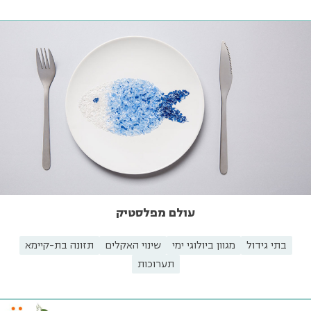
עולם מפלסטיק
בתי גידול
מגוון ביולוגי ימי
שינוי האקלים
תזונה בת-קיימא
תערוכות