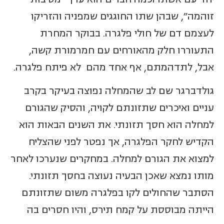
זוהמה", שבהן שתו החוגגים שמפניה והזריקו
לעצמם דם של חולי פלגרה. בבוקר המחרת
התעוררו חלק מהאורחים עם חמרמורת קשה,
אבל, לתדהמתם, אף אחד מהם לא פיתח פלגרה.
גולדברגר שם לב שהמחלה נפוצה בעיקר בקרב
עניים ואיכרים שתזונתם לקויה, והסיק שהגורם
למחלה הוא חסך תזונתי. את השנים הבאות הוא
הקדיש לחקר הפלגרה, אך נפטר לפני שהצליח
למצוא את הגורם למחלה. במחקרים שנערכו לאחר
מותו נמצא שאכן הבעיה נעוצה בחסך תזונתי.
הסתבר שהחולים לקו בפלגרה משום שתזונתם
הייתה מבוססת על קמח תירס, והיו חסרים בה