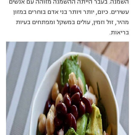
השמנה. בעבר הייתה ההשמנה מזוהה עם אנשים
עשירים. כיום, יותר ויותר בני אדם בוחרים במזון
מהיר, זול וזמין, עולים במשקל ומפתחים בעיות
בריאות.