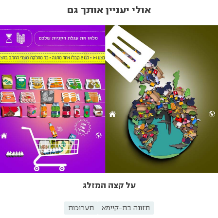
אולי יעניין אותך גם
על קצה המזלג
תזונה בת-קיימא
תערוכות