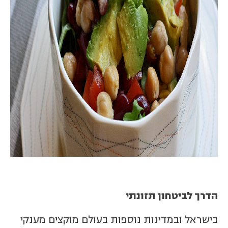
הדרך לביטחון תזונתי
בישראל ובמדינות נוספות בעולם מוקצים מענקי