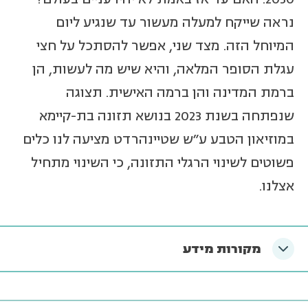
נראה שייקח למעלה מעשור עד שנגיע ליום
המיוחל הזה. מצד שני, אפשר להסתכל על חצי
עגלת הסופר המלאה, והיא שיש מה לעשות, הן
ברמת המדינה והן ברמה האישית. תצוגה
שנפתחה בשנת 2023 בנושא תזונה בת-קיימא
במוזיאון הטבע ע"ש שטיינהרדט מציעה לנו כלים
פשוטים לשינוי הרגלי התזונה, כי השינוי מתחיל
אצלנו.
מקורות מידע