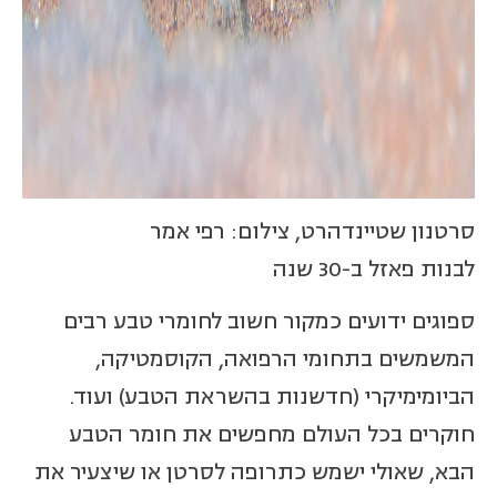
סרטנון שטיינדהרט, צילום: רפי אמר
לבנות פאזל ב-30 שנה
ספוגים ידועים כמקור חשוב לחומרי טבע רבים
המשמשים בתחומי הרפואה, הקוסמטיקה,
הביומימיקרי (חדשנות בהשראת הטבע) ועוד.
חוקרים בכל העולם מחפשים את חומר הטבע
הבא, שאולי ישמש כתרופה לסרטן או שיצעיר את