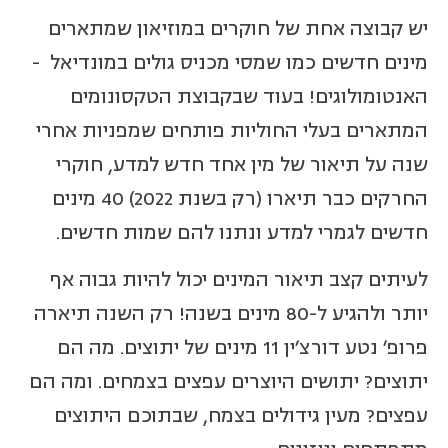
יש קבוצה אחת של חוקרים במוזיאון שמתארים
מינים חדשים כמו שמסי מכניס גולים במונדיאל -
האנטומולוגים! בעוד שבקבוצת הטקסונומים
המתארים בעלי החוליות פותחים שמפניות אחרי
שנה על תיאור של מין אחד חדש למדע, חוקרי
החרקים כבר תיארו (רק בשנת 2022) 40 מינים
חדשים לגמרי למדע ונתנו להם שמות חדשים.
לעיתים קצב תיאור המינים יכול להיות גבוה אף
יותר ולהגיע ל-80 מינים בשנה! רק השנה תיארה
פרופ' נטע דורצ'ין 11 מינים של יתוצים. מה הם
יתוצים? יתושים היוצרים עפצים בצמחים. ומה הם
עפצים? מעין גידולים בצמח, שבתוכם היתוצים