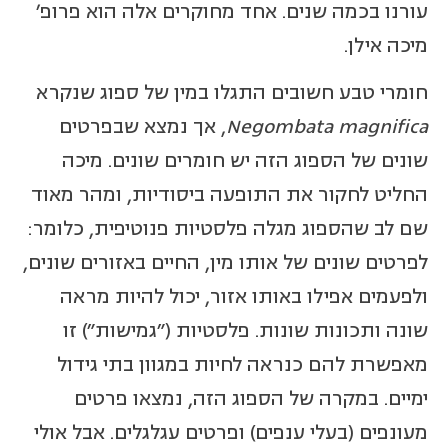
עורנו בכמה שנים. אחד מחוקרים אלה הוא פרופ'
מיכה אילן.
חומרי טבע חשובים התגלו במין של ספוג שנקרא
Negombata magnifica
, אך נמצא שבפרטים
שונים של הספוג הזה יש חומרים שונים. מיכה
החליט לחקור את התופעה ביסודיות, ומהר מאוד
שם לב שהספוג מגלה פלסטיות פנוטיפית, כלומר:
לפרטים שונים של אותו מין, החיים באזורים שונים,
ולפעמים אפילו באותו אזור, יכול להיות מראה
שונה ותכונות שונות. פלסטיות ("גמישות") זו
מאפשרת להם כנראה לחיות במגוון בתי גידול
ימיים. במקרה של הספוג הזה, נמצאו פרטים
מעונפים (בעלי ענפים) ופרטים עגלגלים. אבל אולי