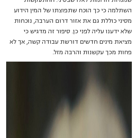
השתלמה כי כך הוכח שתפוצתו של המין הידוע
מסיני כוללת גם את אזור דרום הערבה, נוכחות
שלא ידענו עליה לפני כן. סיפור זה מדגיש כי
מציאת מינים חדשים דורשת עבודה קשה, אך לא
פחות מכך עקשנות והרבה מזל.