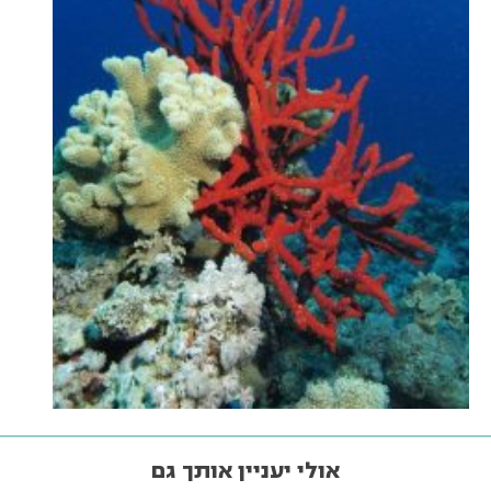
אולי יעניין אותך גם