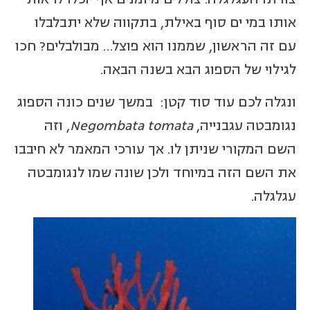
אותו במי ים סוף באילת, בתקווה שלא יתבלבלו
עם זה הראשון, שממנו הוא פוצל… מבולבלים? חכו
לגילוי של הספוג הבא בשנה הבאה.
ונגלה לכם עוד סוד קטן: במשך שנים כונה הספוג
נגומבטה עגבנייה,
Negombata tomata
, וזה
השם המקורי שניתן לו. אך עורכי המאמר לא חיבבו
את השם הזה במיוחד ולכן שונה שמו לנגומבטה
עגלגלה.