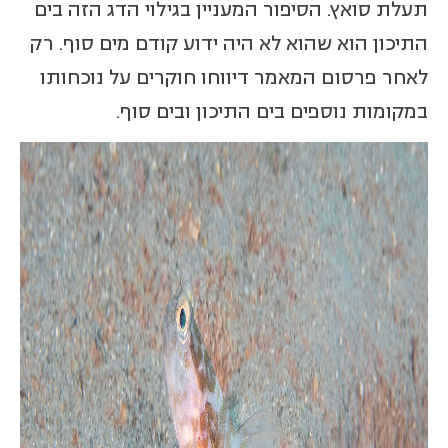
תעלת סואץ. הסיפור המעניין בגילוי הדג הזה בים
התיכון הוא שהוא לא היה ידוע קודם מים סוף. רק
לאחר פרסום המאמר דיווחו חוקרים על נוכחותו
במקומות נוספים בים התיכון ובים סוף.