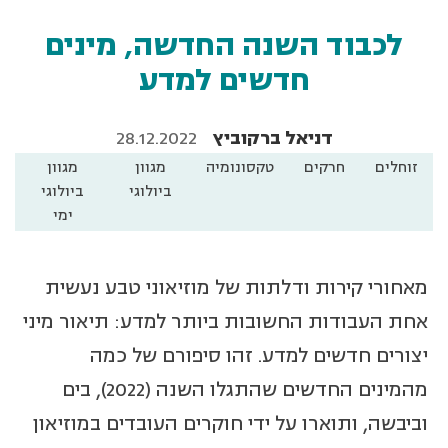
לכבוד השנה החדשה, מינים
חדשים למדע
דניאל ברקוביץ
28.12.2022
זוחלים
חרקים
טקסונומיה
מגוון
מגוון
ביולוגי
ביולוגי
ימי
מאחורי קירות ודלתות של מוזיאוני טבע נעשית
אחת העבודות החשובות ביותר למדע: תיאור מיני
יצורים חדשים למדע. זהו סיפורם של כמה
מהמינים החדשים שהתגלו השנה (2022), בים
וביבשה, ותוארו על ידי חוקרים העובדים במוזיאון