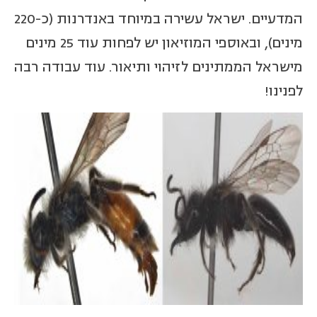
המדעיים. ישראל עשירה במיוחד באנדרנות (כ-220
מינים), ובאוספי המוזיאון יש לפחות עוד 25 מינים
מישראל הממתינים לזיהוי ותיאור. עוד עבודה רבה
לפנינו!