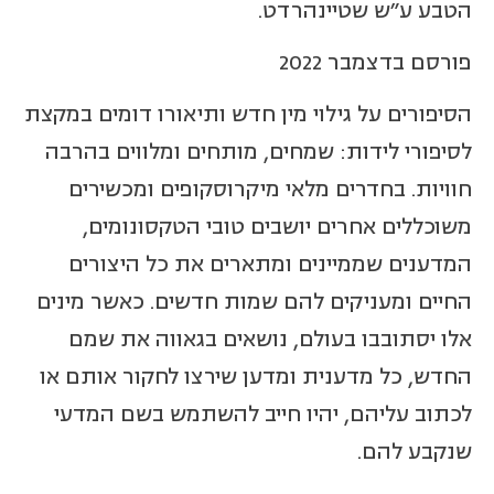
הטבע ע"ש שטיינהרדט.
פורסם בדצמבר 2022
הסיפורים על גילוי מין חדש ותיאורו דומים במקצת
לסיפורי לידות: שמחים, מותחים ומלווים בהרבה
חוויות. בחדרים מלאי מיקרוסקופים ומכשירים
משוכללים אחרים יושבים טובי הטקסונומים,
המדענים שממיינים ומתארים את כל היצורים
החיים ומעניקים להם שמות חדשים. כאשר מינים
אלו יסתובבו בעולם, נושאים בגאווה את שמם
החדש, כל מדענית ומדען שירצו לחקור אותם או
לכתוב עליהם, יהיו חייב להשתמש בשם המדעי
שנקבע להם.