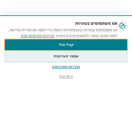
אנו משתמשים בעוגיות
אנו משתמשים בעוגיות ובטכנולוגיות דומות כדי לשפר את חוויית הגלישה,
לנתח תנועה באתר ולהתאים תכנים אישית.
מדיניות הפרטיות שלנו
קבל הכל
שמור העדפות
הגדרות מתקדמות
דחה הכל
מוזיאון הטבע