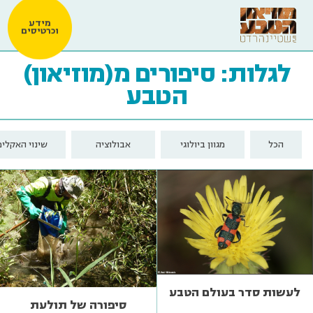
מידע
וכרטיסים
לגלות: סיפורים מ(מוזיאון)
הטבע
הכל
מגוון ביולוגי
אבולוציה
שינוי האקלים
לעשות סדר בעולם הטבע
סיפורה של תולעת