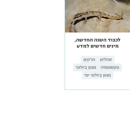
לכבוד השנה החדשה,
מינים חדשים למדע
זוחלים
חרקים
טקסונומיה
מגוון ביולוגי
מגוון ביולוגי ימי