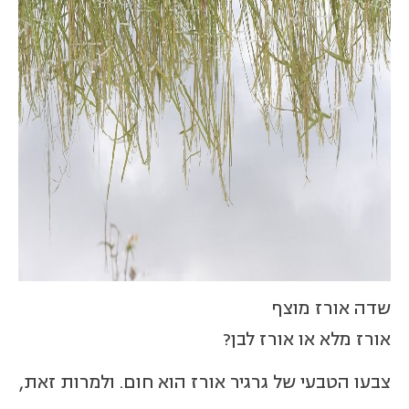
שדה אורז מוצף
אורז מלא או אורז לבן?
צבעו הטבעי של גרגיר אורז הוא חום. ולמרות זאת,