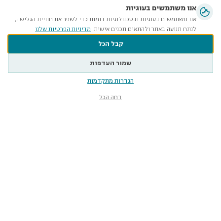
אנו משתמשים בעוגיות
אנו משתמשים בעוגיות ובטכנולוגיות דומות כדי לשפר את חוויית הגלישה,
לנתח תנועה באתר ולהתאים תכנים אישית.
מדיניות הפרטיות שלנו
קבל הכל
שמור העדפות
הגדרות מתקדמות
דחה הכל