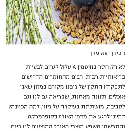
הכיוון הוא גיוון
לא רק חסר בוויטמין
A
עלול לגרום לבעיות
בריאותיות רבות. רבים מהחומרים הדרושים
לתפקודו התקין של גופנו מקורם במזון שאנו
אוכלים. תזונה מאוזנת, שבריאה גם לנו וגם
לסביבה, מושתתת בעיקרה על גיוון. למה הכוונה?
דמיינו לרגע את מדפי האורז בסופרמרקט
והתרשמו משפע מוצרי האורז המוצעים לנו כיום.