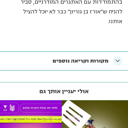
בהתמודדות עם האתגרים המודרניים, סביר
להניח ש"אורז בן גוריון" כבר לא יוכל להציל
אותנו.
מקורות וקריאה נוספים
אולי יעניין אותך גם