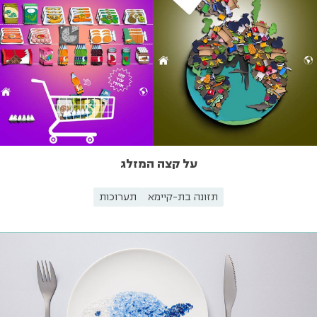
על קצה המזלג
תזונה בת-קיימא
תערוכות