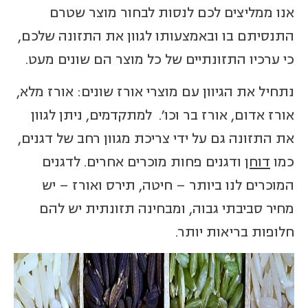
אנו ממליצים לכם לנסות לבחור מוצר שטרם
התנסיתם בו ובאמצעותו לגוון את התזונה שלכם,
כי ערכיו התזונתיים של כל מוצר הם שונים מעט.
נתחיל את הגיוון עם מוצרי אורז שונים: אורז מלא,
אורז אדום, אורז בר
וכו
'.
למתקדמים, ניתן לגוון
את התזונה גם על ידי צריכת מגוון רחב של דגנים
,
כמו
דוחן
ודגנים פחות מוכרים אחרים. לדגנים
המוכרים לנו ביותר
–
חיטה, תירס ואורז
–
יש
מחיר סביבתי גבוה
,
ומבחינה תזונתית יש להם
חלופות בריאות יותר.