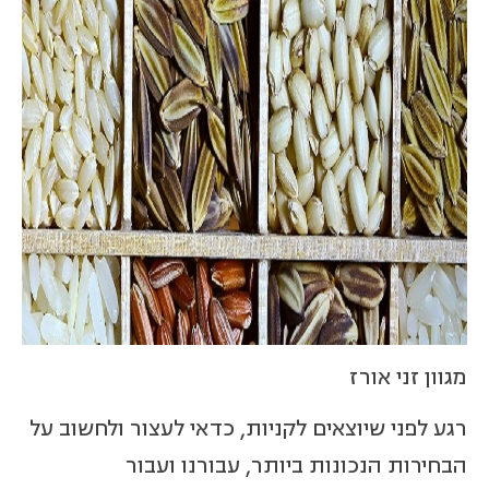
מגוון זני אורז
רגע לפני שיוצאים לקניות, כדאי לעצור ולחשוב על
הבחירות הנכונות ביותר, עבורנו ועבור