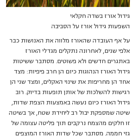
גידול אורז בשדה חקלאי
השפעות גידול אורז על הסביבה
על אף העובדה שהאורז מלווה את האנושות כבר
אלפי שנים, לאחרונה נתקלים מגדלי האורז
באתגרים חדשים ולא פשוטים. מסתבר ששיטות
גידול האורז הנהוגות כיום הן חרב פיפיות: מצד
אחד הן מחריפות את שינוי האקלים, ומצד שני הן
רגישות להשלכות של אותן תופעות בדיוק. רוב
גידול האורז כיום נעשה באמצעות הצפת שדות,
שיטה שמספקת יבול רב ליחידת שטח, אך בשיטה
זו חלקים מהצמח נרקבים תוך פליטה עצומה של
גזי חממה. מסתבר שכל שדות האורז המוצפים