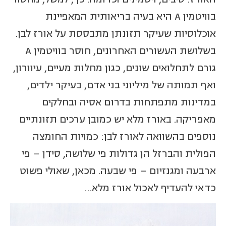
בוויטמין
A
היא בעיה בריאותית המאפיינת
אוכלוסיות שעיקר תזונתן מתבססת על אורז לבן.
בשלושת העשורים האחרונים, חוסר בוויטמין A
גורם לתחלואים שונים, כגון מחלות מעיים, עיוורון,
ואף תמותה של מיליוני בני אדם, בעיקר ילדים,
במדינות מתפתחות בדרום אסיה ובחלקים
מאפריקה. באורז מלא יש כמובן ערכים תזונתיים
נוספים בהשוואה לאורז לבן: כמויות החומצה
הפולית והברזל הן גדולות פי שלושה, סידן – פי
ארבעה ומגנזיום – פי שבעה. מכאן, שאולי פשוט
כדאי להעדיף לאכול אורז מלא…