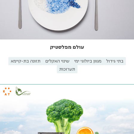
עולם מפלסטיק
בתי גידול
מגוון ביולוגי ימי
שינוי האקלים
תזונה בת-קיימא
תערוכות