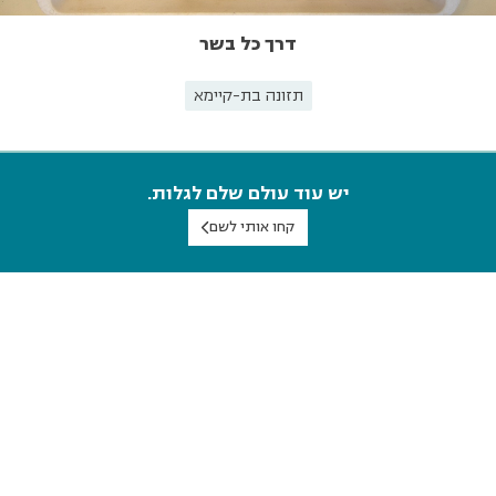
דרך כל בשר
תזונה בת-קיימא
יש עוד עולם שלם לגלות.
קחו אותי לשם