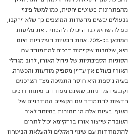
מהפתרונות פשוטים יחסית, כמו למשל פינוי
גבעולים יבשים מהשדות המוצפים כך שלא יירקבו,
פעולה שהיא לבדה יכולה להפחית את פליטות
המתאן בכ-70%. אחת הבעיות העיקריות היום
היא, שלמרות שקיימות דרכים להתמודד עם
הסוגיות הסביבתיות של גידול האורז, לרוב מגדלי
האורז בעולם אין עדיין מספיק מודעות והכשרה.
בעיה נוספת היא חוסר התמיכה מצד הצרכנים
וקובעי המדיניות, שאינם מעודדים פיתוח דרכים
חדשות להתמודד עם הקשיים המודרניים של
הענף. בעיות אלה הן חמורות במיוחד לאור
העובדה שייצור אורז בר־קיימא יכול לתרום
להתמודדות עם שינוי האקלים ולהעלאת הביטחון