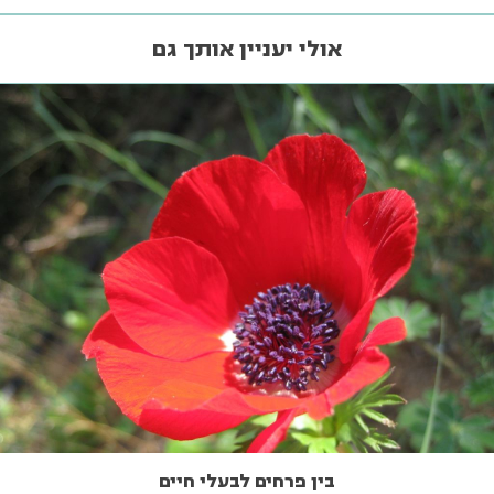
אולי יעניין אותך גם
בין פרחים לבעלי חיים