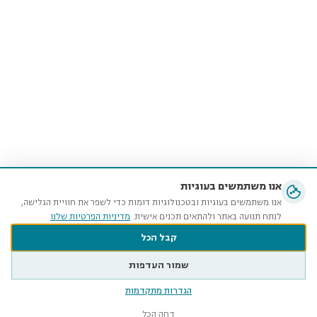
אנו משתמשים בעוגיות
אנו משתמשים בעוגיות ובטכנולוגיות דומות כדי לשפר את חוויית הגלישה,
לנתח תנועה באתר ולהתאים תכנים אישית.
מדיניות הפרטיות שלנו
קבל הכל
שמור העדפות
הגדרות מתקדמות
דחה הכל