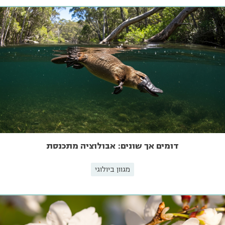
דומים אך שונים: אבולוציה מתכנסת
מגוון ביולוגי