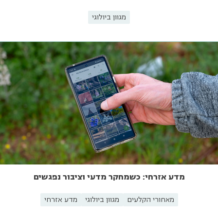
מגוון ביולוגי
מדע אזרחי: כשמחקר מדעי וציבור נפגשים
מאחורי הקלעים
מגוון ביולוגי
מדע אזרחי