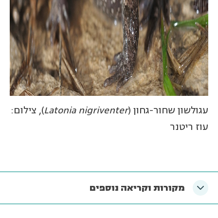
עגולשון שחור-גחון (
Latonia nigriventer
), צילום:
עוז ריטנר
מקורות וקריאה נוספים