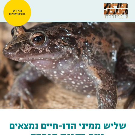
מידע
וכרטיסים
שליש ממיני הדו-חיים נמצאים