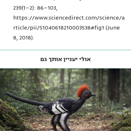
239(1–2): 86–103,
https://www.sciencedirect.com/science/a
rticle/pii/S1040618210003538#fig1 (June
8, 2018).
אולי יעניין אותך גם