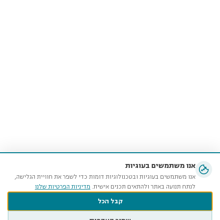
אנו משתמשים בעוגיות
אנו משתמשים בעוגיות ובטכנולוגיות דומות כדי לשפר את חוויית הגלישה,
לנתח תנועה באתר ולהתאים תכנים אישית.
מדיניות הפרטיות שלנו
קבל הכל