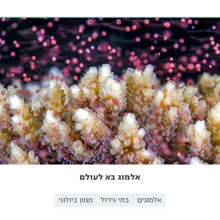
אלמוג בא לעולם
אלמוגים
בתי גידול
מגוון ביולוגי