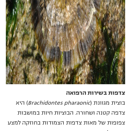
צדפות בשירות הרפואה
בוצית מגוונת (
Brachidontes pharaonic
) היא
צדפה קטנה ושחורה. הבוציות חיות במושבות
צפופות של מאות צדפות הצמודות בחוזקה למצע