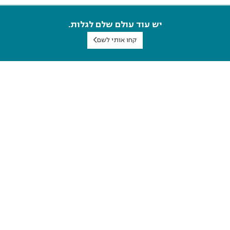
יש עוד עולם שלם לגלות.
קחו אותי לשם