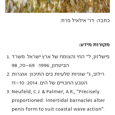
כתבה: דר' אילאיל פרת.
מקורות מידע:
פישלזון, ל" החי והצומח של ארץ ישראל. משרד
הביטחון, 1996: 69–70, 98
רילוב, ג" שוניות סלעיות בים התיכון: אוצרות
הטבע החבויים של הים. 2014: 10–11
Neufeld, C.J. & Palmer, A.R., "Precisely
proportioned: intertidal barnacles alter
penis form to suit coastal wave action".