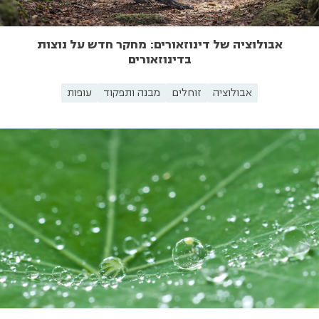
אבולוציה של דינוזאורים: מחקר חדש על נוצות
בדינוזאורים
אבולוציה
זוחלים
מבנה ותפקוד
עופות