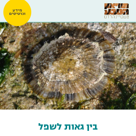
מידע
וכרטיסים
בין גאות לשפל