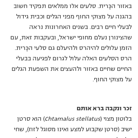
באזור הכְּרית. סלעים אלו ממלאים תפקיד חשוב
בהגנה על מצוקי החוף מפני הגלים וכבית גידול
לבעלי חיים רבים. בשנים האחרונות נראה
שהצינורן נעלם מחופי ישראל, ובעקבות זאת, עם
הזמן עלולים להיהרס ולהיעלם גם סלעי הכְּרית.
הרס הסלעים האלה עלול לגרום לפגיעה בבעלי
החיים שחיים באזור ולהעצים את השפעת הגלים
על מצוקי החוף.
זכר ונקבה ברא אותם
בלוטון מצוי (
Chtamalus stellatus
) הוא סרטן
ישיב (סרטן שקבוע למצע ואינו מסוגל לזוז), שחי