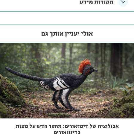
מקורות מידע
אולי יעניין אותך גם
אבולוציה של דינוזאורים: מחקר חדש על נוצות
בדינוזאורים