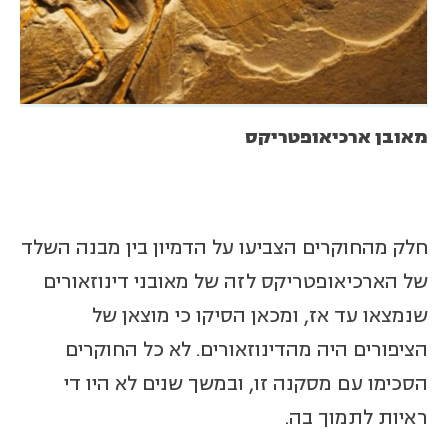
מאובן ארכיאופטריקס
חלק מהחוקרים הצביעו על הדמיון בין מבנה השלד
של הארכיאופטריקס לזה של מאובני דינוזאורים
שנמצאו עד אז, ומכאן הסיקו כי מוצאן של
הציפורים היה מהדינוזאורים. לא כל החוקרים
הסכימו עם מסקנה זו, ובמשך שנים לא היו די
ראיות לתמוך בה.