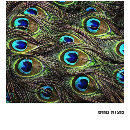
נוצות טווס