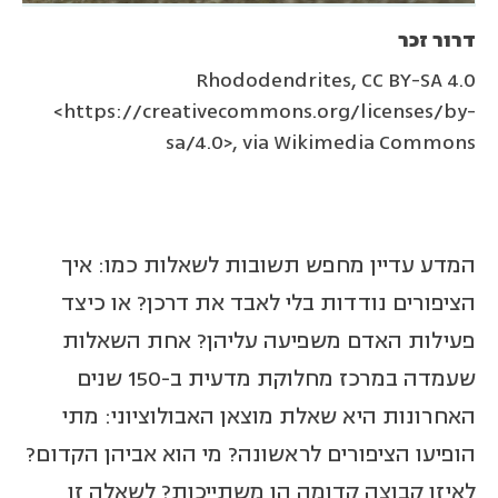
דרור זכר
Rhododendrites, CC BY-SA 4.0
<https://creativecommons.org/licenses/by-
sa/4.0>, via Wikimedia Commons
המדע עדיין מחפש תשובות לשאלות כמו: איך
הציפורים נודדות בלי לאבד את דרכן? או כיצד
פעילות האדם משפיעה עליהן? אחת השאלות
שעמדה במרכז מחלוקת מדעית ב-150 שנים
האחרונות היא שאלת מוצאן האבולוציוני: מתי
הופיעו הציפורים לראשונה? מי הוא אביהן הקדום?
לאיזו קבוצה קדומה הן משתייכות? לשאלה זו