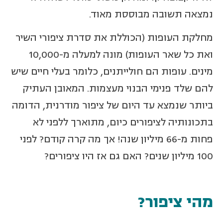
נמצאה תשובה מבוססת מאוד.
מחלקת העופות (הכוללת את סדרת ציפורי השיר
ואת כל שאר העופות) מונה למעלה מ-10,000
מינים. עופות הם חולייתנים, כלומר בעלי חיים שיש
להם שלד פנימי הבנוי מעצמות. המאובן העתיק
ביותר שנמצא עד היום של ציפור מודרנית, הדומה
בתכונותיה לציפורים כיום, מתוארך ללפני לא
פחות מ-66 מיליון שנה! אך מה קרה קודם? לפני
100 מיליון שנים? האם גם אז היו ציפורים?
מהי ציפור?