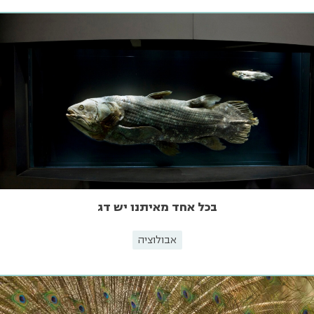
בכל אחד מאיתנו יש דג
אבולוציה