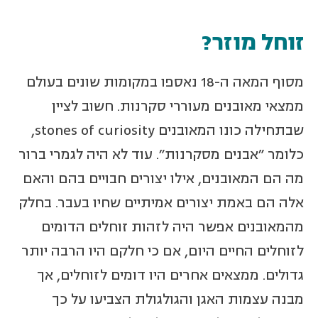
זוחל מוזר?
מסוף המאה ה-18 נאספו במקומות שונים בעולם
ממצאי מאובנים מעוררי סקרנות. חשוב לציין
שבתחילה כונו המאובנים stones of curiosity,
כלומר "אבנים מסקרנות". עוד לא היה לגמרי ברור
מה הם המאובנים, אילו יצורים חבויים בהם והאם
אלה הם באמת יצורים אמיתיים שחיו בעבר. בחלק
מהמאובנים אפשר היה לזהות זוחלים הדומים
לזוחלים החיים היום, אם כי חלקם היו הרבה יותר
גדולים. ממצאים אחרים היו דומים לזוחלים, אך
מבנה עצמות האגן והגולגולת הצביעו על כך