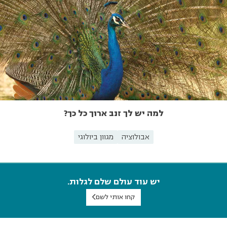
למה יש לך זנב ארוך כל כך?
אבולוציה
מגוון ביולוגי
יש עוד עולם שלם לגלות.
קחו אותי לשם