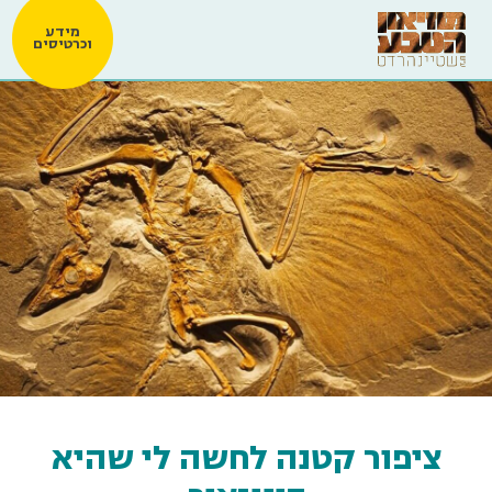
מידע
וכרטיסים
ציפור קטנה לחשה לי שהיא