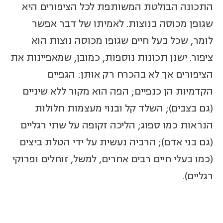
התכונה הבולטת המשותפת לכל הציפורים היא
שגופן מכוסה בנוצות. לאמיתו של דבר אפשר
לומר, שכל בעל חיים שגופו מכוסה נוצות הוא
ציפור. ישנן תכונות נוספות, כמובן, שמאפיינות את
הציפורים אך לא בהכרח רק אותן: הגפיים
הקדמיות הן כנפיים; הפה הוא מקור ללא שיניים
(גם בצבים); השלד קל ובנוי מעצמות חלולות
הנראות כמו ספוג; הליכה זקופה על שתי רגליים
(גם בני אדם); הרביה נעשית על ידי הטלת ביצים
(כמו בעלי חיים רבים אחרים, למשל, זוחלים ופרוקי
רגליים).