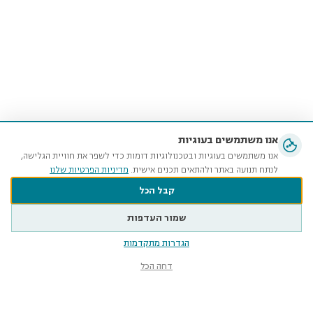
אנו משתמשים בעוגיות
אנו משתמשים בעוגיות ובטכנולוגיות דומות כדי לשפר את חוויית הגלישה,
לנתח תנועה באתר ולהתאים תכנים אישית.
מדיניות הפרטיות שלנו
קבל הכל
שמור העדפות
הגדרות מתקדמות
דחה הכל