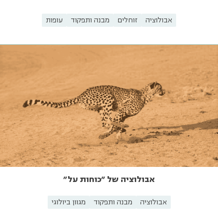
אבולוציה
זוחלים
מבנה ותפקוד
עופות
אבולוציה של "כוחות על"
אבולוציה
מבנה ותפקוד
מגוון ביולוגי