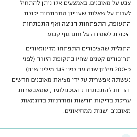
צבע על מאובנים. באמצעים אלו ניתן להתחיל
לענות על שאלות שעניינן התפתחות יכולת
התעופה, התפתחות הנוצה ואף התפתחות
היכולת לשמירה על חום גוף קבוע.
התגלית שהציפורים התפתחו מדינוזאורים
תרופודים קטנים שחיו בתקופת היורה (לפני
כ-200 מיליון שנה עד לפני 145 מיליון שנה)
נעשתה אפשרית על ידי מציאת מאובנים חדשים
והודות להתפתחות הטכנולוגיה, שמאפשרות
עריכת בדיקות חדשות ומודרניות בדוגמאות
מאובנים ישנות ממוזיאונים.