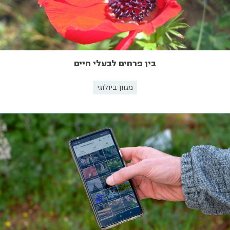
בין פרחים לבעלי חיים
מגוון ביולוגי