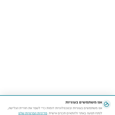
אנו משתמשים בעוגיות
אנו משתמשים בעוגיות ובטכנולוגיות דומות כדי לשפר את חוויית הגלישה,
לנתח תנועה באתר ולהתאים תכנים אישית.
מדיניות הפרטיות שלנו