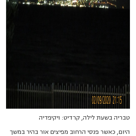
טבריה בשעת לילה, קרדיט: ויקיפדיה
היום, כאשר פנסי הרחוב מפיצים אור בהיר במשך