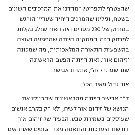
שהצטרף לתפריט? "מדדנו את המרכיבים השונים
בשטח, וגילינו שהמרכיב היחיד שעדיין הורגש
במרחק של 230 מטרים היה האור שזלג בקלות
למרחק הזה. המסקנה הייתה שהפגיעה נעוצה
בהשפעות התאורה המלאכותית, מה שמכונה
'זיהום אור'. זאת הייתה הפעם הראשונה
שנחשפתי לזה", אומרת אבישר.
אור גדול מאיר הכל
ד"ר אבישר הייתה מהראשונים שהכניסו את
הנושא של זיהום אור לשיח, ולא רק בקרב אנשים
שעוסקים בשמירת טבע. הבעיה של זיהום אור
דורשת היערכות והתאמה מצד הגופים שאחראים