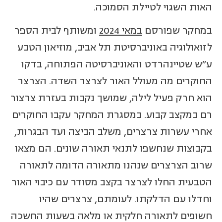
האות השגוי לטיילת הסמוכה.
במחקר שפורסם
במאי 2024
ומשותף לבית הספר
לזואולוגיה באוניברסיטת תל אביב, מוזיאון הטבע
ע"ש שטיינהרדט והאוניברסיטה הפתוחה, בדקו
החוקרים מה מעולל האור לצרצר השדה. הצרצר
הוא חרק פעיל לילה, שמושך נקבות בעזרת צרצור
רם במקצב קבוע. במסגרת המחקר עקבו החוקרים
אחרי עשרות צרצרים, משלב הביצה ועד הבגרות,
בקבוצות שנחשפו לתנאי תאורה שונים. הם מצאו
שרוב הצרצרים שנהנו מתאורה הדומה לתאורה
הטבעית החלו לצרצר בקצב מסודר עם כיבוי האור
וחדלו עם הדלקתו. לעומתם, צרצרים שהיו
חשופים לתאורה חלקית או מלאה בשעות החשכה