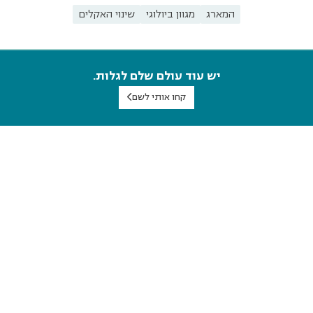
המארג
מגוון ביולוגי
שינוי האקלים
יש עוד עולם שלם לגלות.
קחו אותי לשם