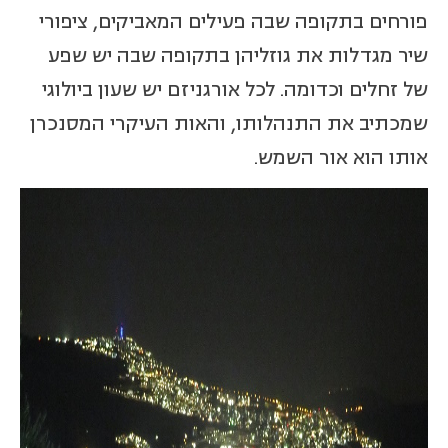
פורחים בתקופה שבה פעילים המאביקים, ציפורי
שיר מגדלות את גוזליהן בתקופה שבה יש שפע
של זחלים וכדומה. לכל אורגניזם יש שעון ביולוגי
שמכתיב את התנהלותו, והאות העיקרי המסנכרן
אותו הוא אור השמש.