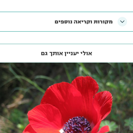
מקורות וקריאה נוספים
אולי יעניין אותך גם