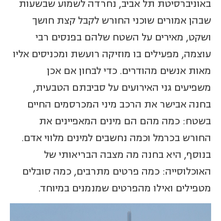
באוניברסיטת תל אביב, נחרדה לשמוע שבשעות
שבהן אמורים שוכני החורש לקבל קצת חושך
ושקט, מאירים על השטח שלהם בפנסים רבי
עוצמה, מפעילים בו מוזיקה רועשת ומכניסים אליו
מאות אנשים מהודרים. כדי לבחון אם אכן
משפיעים גני האירועים על סביבתם הטבעית,
בחנה אבישר את הרכב מיני המכרסמים החיים
בשטח: כמה מהם הם מינים המאפיינים את
החורש בכרמל וכמה נחשבים למינים מלווי אדם.
בנוסף, היא בחנה מה מצבה הבריאותי של
האוכלוסייה: כמה פרטים מתרבים, כמה סובלים
מטפילים ואילו מהפרטים שמנמנים במיוחד.