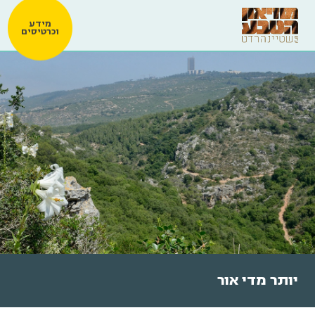
מידע
וכרטיסים
יותר מדי אור