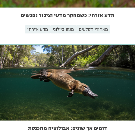
מדע אזרחי: כשמחקר מדעי וציבור נפגשים
מאחורי הקלעים
מגוון ביולוגי
מדע אזרחי
דומים אך שונים: אבולוציה מתכנסת