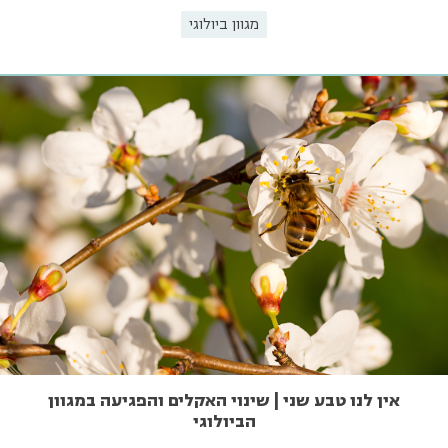
מגוון ביולוגי
אין לנו טבע שני | שינוי האקלים והפגיעה במגוון
הביולוגי