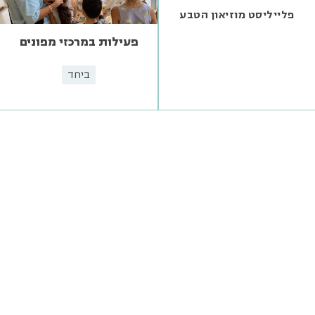
פלייליסט מוזיאון הטבע
פעילות במרכזי מפונים
ביחד