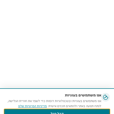
אנו משתמשים בעוגיות
אנו משתמשים בעוגיות ובטכנולוגיות דומות כדי לשפר את חוויית הגלישה,
לנתח תנועה באתר ולהתאים תכנים אישית.
מדיניות הפרטיות שלנו
קבל הכל