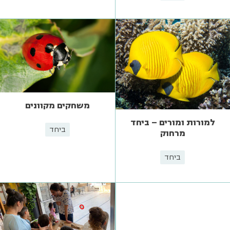
משחקים מקוונים
למורות ומורים – ביחד
ביחד
מרחוק
ביחד