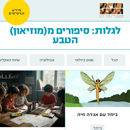
מידע
וכרטיסים
לגלות: סיפורים מ(מוזיאון)
הטבע
הכל
מגוון ביולוגי
אבולוציה
שינוי האקלים
ביחד עם אגדה חיה
ביחד