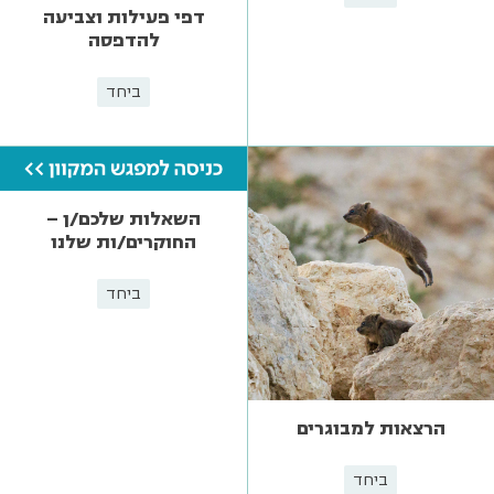
דפי פעילות וצביעה
להדפסה
ביחד
השאלות שלכם/ן –
החוקרים/ות שלנו
ביחד
הרצאות למבוגרים
ביחד