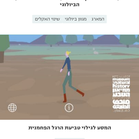
הביולוגי
המארג
מגוון ביולוגי
שינוי האקלים
המסע לגילוי טביעת הרגל הפחמנית