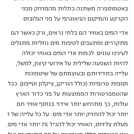
באטמוספרה משתנה כתלות מהמרחק מפני
הקרקע והמיקום הגיאוגרפי על פני הגלובוס.
אדי המים באוויר הם בלתי נראים, ורק כאשר הם
מתקררים ומתעבים לטיפות מים נוזליות מתגלים
לעינינו עננים. לכמות אדי המים באוויר יכולה
להיות השפעה שלילית על אירועי קיצון, למשל,
עלייה בתדירותם ובעוצמתם של שיטפונות
וסופות טרופיות (כולל הוריקן, ציקלון וטייפון). ככל
שהטמפרטורות הממוצעות על פני כדור הארץ
עולות, כך מתרחש יותר אידוי. בנוסף אוויר חם
יותר יכול להחזיק יותר אדי מים: על כל עלייה של 1
מעלת צלזיוס, האוויר יכול להכיל 7% יותר אדי מים.