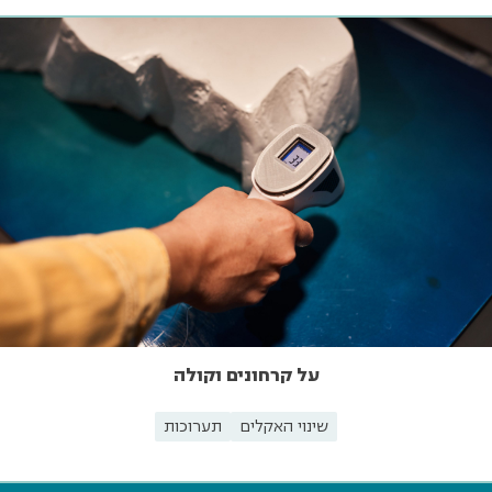
על קרחונים וקולה
שינוי האקלים
תערוכות