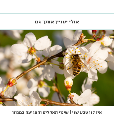
אולי יעניין אותך גם
אין לנו טבע שני | שינוי האקלים והפגיעה במגוון