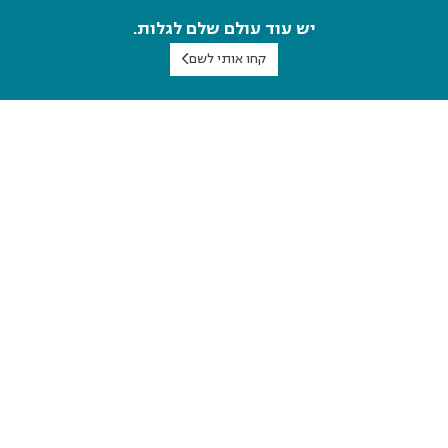
יש עוד עולם שלם לגלות.
קחו אותי לשם