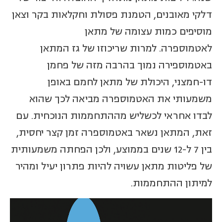
דלקי מאובנים, הטמנת פסולת וחקלאות בקר וצאן
מוסיפים כמות עצומה של מתאן
לאטמוספרה. למרות שריכוזו של גז המתאן
באטמוספירה נמוך בהרבה מזה של פחמן
דו-חמצני, היכולת של מתאן לחמם באופן
משמעותי את האטמוספרה מביאה לכך שהוא
לבדו אחראי לכשליש מההתחממות הנוכחית. עם
זאת, המתאן נשאר באטמוספרה זמן קצר יחסית,
בין 7 ל-12 שנים בממוצע, ולכן הפחתה משמעותית
של פליטות מתאן עשויה להיות פתרון יעיל ומהיר
למיתון ההתחממות.