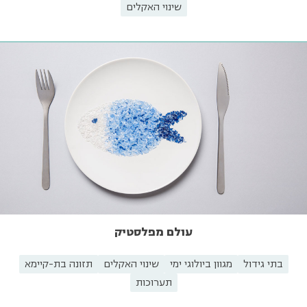
שינוי האקלים
עולם מפלסטיק
בתי גידול
מגוון ביולוגי ימי
שינוי האקלים
תזונה בת-קיימא
תערוכות