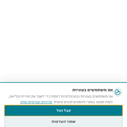
אנו משתמשים בעוגיות
אנו משתמשים בעוגיות ובטכנולוגיות דומות כדי לשפר את חוויית הגלישה,
לנתח תנועה באתר ולהתאים תכנים אישית.
מדיניות הפרטיות שלנו
קבל הכל
שמור העדפות