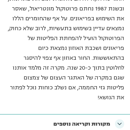
ובשנת 1987 נחתם פרוטוקול מונטריאול, שאסר
את השימוש בפריאונים. על אף שהחומרים הללו
נמצאים עדיין בשימוש בתעשיות, לרוב שלא כחוק,
הפרוטוקול הועיל להפחתת הפליטות של
פריאונים ושכבת האוזון נמצאת כיום
בהתאוששות. החור באוזון אף צפוי להיסגר
לחלוטין בתוך כ-20 שנה. מקרה זה מלמד אותנו
שגם במקרה של האתגר העצום של צמצום
פליטות גזי החממה, אם נשלב כוחות נוכל לפתור
את הנושא!
מקורות וקריאה נוספים