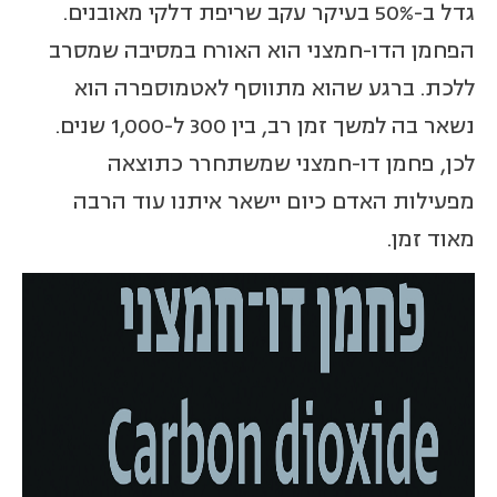
גדל ב-50% בעיקר עקב שריפת דלקי מאובנים.
הפחמן הדו-חמצני הוא האורח במסיבה שמסרב
ללכת. ברגע שהוא מתווסף לאטמוספרה הוא
נשאר בה למשך זמן רב, בין 300 ל-1,000 שנים.
לכן, פחמן דו-חמצני שמשתחרר כתוצאה
מפעילות האדם כיום יישאר איתנו עוד הרבה
מאוד זמן.