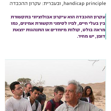
handicap principle, ובעברית: עקרון ההכבדה
עקרון ההכבדה הוא עיקרון אבולוציוני בתקשורת
בין בעלי חיים, לפיו לסימני תקשורת אמינים, כמו
מראה בולט, קולות מיוחדים או התנהגות יוצאת
דופן, יש מחיר.