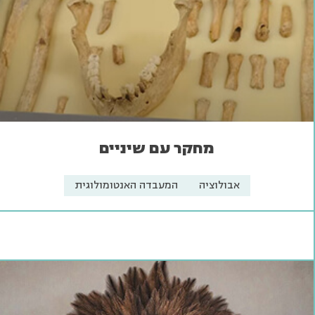
מחקר עם שיניים
אבולוציה
המעבדה האנטומולוגית