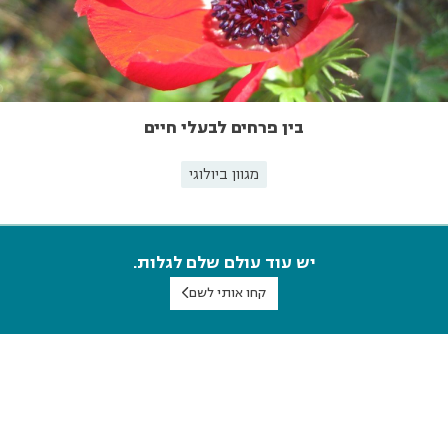
בין פרחים לבעלי חיים
מגוון ביולוגי
יש עוד עולם שלם לגלות.
קחו אותי לשם