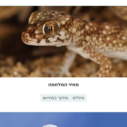
מחיר המלחמה
זוחלים
מחקר במוזיאון