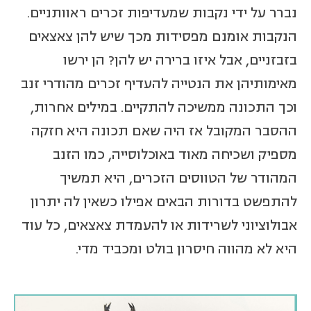
נברר על ידי נקבות שמעדיפות זכרים ראוותניים.
הנקבות אומנם מפסידות מכך שיש להן צאצאים
בזבזניים, אבל איזו ברירה יש להן? הן ירשו
מאימותיהן את הנטייה להעדיף זכרים מהודרי זנב
וכך התכונה ממשיכה להתקיים. במילים אחרות,
ההסבר המקובל אז היה שאם תכונה היא חזקה
מספיק ושכיחה מאוד באוכלוסייה, כמו הזנב
המהודר של הטווסים הזכרים, היא תמשיך
להתפשט בדורות הבאים אפילו כשאין לה יתרון
אבולוציוני לשרידות או להעמדת צאצאים, כל עוד
היא לא מהווה חיסרון בולט ומכביד מדי.