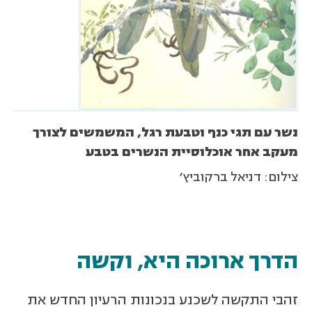
נשר עם תגי כנף וטבעת רגל, המשמשים לצורך
מעקב אחר אוכלוסיית הנשרים בטבע
צילום: דניאל ברקוביץ'
הדרך ארוכה היא, וקשה
זהבי התקשה לשכנע בנכונות הרעיון החדש את