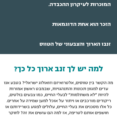
המוכרות לעיקרון ההכבדה.
הזכר הוא אחת הדוגמאות
זנבו הארוך והצבעוני של הטווס
למה יש לך זנב ארוך כל כך?
מה הקשר בין טווסים, אלטרואיזם וזואולוג ישראלי? בטבע אנו
עדים למגוון תכונות והתנהגויות, שבמבט ראשון אמורות
להיות "לא משתלמות" לבעלי החיים, כמו צבעים בולטים,
ריקודים מורכבים או ויתור על אוכל למען שמירה על אחרים.
כל אלו מסכנים את בעלי החיים, עלולים לפגוע בשרידותם או
חושפים אותם לטריפה, אז למה הם עושים את זה? לחוקר