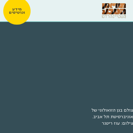
מידע
וכרטיסים
צולם בגן הזואולוגי של
אוניברסיטת תל אביב.
צילום: עוז ריטנר