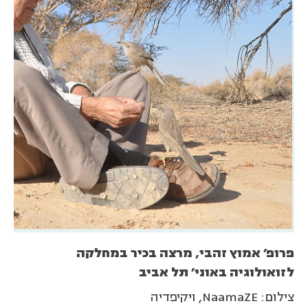
פרופ׳ אמוץ זהבי, מרצה בכיר במחלקה
לזואולוגיה באוני׳ תל אביב
צילום: NaamaZE, ויקיפדיה