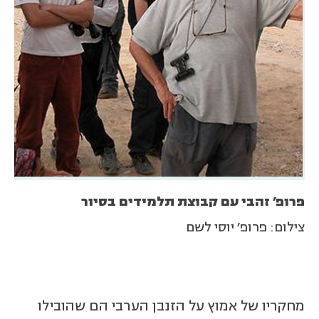
פרופ׳ זהבי עם קבוצת תלמידים בסיור
צילום: פרופ׳ יוסי לשם
מחקריו של אמוץ על הזנבן הערבי הם שהובילו