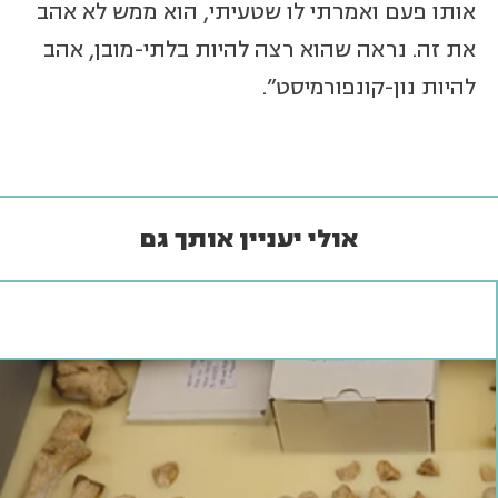
אותו פעם ואמרתי לו שטעיתי, הוא ממש לא אהב
את זה. נראה שהוא רצה להיות בלתי-מובן, אהב
להיות נון-קונפורמיסט”.
אולי יעניין אותך גם