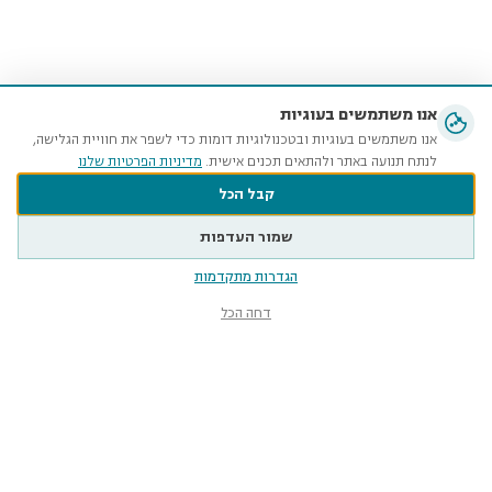
אנו משתמשים בעוגיות
אנו משתמשים בעוגיות ובטכנולוגיות דומות כדי לשפר את חוויית הגלישה,
לנתח תנועה באתר ולהתאים תכנים אישית.
מדיניות הפרטיות שלנו
קבל הכל
שמור העדפות
הגדרות מתקדמות
דחה הכל