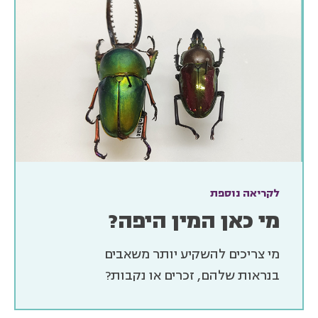
לקריאה נוספת
מי כאן המין היפה?
מי צריכים להשקיע יותר משאבים
בנראות שלהם, זכרים או נקבות?