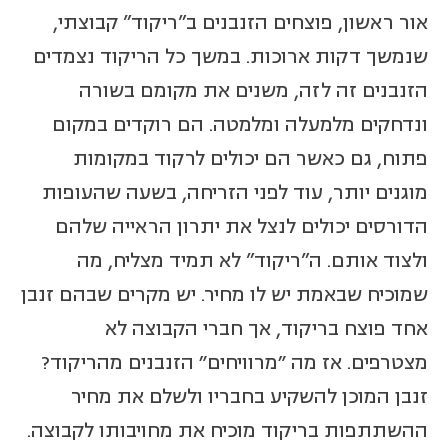
אור ראשון, פוצחים הזנבנים ב”ריקוד” קבוצתי,
שנמשך דקות ארוכות. במשך כל הריקוד נצמדים
הזנבנים זה לזה, משנים את מקומם בשורה
ונדחקים מלמעלה ומלמטה. הם רוקדים במקום
פתוח, גם כאשר הם יכולים לרקוד במקומות
מוגנים יותר, עוד לפני הזריחה, בשעה שהעופות
הדורסים יכולים לנצל את יתרון הראייה שלהם
ולצוד אותם. ה”ריקוד” לא תמיד מצליח, מה
שמוכיח שבאמת יש לו מחיר. יש מקרים שבהם זנבן
אחד פוצח בריקוד, אך חברי הקבוצה לא
מצטרפים. אז מה "מרוויחים" הזנבנים מהריקוד?
זנבן המוכן להשקיע בחבריו ולשלם את מחיר
ההשתתפות בריקוד מוכיח את מחויבותו לקבוצה.