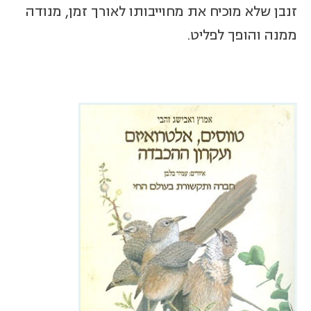
זנבן שלא מוכיח את מחוייבותו לאורך זמן, מנודה
ממנה והופך לפליט.