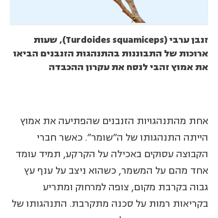
זנבן ערבי (Turdoides squamiceps), שעות
ארוכות של התבוננות בהתנהגות הזנבנים הביאו
את אמוץ זהבי לנסח את עקרון ההכבדה
אחת מהתנהגויות הזנבנים שהפתיעה את אמוץ
הייתה התנהגותו של ה”שומר”. כאשר חברי
הקבוצה עסוקים באכילה על הקרקע, תמיד עומד
אחד מהם על המשמר, כשהוא ניצב על ענף עץ
גבוה בקרבת מקום, צופה למרחוק ומתריע
בקריאות רמות על סכנה מתקרבת. התנהגותו של