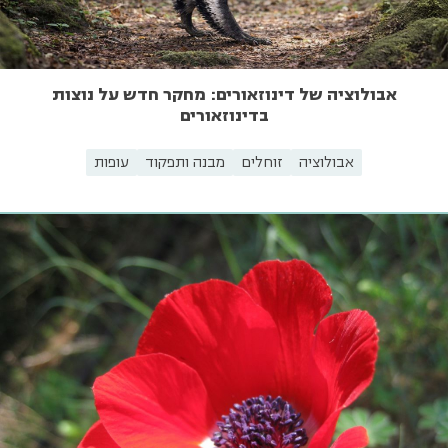
אבולוציה של דינוזאורים: מחקר חדש על נוצות
בדינוזאורים
אבולוציה
זוחלים
מבנה ותפקוד
עופות