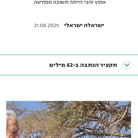
אמוץ זהבי הייתה תשובה מפתיעה.
ישראלה ישראלי
21.08.2025
תקציר הכתבה ב-62 מילים