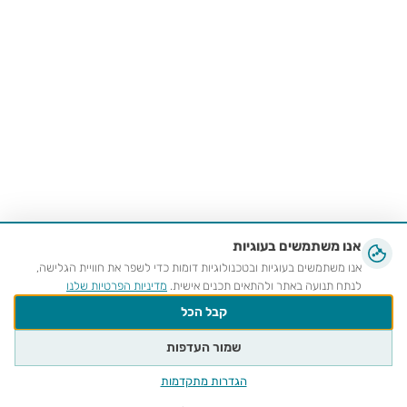
אנו משתמשים בעוגיות
אנו משתמשים בעוגיות ובטכנולוגיות דומות כדי לשפר את חוויית הגלישה,
לנתח תנועה באתר ולהתאים תכנים אישית.
מדיניות הפרטיות שלנו
קבל הכל
שמור העדפות
הגדרות מתקדמות