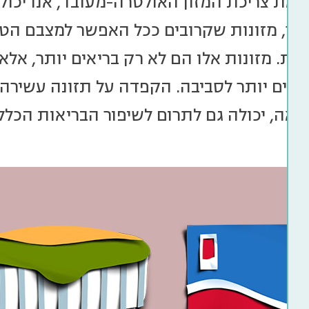
 את צריכת המזון האולטרה-מעובד, אנו יכולים
ומר, מזונות שקרובים ככל האפשר למצבם הטבעי
יות. מזונות אלו הם לא רק בריאים יותר, אל
ותיים יותר לסביבה. הקפדה על תזונה עשירה 
יאה, יכולה גם לתרום לשיפור הבריאות הכל