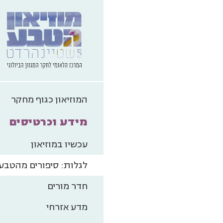
המוזיאון כגוף מחקר
מידע וכרטיסים
עכשיו במוזיאון
לגלות: סיפורים מהטבע
חדר מורים
מדע אזרחי