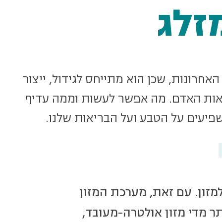
זלג
חרונות, שכן הוא מתייחס לגידול, ייצור
ריאות האדם. מה אפשר לעשות וממה עדיף
יעים על הטבע ועל הבריאות שלנו.
מזון. עם זאת, מערכת המזון
תר מדי מזון אולטרה-מעובד,