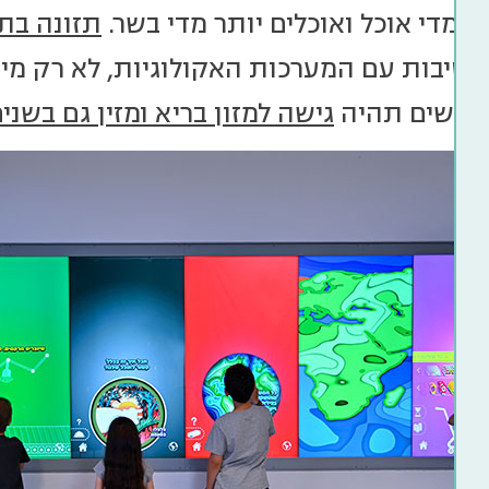
ר מדי אוכל ואוכלים יותר מדי בשר.
תזונה בת
טיבות עם המערכות האקולוגיות, לא רק מיט
אנשים תהיה
גישה למזון בריא ומזין גם בשנ