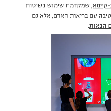
-קיימא
, שמקדמת שימוש בשיטות
יבה עם בריאות האדם, אלא גם
ים הבאות
.