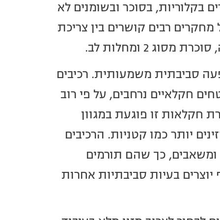
רים בקלוריות, בסוכר ובשומנים לא
 מחקרים רבים קושרים בין צריכת
וג 2 ומחלות לב.
פעה סביבתית משמעותית. רכיבים
חים חקלאיים נרחבים, על פי רוב
ורת חקלאות זו פוגעת במגוון
נים יותר כמו קטניות. הרכיבים
 ומשאבים, כך שהם תורמים
 יוצרים בעיות סביבתיות אחרות