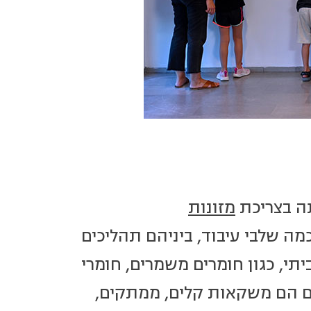
ה בצריכת
מזונות
מה שלבי עיבוד, ביניהם תהליכים
תי, כגון חומרים משמרים, חומרי
ים הם משקאות קלים, ממתקים,