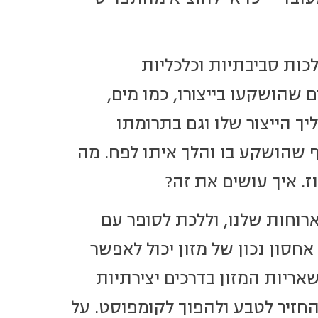
כות סביבתיות וכלכליות
שהושקעו בייצורו, כמו מים,
ך הייצור שלו וגם בתרומתו
ף שהושקע בו והלך איתו לפח. מה
ז. איך עושים את זה?
ארוחות שלנו, וללכת לסופר עם
חסון נכון של מזון יכול לאפשר
ריות המזון בדרכים יצירתיות
החזיר לטבע ולהפוך לקומפוסט. על