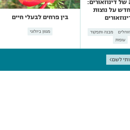
של דינוזאורים:
דש על נוצות
בין פרחים לבעלי חיים
נוזאורים
מגוון ביולוגי
זוחלים
מבנה ותפקוד
עופות
ותי לשם