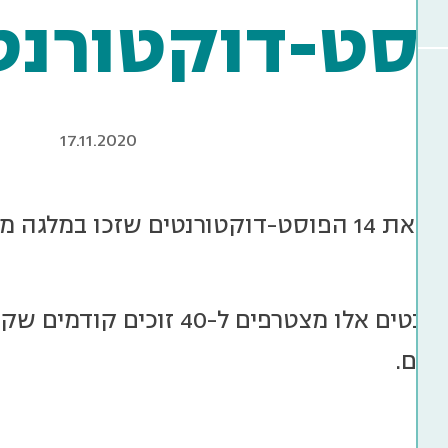
סט-דוקטורנטים 0
17.11.2020
אנחנו מברכים את 14 הפוסט-דוקטורנטים שזכו 
פוסט-דוקטורנטים אלו מצטרפים ל
נים.