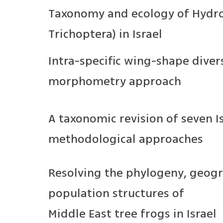
Taxonomy and ecology of Hydrop
Trichoptera) in Israel
Intra-specific wing-shape diver
morphometry approach
A taxonomic revision of seven Is
methodological approaches
Resolving the phylogeny, geogr
population structures of
Middle East tree frogs in Israel