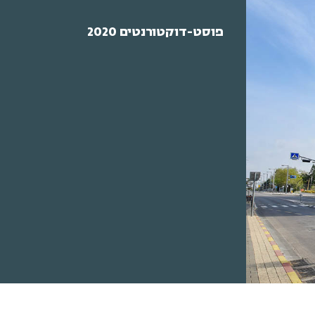
פוסט-דוקטורנטים 2020