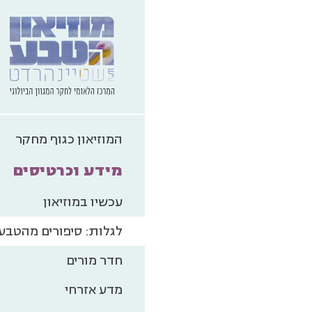
המוזיאון כגוף מחקר
מידע וכרטיסים
עכשיו במוזיאון
לגלות: סיפורים מהטבע
חדר מורים
מדע אזרחי