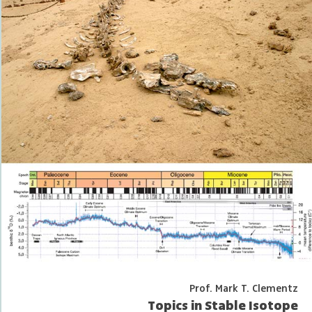
Prof. Mark T. Clementz
Topics in Stable Isotope