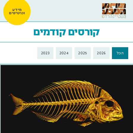
מידע
וכרטיסים
קורסים קודמים
הכל
2026
2025
2024
2023