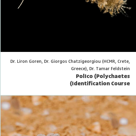
Dr. Liron Goren, Dr. Giorgos Chatzigeorgiou (HCMR, Crete,
Greece), Dr. Tamar Feldstein
PolIco (Polychaetes
Identification Course)