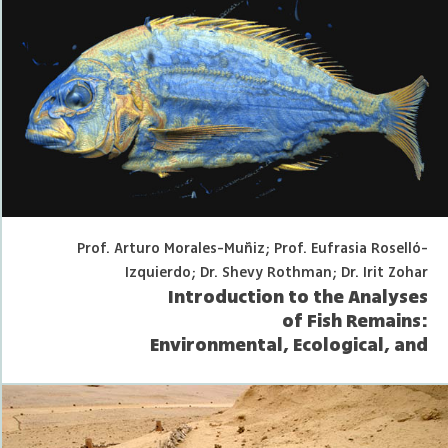
Prof. Arturo Morales-Muñiz; Prof. Eufrasia Roselló-
Izquierdo; Dr. Shevy Rothman; Dr. Irit Zohar
Introduction to the Analyses
of Fish Remains:
Environmental, Ecological, and
Anthropological perspectives