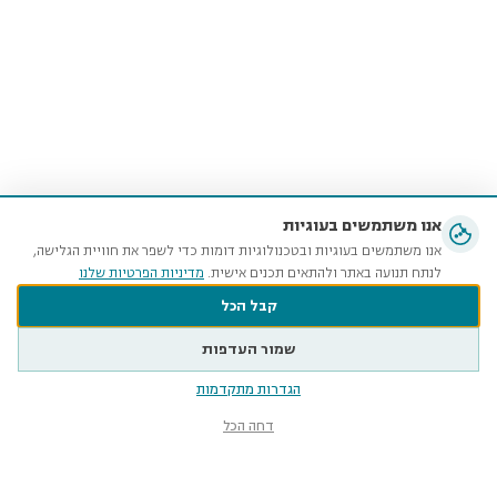
אנו משתמשים בעוגיות
אנו משתמשים בעוגיות ובטכנולוגיות דומות כדי לשפר את חוויית הגלישה,
לנתח תנועה באתר ולהתאים תכנים אישית.
מדיניות הפרטיות שלנו
קבל הכל
שמור העדפות
הגדרות מתקדמות
דחה הכל