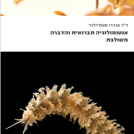
ד"ר אנדרו סאת'רלנד
אנטומולוגיה תברואית והדברה
משולבת