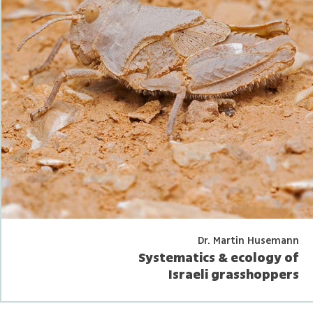
Dr. Martin Husemann
Systematics & ecology of
Israeli grasshoppers