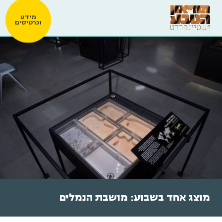
מידע
וכרטיסים
מוצג אחד בשבוע: מושבת הנמלים