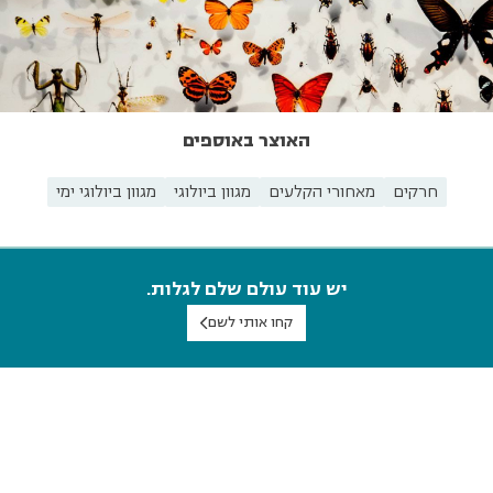
האוצר באוספים
חרקים
מאחורי הקלעים
מגוון ביולוגי
מגוון ביולוגי ימי
יש עוד עולם שלם לגלות.
קחו אותי לשם