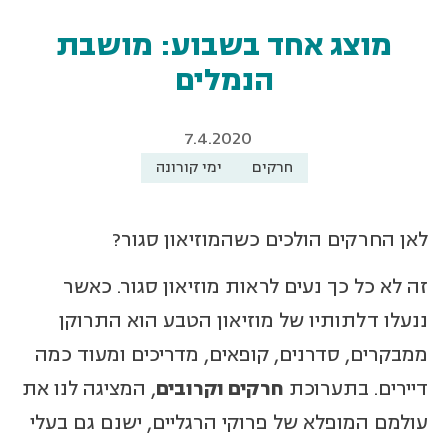
מוצג אחד בשבוע: מושבת
הנמלים
7.4.2020
חרקים
ימי קורונה
לאן החרקים הולכים כשהמוזיאון סגור?
זה לא כל כך נעים לראות מוזיאון סגור. כאשר
ננעלו דלתותיו של מוזיאון הטבע הוא התרוקן
ממבקרים, סדרנים, קופאים, מדריכים ומעוד כמה
דיירים. בתערוכת
חרקים וקרובים
, המציגה לנו את
עולמם המופלא של פרוקי הרגליים, ישנם גם בעלי