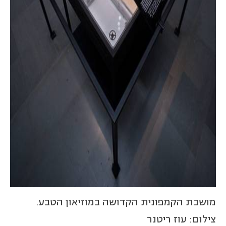
מושבת הקמפונית הקדושה במוזיאון הטבע.
צילום: עוז ריטנר