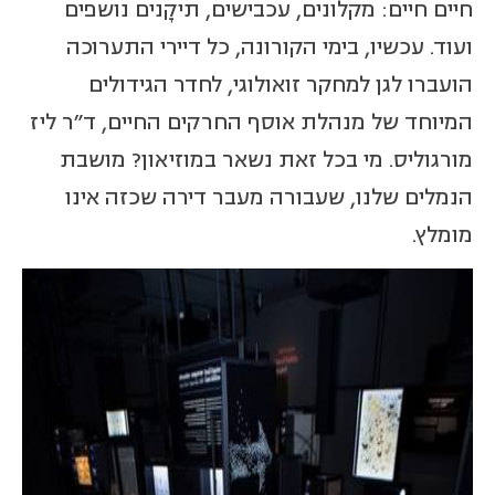
חיים חיים: מקלונים, עכבישים, תיקָנים נושפים
ועוד. עכשיו, בימי הקורונה, כל דיירי התערוכה
הועברו לגן למחקר זואולוגי, לחדר הגידולים
המיוחד של מנהלת אוסף החרקים החיים, ד"ר ליז
מורגוליס. מי בכל זאת נשאר במוזיאון? מושבת
הנמלים שלנו, שעבורה מעבר דירה שכזה אינו
מומלץ.