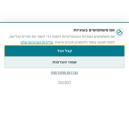
אנו משתמשים בעוגיות
אנו משתמשים בעוגיות ובטכנולוגיות דומות כדי לשפר את חוויית הגלישה,
לנתח תנועה באתר ולהתאים תכנים אישית.
מדיניות הפרטיות שלנו
קבל הכל
שמור העדפות
הגדרות מתקדמות
דחה הכל