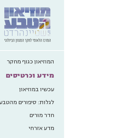
המוזיאון כגוף מחקר
מידע וכרטיסים
עכשיו במוזיאון
לגלות: סיפורים מהטבע
חדר מורים
מדע אזרחי