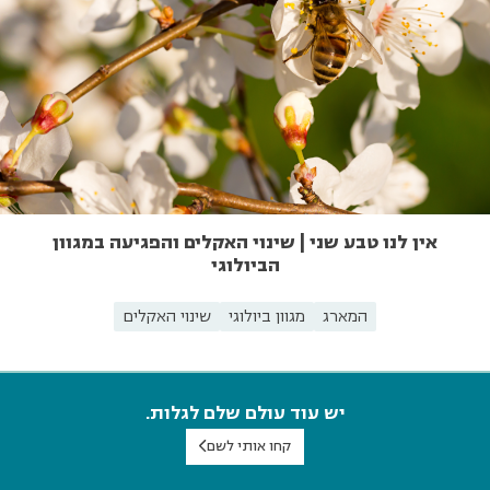
אין לנו טבע שני | שינוי האקלים והפגיעה במגוון
הביולוגי
המארג
מגוון ביולוגי
שינוי האקלים
יש עוד עולם שלם לגלות.
קחו אותי לשם