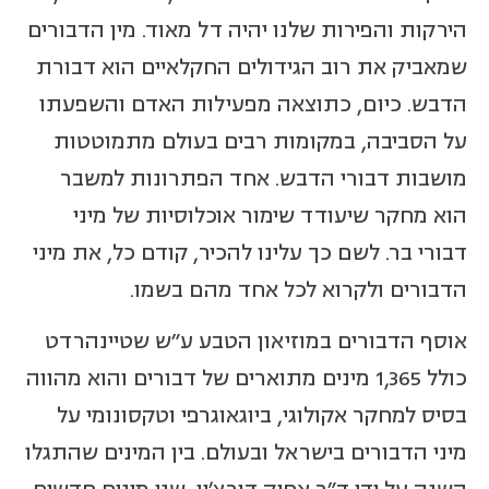
הירקות והפירות שלנו יהיה דל מאוד. מין הדבורים
שמאביק את רוב הגידולים החקלאיים הוא דבורת
הדבש. כיום, כתוצאה מפעילות האדם והשפעתו
על הסביבה, במקומות רבים בעולם מתמוטטות
מושבות דבורי הדבש. אחד הפתרונות למשבר
הוא מחקר שיעודד שימור אוכלוסיות של מיני
דבורי בר. לשם כך עלינו להכיר, קודם כל, את מיני
הדבורים ולקרוא לכל אחד מהם בשמו.
אוסף הדבורים במוזיאון הטבע ע"ש שטיינהרדט
כולל 1,365 מינים מתוארים של דבורים והוא מהווה
בסיס למחקר אקולוגי, ביוגאוגרפי וטקסונומי על
מיני הדבורים בישראל ובעולם. בין המינים שהתגלו