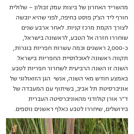
מהשריד האחרון של ביצות עמק זבולון – שלולית
חורף ליד הצ'ק פוסט בחיפה, לפני שהיא יובשה
לצורך הקמת מרכז קניות. לאחר ארבע שנים
שוחררו חזרה אל הטבע, לראשונה בישראל,
כ-2,000 ראשנים וכמה עשרות חפריות בוגרות,
תקווה ראשונה לאוכלוסיית החפריות בישראל.
השנה זו השנה הרביעית לשחרור חפריות לטבע.
באמצע חודש מאי השנה, אנשי הגן הזואולוגי של
אוניברסיטת תל אביב, בשיתוף עם המעבדה של
ד"ר אורן קולודני מהאוניברסיטה העברית
בירושלים, שיחררו לטבע כאלף ראשנים נוספים.