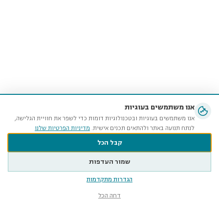
אנו משתמשים בעוגיות
אנו משתמשים בעוגיות ובטכנולוגיות דומות כדי לשפר את חוויית הגלישה,
לנתח תנועה באתר ולהתאים תכנים אישית.
מדיניות הפרטיות שלנו
קבל הכל
שמור העדפות
הגדרות מתקדמות
דחה הכל