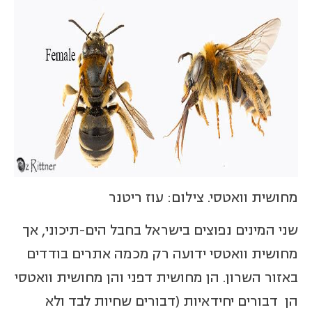
מחושית וואטסי. צילום: עוז ריטנר
שני המינים נפוצים בישראל בחבל הים-תיכוני, אך
מחושית וואטסי ידועה רק מכמה אתרים בודדים
באזור השרון. הן מחושית דפני והן מחושית וואטסי
הן דבורים יחידאיות (דבורים שחיות לבד ולא