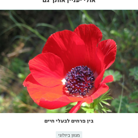
אולי יעניין אותך גם
בין פרחים לבעלי חיים
מגוון ביולוגי