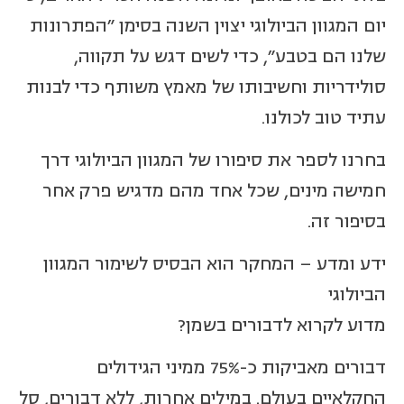
יום המגוון הביולוגי יצוין השנה בסימן "הפתרונות
שלנו הם בטבע", כדי לשים דגש על תקווה,
סולידריות וחשיבותו של מאמץ משותף כדי לבנות
עתיד טוב לכולנו.
בחרנו לספר את סיפורו של המגוון הביולוגי דרך
חמישה מינים, שכל אחד מהם מדגיש פרק אחר
בסיפור זה.
ידע ומדע – המחקר הוא הבסיס לשימור המגוון
הביולוגי
מדוע לקרוא לדבורים בשמן?
דבורים מאביקות כ-75% ממיני הגידולים
החקלאיים בעולם. במילים אחרות, ללא דבורים, סל