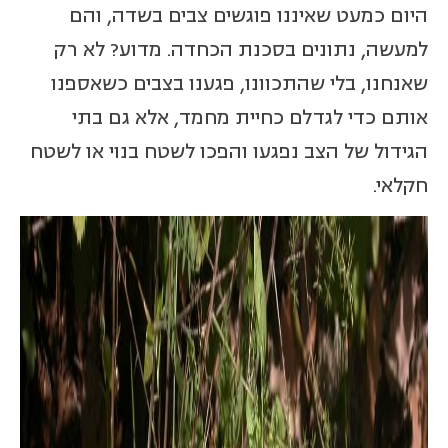
היום כמעט שאיננו פוגשים צבים בשדה, והם
למעשה, נתונים בסכנת הכחדה. מדוע? לא רק
שאנחנו, בלי שהתכוונו, פגענו בצבים כשאספנו
אותם כדי לגדלם כחיית מחמד, אלא גם בתי
הגידול של הצב נפגעו והפכו לשטח בנוי או לשטח
חקלאי.