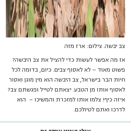
צב יבשה. צילום: ארז מזה
אז מה אפשר לעשות כדי להציל את צב היבשה?
פשוט מאוד – לא לאסוף צבים. כיום, בדומה לכל
חיות הבר בישראל, צב היבשה הוא מין מוגן ואסור
לאסוף אותו מן הטבע. יצאתם לטייל ופגשתם צב?
איזה כיף! צלמו אותו למזכרת והמשיכו – הוא
לדרכו ואתם לטיולכם.