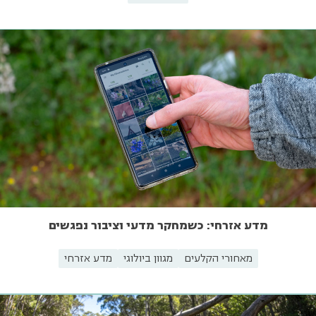
מדע אזרחי: כשמחקר מדעי וציבור נפגשים
מאחורי הקלעים
מגוון ביולוגי
מדע אזרחי