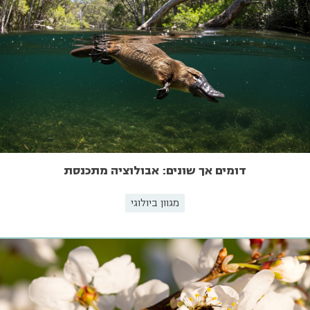
דומים אך שונים: אבולוציה מתכנסת
מגוון ביולוגי