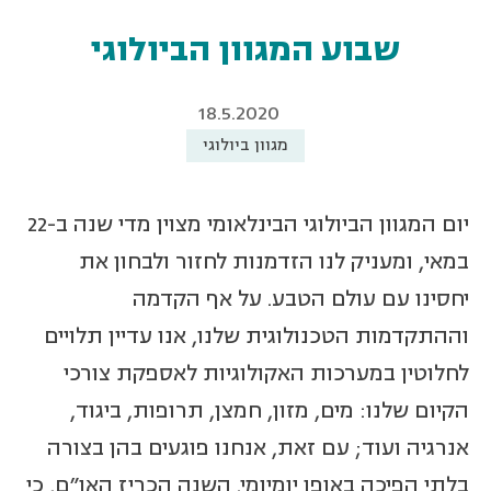
שבוע המגוון הביולוגי
18.5.2020
מגוון ביולוגי
יום המגוון הביולוגי הבינלאומי מצוין מדי שנה ב-22
במאי, ומעניק לנו הזדמנות לחזור ולבחון את
יחסינו עם עולם הטבע. על אף הקדמה
וההתקדמות הטכנולוגית שלנו, אנו עדיין תלויים
לחלוטין במערכות האקולוגיות לאספקת צורכי
הקיום שלנו: מים, מזון, חמצן, תרופות, ביגוד,
אנרגיה ועוד; עם זאת, אנחנו פוגעים בהן בצורה
בלתי הפיכה באופן יומיומי. השנה הכריז האו"ם, כי