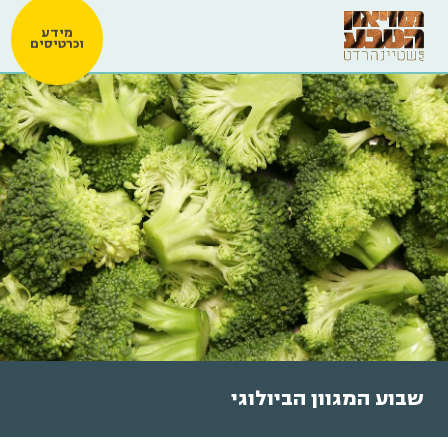
מידע
וכרטיסים
שבוע המגוון הביולוגי