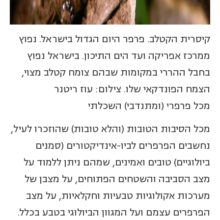
קיסרית הקטלב. פרפר היום הגדול בישראל. נפוץ
ממרכז אפריקה ועד הים התיכון. בישראל נפוץ
בחבל ההררי במקומות שבהם צומח קטלב מצוי,
הצמח הפונדקאי שלו. צילום: עוז ריטנר
מכל פרפרי (ומתנדבי) השכלתי
מכל הסיבות הטובות (והלא טובות) שהוזכרו לעיל,
נחשבים הפרפרים לביו-אינדיקטורים (סמנים
ביולוגיים) טובים ואמינים, שמהם ניתן ללמוד על
מצב הסביבה והשטחים הפתוחים, על מצבן של
מערכות אקולוגיות טבעיות וחקלאיות, על מצב
הפרפרים עצמם ועל המגוון הביולוגי בטבע בכלל.