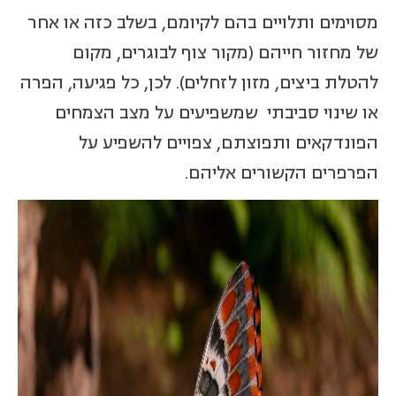
מסוימים ותלויים בהם לקיומם, בשלב כזה או אחר
של מחזור חייהם (מקור צוף לבוגרים, מקום
להטלת ביצים, מזון לזחלים). לכן, כל פגיעה, הפרה
או שינוי סביבתי שמשפיעים על מצב הצמחים
הפונדקאים ותפוצתם, צפויים להשפיע על
הפרפרים הקשורים אליהם.