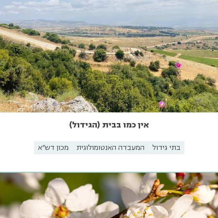
אין כמו בבית (הגידול)
בתי גידול
המעבדה האנטומולוגית
מכון דש"א