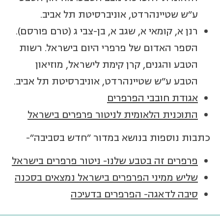
ע"ש שטיינהרדט, אוניברסיטת תל אביב.
רנן א, קומאי א, שגב א, בן-צבי ג (טרם פורסם).
הספר האדום של פרפרי היום בישראל. רשות
הטבע והגנים, קרן קימת לישראל, מוזיאון
הטבע ע"ש שטיינהרדט, אוניברסיטת תל אביב.
אגודת חובבי הפרפרים
התוכנית הלאומית לניטור פרפרים בישראל
כתבות נוספות בנושא במדור "חדש בסביבה"-
פרפרים זה בטבע שלנו- ניטור פרפרים בישראל
שליש ממיני הפרפרים בישראל נמצאים בסכנה
סיבה לדאגה- הפרפרים בדעיכה