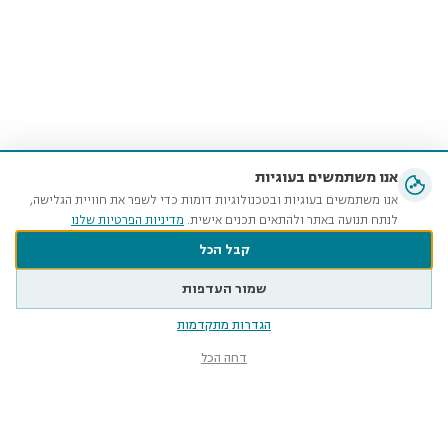
אנו משתמשים בעוגיות
אנו משתמשים בעוגיות ובטכנולוגיות דומות כדי לשפר את חוויית הגלישה,
לנתח תנועה באתר ולהתאים תכנים אישית.
מדיניות הפרטיות שלנו
קבל הכל
שמור העדפות
הגדרות מתקדמות
דחה הכל