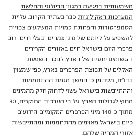
משמעותית בפגיעה במגוון הביולוגי והחלשת
המערכות האקולוגיות
כבר בעתיד הקרוב. עליית
הטמפרטורות והפחתת כמויות המשקעים צפויות
להשפיע על קיומם של מיני צמחים ובעלי חיים. רוב
פרפרי היום בישראל חיים באזורים הקרירים
והגשומים יחסית של הארץ. לנוכח השפעת
האקלים על תפוצת הפרפרים בארץ, כפי שמצוין
בדו"ח, מסתמן כי המשך מגמת ההתחממות
וההתייבשות בישראל עשוי לדחוק חלק מהמינים
מחוץ לגבולות הארץ. על פי הערכות החוקרים, 30
מתוך כ-140 מיני הפרפרים המקומיים הידועים
כיום בישראל מאוימים מהתחממות ומהתייבשות
אזורי המחיה שלהם.