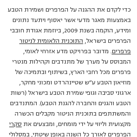
כדי לקדם את ההגנה על הפרפרים ושמירת הטבע
באמצעות מאגר מדעי אשר יאסוף ויתעד נתונים
ומידע, הוקמה בשנת 2009, ביוזמת אגודת חובבי
הפרפרים בישראל,
התוכנית הלאומית לניטור
פרפרים
. מדובר בפרויקט מדע אזרחי לאומי,
המבוסס על מערך של מתנדבים וקהילות מנטרי
פרפרים מכל רחבי הארץ, בשיתוף ובתמיכה של
מוזיאון הטבע ע"ש שטיינהרדט ומכוני מחקר,
ארגוני סביבה וגופי שמירת הטבע בישראל (רשות
הטבע והגנים והחברה להגנת הטבע). המתנדבים
והמשתתפים בתוכנית הניטור מקבלים הכשרה
מקצועית וליווי על ידי מומחים, ומבצעים את
סקרי
הפרפרים
לאורך כל השנה באופן שיטתי, במסלולי