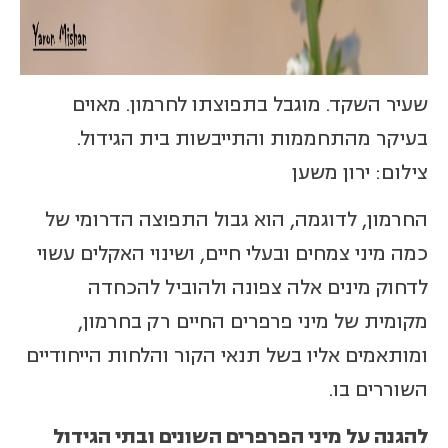
שעיר השקד. מוגבל בתפוצתו לחרמון. מאוים
בעיקר מהתחממות והתייבשות בית הגידול.
צילום: ירון משען
החרמון, לדוגמה, הוא גבול התפוצה הדרומי של
כמה מיני צמחים ובעלי חיים, ושינוי האקלים עשוי
לדחוק מינים אלה צפונה ולהוביל להכחדה
מקומית של מיני פרפרים החיים רק בחרמון,
ומותאמים אליו בשל תנאי הקור והלחות הייחודיים
השוררים בו.
להגנה על מיני הפרפרים השונים ובתי הגידול