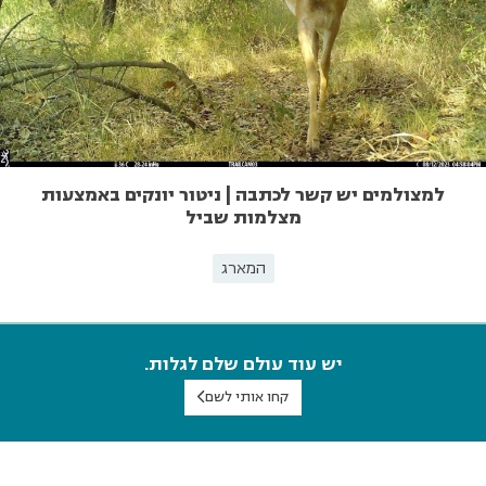
למצולמים יש קשר לכתבה | ניטור יונקים באמצעות
מצלמות שביל
המארג
יש עוד עולם שלם לגלות.
קחו אותי לשם