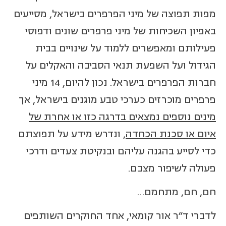
מפות תפוצה של מיני הפרפרים בישראל, מסייעים
באפיון השכיחות של מיני פרפרים שונים ודפוסי
פעילותם ומאפשרים ללמוד על שינויים בבית
הגידול ועל השפעת תנאי הסביבה והאקלים על
חברות הפרפרים בישראל. נכון להיום, 14 מיני
פרפרים מוכרזים כערכי טבע מוגנים בישראל, אך
מינים נוספים נמצאים בדרגה כזו או אחרת של
איום או סכנת הכחדה
, ונדרש מידע על תפוצתם
כדי לסייע בהגנה עליהם ובנקיטת צעדים ודרכי
פעולה לשיפור מצבם.
חם, חם, מתחמם…
לדברי ד"ר אור קומאי, אחד החוקרים השותפים