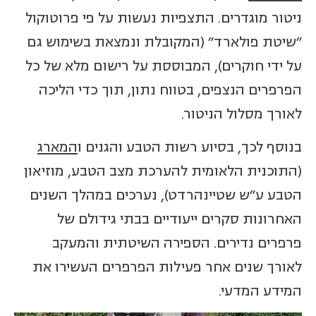
ניטור מוגדרים. התצפיות נעשות על פי פרוטוקול
"שיטת פולארד" (המקובלת ונמצאת בשימוש גם
על ידי חוקרים), המבוססת על רישום מלא של כל
הפרפרים הנצפים, בטווח נתון, תוך כדי הליכה
לאורך מסלול הניטור.
בנוסף לכך, בסיוע רשות הטבע והגנים ו
המארג
(התוכנית הלאומית להערכת מצב הטבע, מוזיאון
הטבע ע"ש שטיינהרדט), נערכים במהלך השנים
האחרונות סקרים ייעודיים בבתי גידולם של
פרפרים נדירים. הספירה השיטתית והמעקב
לאורך שנים אחר פעילות הפרפרים העשירו את
המידע המדעי.