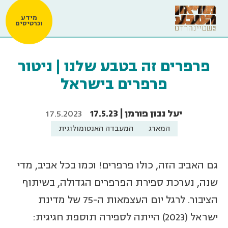
מידע
וכרטיסים
פרפרים זה בטבע שלנו | ניטור
פרפרים בישראל
יעל נבון פורמן | 17.5.23
17.5.2023
המארג
המעבדה האנטומולוגית
גם האביב הזה, כולו פרפרים! וכמו בכל אביב, מדי
שנה, נערכת ספירת הפרפרים הגדולה, בשיתוף
הציבור. לרגל יום העצמאות ה-75 של מדינת
ישראל (2023) הייתה לספירה תוספת חגיגית: