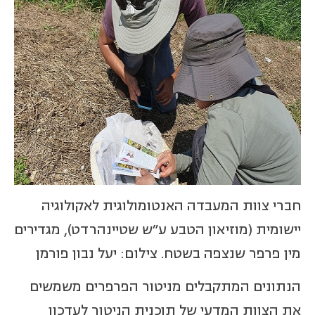
חברי צוות המעבדה האנטומולוגית לאקולוגיה
יישומית (מוזיאון הטבע ע"ש שטיינהרדט), מגדירים
מין פרפר שנצפה בשטח. צילום: יעל נבון פורמן
הנתונים המתקבלים מניטור הפרפרים משמשים
את הצוות המדעי של תוכנית הניטור לעדכון