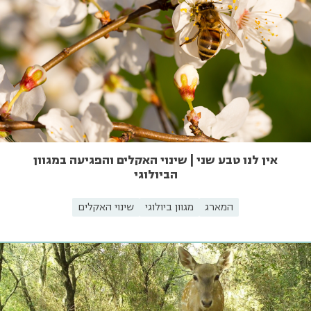
אין לנו טבע שני | שינוי האקלים והפגיעה במגוון
הביולוגי
המארג
מגוון ביולוגי
שינוי האקלים