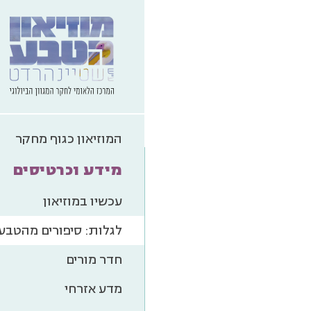
הכל
מגוון בי
המוזיאון כגוף מחקר
מידע וכרטיסים
עכשיו במוזיאון
לגלות: סיפורים מהטבע
חדר מורים
מדע אזרחי