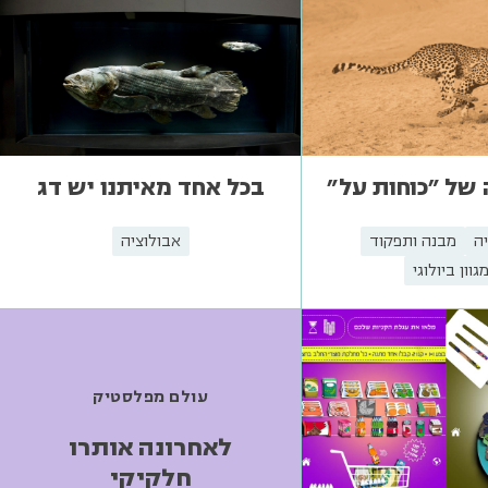
 של "כוחות על"
בכל אחד מאיתנו יש דג
ה
מבנה ותפקוד
אבולוציה
גוון ביולוגי
עולם מפלסטיק
לאחרונה אותרו
חלקיקי