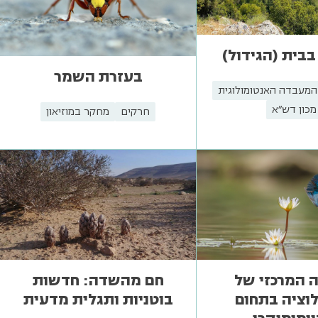
 בבית (הגידול)
בעזרת השמר
המעבדה האנטומולוגית
מכון דש"א
חרקים
מחקר במוזיאון
 המרכזי של
חם מהשדה: חדשות
וציה בתחום
בוטניות ותגלית מדעית