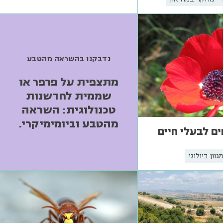
נדבקנו בהשראה מהטבע
מתצפית על פרפר או
שממית לחדשנות
טכנולוגית: השראה
מהטבע וביומימיקרי.
ים לבעלי חיים
גוון ביולוגי