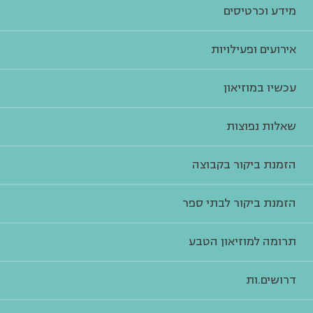
מידע וכרטיסים
אירועים ופעילויות
עכשיו במוזיאון
שאלות נפוצות
הזמנת ביקור בקבוצה
הזמנת ביקור לבתי ספר
תרומה למוזיאון הטבע
דרושים.ות