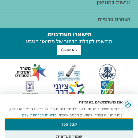
נגישות במוזיאון
הצהרת פרטיות
הישארו מעודכנים.
הירשמו לקבלת הדיוור של מוזיאון הטבע
להרשמה
אנו משתמשים בעוגיות
אנו משתמשים בעוגיות ובטכנולוגיות דומות כדי לשפר את חוויית הגלישה,
לנתח תנועה באתר ולהתאים תכנים אישית.
מדיניות הפרטיות שלנו
קבל הכל
שמור העדפות