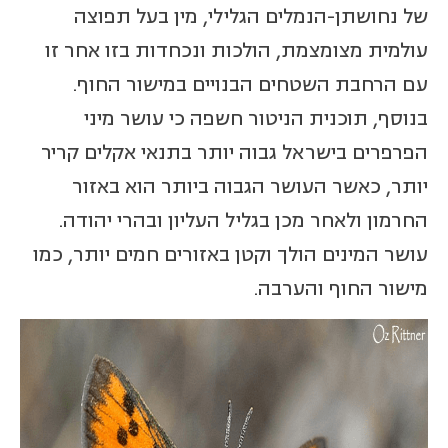
של נחושתן-הנמלים הגלילי, מין בעל תפוצה
עולמית מצומצמת, הולכות ונכחדות בזו אחר זו
עם הרחבת השטחים הבנויים במישור החוף.
בנוסף, תוכנית הניטור חשפה כי עושר מיני
הפרפרים בישראל גבוה יותר בתנאי אקלים קריר
יותר, כאשר העושר הגבוה ביותר הוא באזור
החרמון ולאחר מכן בגליל העליון ובהרי יהודה.
עושר המינים הולך וקטן באזורים חמים יותר, כמו
מישור החוף והערבה.