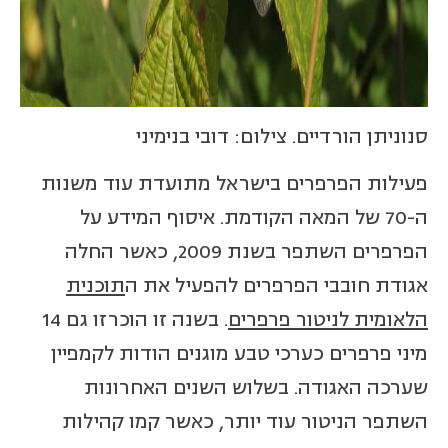
סנוניתן הורדיים. צילום: דובי בנימיני
פעילות הפרפרים בישראל מתועדת עוד משנות
ה-70 של המאה הקודמת. איסוף המידע על
הפרפרים השתפר בשנת 2009, כאשר החלה
אגודת חובבי הפרפרים להפעיל את ה
תוכנית
הלאומית לניטור פרפרים
. בשנה זו הוכרזו גם 14
מיני פרפרים כערכי טבע מוגנים הודות לקמפיין
שערכה האגודה. בשלוש השנים האחרונות
השתפר הניטור עוד יותר, כאשר קמו קהילות