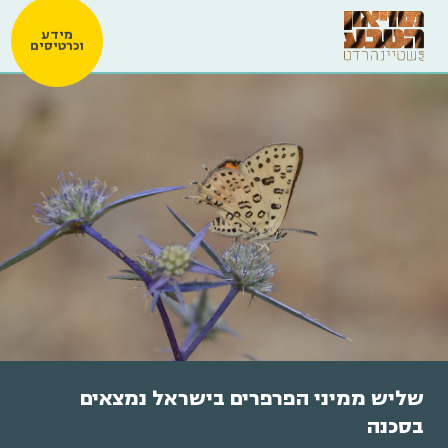
מידע
וכרטיסים
שליש ממיני הפרפרים בישראל נמצאים
בסכנה