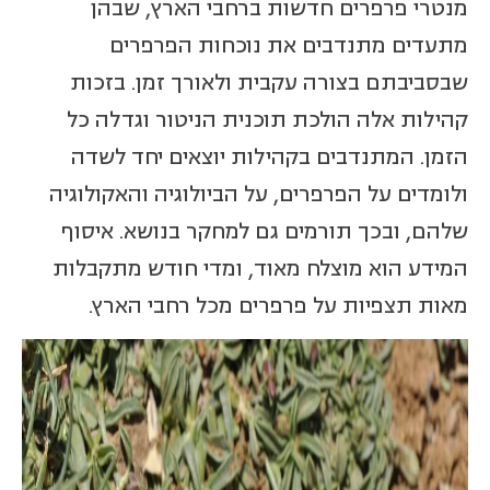
מנטרי פרפרים חדשות ברחבי הארץ, שבהן
מתעדים מתנדבים את נוכחות הפרפרים
שבסביבתם בצורה עקבית ולאורך זמן. בזכות
קהילות אלה הולכת תוכנית הניטור וגדלה כל
הזמן. המתנדבים בקהילות יוצאים יחד לשדה
ולומדים על הפרפרים, על הביולוגיה והאקולוגיה
שלהם, ובכך תורמים גם למחקר בנושא. איסוף
המידע הוא מוצלח מאוד, ומדי חודש מתקבלות
מאות תצפיות על פרפרים מכל רחבי הארץ.