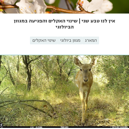
אין לנו טבע שני | שינוי האקלים והפגיעה במגוון
הביולוגי
המארג
מגוון ביולוגי
שינוי האקלים