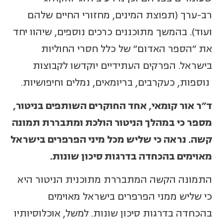
רב-ערך (תפוצת המינים, מחזורי החיים שלהם
ועוד). בהמשך מתוכננים כרכים נוספים, שיהוו יחד
את "הספר האדום" של כלל חסרי החוליות
בישראל. הפרקים העתידיים יוקדשו לקבוצות
נוספות, כעקרבים, בריומאים, נמלים וחיפושיות.
ד"ר אור קומאי, אחד החוקרים השותפים בניטור,
מספר כי במהלך הניטור הולכת ומתבררת תמונה
קשה. נראה כי שליש מכל מיני הפרפרים בישראל
מאוימים בהכחדה בדרגות סיכון שונות.
התמונה הקשה המתבררת מתוכנית הניטור היא
כי שליש ממני הפרפרים בישראל מאוימים
בהכחדה בדרגות סיכון שונות. למשל, אוכלוסיותיו