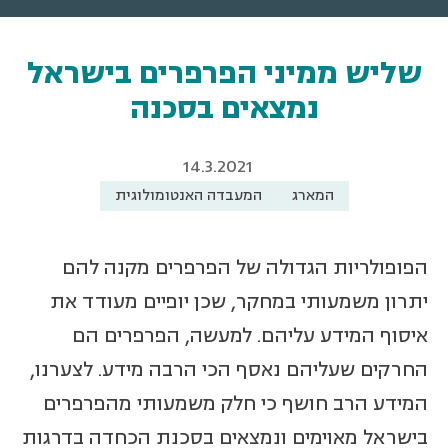
שליש ממיני הפרפרים בישראל
נמצאים בסכנה
14.3.2021
המארג
המעבדה האנטומולוגית
הפופולריות הגדולה של הפרפרים מקנה להם
יתרון משמעותי במחקר, שכן יופיים מעודד את
איסוף המידע עליהם. למעשה, הפרפרים הם
החרקים שעליהם נאסף הכי הרבה מידע. לצערנו,
המידע הרב חושף כי חלק משמעותי מהפרפרים
בישראל מאוימים ונמצאים בסכנת הכחדה בדרגות