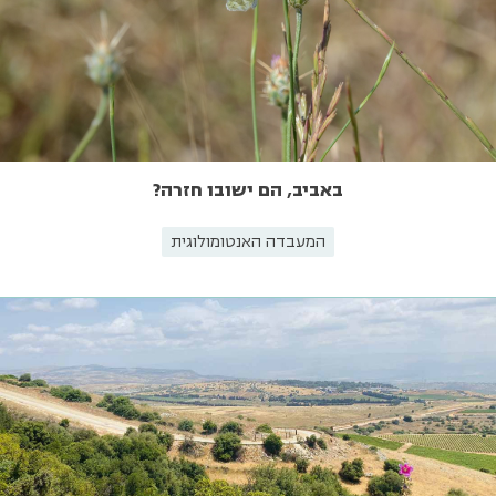
באביב, הם ישובו חזרה?
המעבדה האנטומולוגית