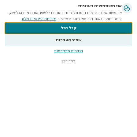
אנו משתמשים בעוגיות
אנו משתמשים בעוגיות ובטכנולוגיות דומות כדי לשפר את חוויית הגלישה,
לנתח תנועה באתר ולהתאים תכנים אישית.
מדיניות הפרטיות שלנו
קבל הכל
שמור העדפות
הגדרות מתקדמות
דחה הכל
מוזיאון הטבע