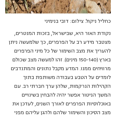
כחליל ניקול. צילום: דובי בנימיני
נקודת האור היא, שבישראל, בזכות המנטרים,
מצטבר מידע רב על הפרפרים, כך שלמעשה ניתן
להעריך את מצב השימור של כל מיני הפרפרים
בארץ (150-140 מינים). זהו למעשה מצב שכולם
מרוויחים ממנו. המדע מקבל נתונים והמתנדבים
לומדים על הטבע בעבודה משותפת בתוך
הקהילות הנרקמות, שלהן ערך חברתי רב. עם
המשך הניטור אפשר יהיה להבחין בשינויים
באוכלוסיות הפרפרים לאורך השנים, לעדכן את
מצב הסיכון והשימור שלהם ולהגן עליהם מפני