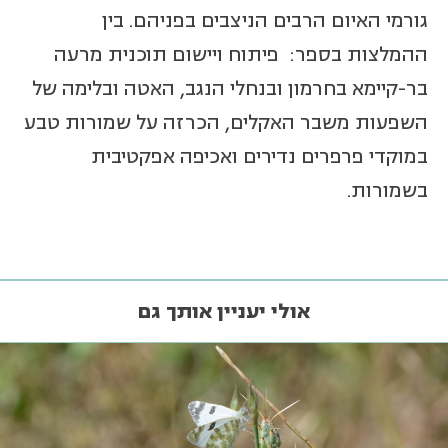
גורמי האיום הרבים הניצבים בפניהם. בין
ההמלצות בספר: פיתוח ויישום תוכנית מרעה
בר-קיימא בחרמון ובנחלי הנגב, האטה ובלימה של
השפעות משבר האקלים, הכרזה על שמורות טבע
במוקדי פרפרים נדירים ואכיפה אפקטיבית
בשמורות.
אולי יעניין אותך גם