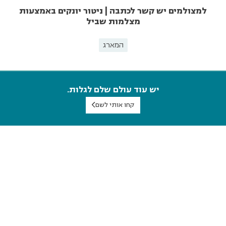
למצולמים יש קשר לכתבה | ניטור יונקים באמצעות
מצלמות שביל
המארג
יש עוד עולם שלם לגלות.
קחו אותי לשם