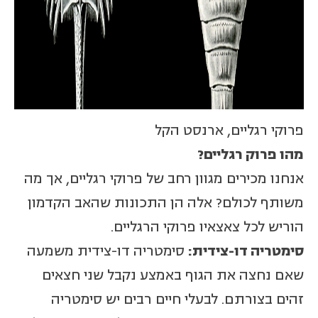
פרוקי רגליים, ארנסט הקל
מהו פרוק רגליים?
אנחנו מכירים מגוון רחב של פרוקי רגליים, אך מה
משותף לכולם? אלה הן התכונות שהאב הקדמון
הוריש לכל צאצאיו פרוקי הרגליים.
סימטריה דו-צידית:
סימטריה דו-צידית משמעה
שאם נחצה את הגוף באמצע נקבל שני חצאים
זהים בצורתם. לבעלי חיים רבים יש סימטריה