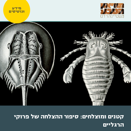
מידע
וכרטיסים
קטנים ומוצלחים: סיפור ההצלחה של פרוקי
הרגליים