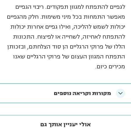
לגפיים להתפתח למגוון תפקודים. ריבוי הגפיים
מאפשר התמחות בכל מיני משימות. חלק מהגפיים
יכולות לשמש להליכה, ואילו גפיים אחרות יכולות
להתפתח לאחיזה, לשחייה או לפיצוח. התכונות
הללו של פרוקי הרגליים הן סוד הצלחתם, ובזכותן
התפתח המגוון העצום של פרוקי הרגליים שאנו
מכירים כיום.
מקורות וקריאה נוספים
אולי יעניין אותך גם