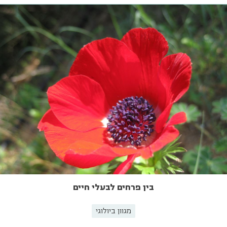
בין פרחים לבעלי חיים
מגוון ביולוגי