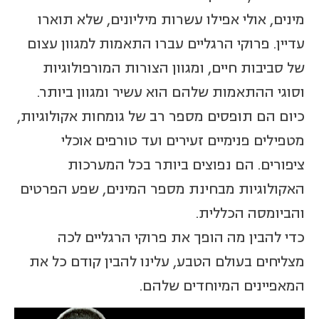
מינים, אולי אפילו עשרות מיליונים, שלא תוארו
עדיין. פרוקי הרגליים עברו התאמות למגוון עצום
של סביבות חיים, ומגוון הצורות המורפולוגיות
וסוגי ההתאמות שלהם הוא עשיר ומגוון ביותר.
כיום הם תופסים מספר רב של גומחות אקולוגיות,
מטפילים פנימיים זעירים ועד טורפים אוכלי
ציפורים. הם נפוצים ביותר בכל המערכות
האקולוגיות מבחינת מספר המינים, שפע הפרטים
והביומסה הכללית.
כדי להבין מה הופך את פרוקי הרגליים לכה
מצליחים בעולם הטבע, עלינו להבין קודם כל את
המאפיינים המיוחדים שלהם.