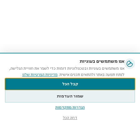
אנו משתמשים בעוגיות
אנו משתמשים בעוגיות ובטכנולוגיות דומות כדי לשפר את חוויית הגלישה,
לנתח תנועה באתר ולהתאים תכנים אישית.
מדיניות הפרטיות שלנו
קבל הכל
שמור העדפות
הגדרות מתקדמות
דחה הכל