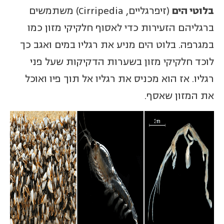
בלוטי הים
(זיפרגליים, Cirripedia) משתמשים
ברגליהם הזעירות כדי לאסוף חלקיקי מזון כמו
במגרפה. בלוט הים מניע את רגליו במים ואגב כך
לוכד חלקיקי מזון בשערות הדקיקות שעל פני
רגליו. אז הוא מכניס את רגליו אל תוך פיו ואוכל
את המזון שאסף.