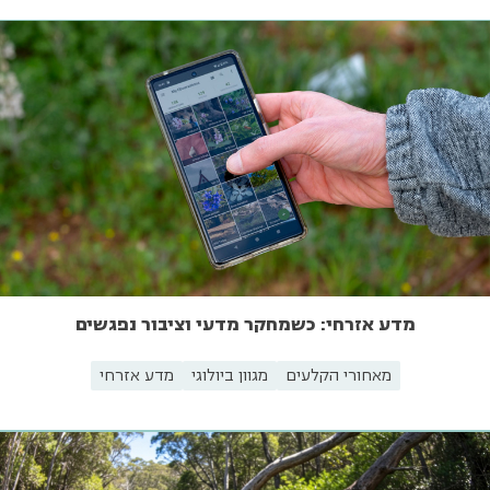
מדע אזרחי: כשמחקר מדעי וציבור נפגשים
מאחורי הקלעים
מגוון ביולוגי
מדע אזרחי