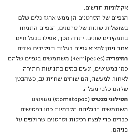
אקולוגיות חדשים.
הגפיים של הסרטנים הן ממש ארגז כלים שלם!
בשושלות שונות של סרטנים, הגפיים התמחו
בתפקידים שונים. יתרה מכך, אפילו בבעל חיים
אחד ניתן למצוא גפיים בעלות תפקידים שונים.
רמיפדיה
(Remipedes) משתמשים בגפיים שלהם
כמו במשוטים, ונעים במים בתנועות חתירה
לאחור. למעשה, הם שוחים שחיית גב, כשהבטן
שלהם כלפי מעלה.
חסילוני מנטיס
(stomatopod) מסוימים
משתמשים ברגליהם הקדמיות כמו בפטישים
כבדים כדי לפצח רכיכות וסרטנים שחולפים על
פניהם.