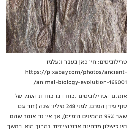
טרילוביטים: חיו כאן בעבר ונעלמו.
https://pixabay.com/photos/ancient-
animal-biology-evolution-165001/
אומנם הטרילוביטים נכחדו בהכחדת הענק של
סוף עידן הפרם, לפני 248 מיליון שנה (יחד עם
שאר 95% מהמינים הימיים), אך אין זה אומר שהם
היו כישלון מבחינה אבולוציונית. נהפוך הוא. במשך