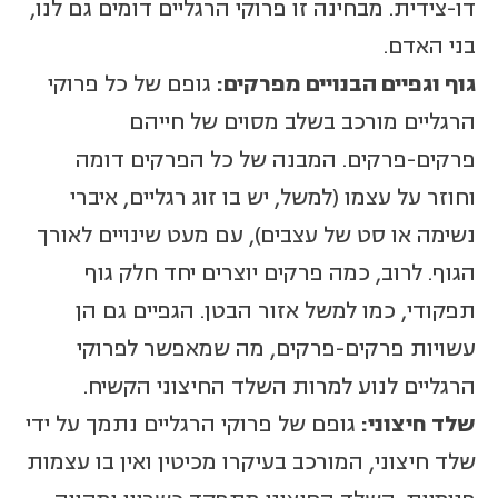
דו-צידית. מבחינה זו פרוקי הרגליים דומים גם לנו,
בני האדם.
גוף וגפיים הבנויים מפרקים:
גופם של כל פרוקי
הרגליים מורכב בשלב מסוים של חייהם
פרקים-פרקים. המבנה של כל הפרקים דומה
וחוזר על עצמו (למשל, יש בו זוג רגליים, איברי
נשימה או סט של עצבים), עם מעט שינויים לאורך
הגוף. לרוב, כמה פרקים יוצרים יחד חלק גוף
תפקודי, כמו למשל אזור הבטן. הגפיים גם הן
עשויות פרקים-פרקים, מה שמאפשר לפרוקי
הרגליים לנוע למרות השלד החיצוני הקשיח.
שלד חיצוני:
גופם של פרוקי הרגליים נתמך על ידי
שלד חיצוני, המורכב בעיקרו מכיטין ואין בו עצמות