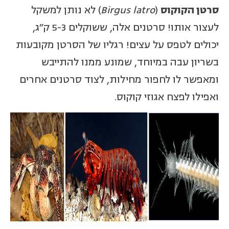
סרטן הקוקוס
(
Birgus latro
) לא נותן למשקל
לעצור אותו! סרטנים אלה, ששוקלים 5-3 ק"ג,
יכולים לטפס על עצים! רגליו של הסרטן מקובעות
בשריון עבה במיוחד, שמונע ממנו להתייבש
ומאפשר לו לחפור מחילות, לצוד סרטנים אחרים
ואפילו לפצח אגוזי קוקוס.