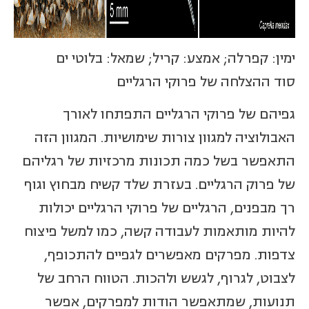
ימין: קפרלה; אמצע: קריל; שמאל: בלוטי ים
סוד ההצלחה של פרוקי הרגליים
גפיהם של פרוקי הרגליים התפתחו לאורך
האבולוציה למגוון צורות שימושיות. המגוון הזה
התאפשר בשל כמה תכונות מרכזיות של רגליהם
של פרוק הרגליים. בעזרת שלד קשיח מבחוץ וגוף
רך מבפנים, הרגליים של פרוקי הרגליים יכולות
להיות מותאמות לעבודה קשה, כמו למשל פיצוח
צדפות. מפרקים מאפשרים לגפיים להתכופף,
לצבוט, לגרוף, לגשש ולהכות. הטווח הרחב של
תנועות, שמתאפשר הודות למפרקים, אפשר