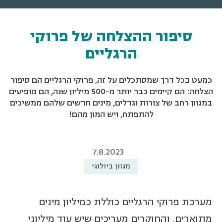
סיפור ההצלחה של פרוקי
הרגליים
כמעט בכל דרך שמסתכלים על זה, פרוקי הרגליים הם סיפור
הצלחה: הם קיימים כבר יותר מ-500 מיליון שנה, הם מופיעים
במגוון רחב של צורות וגדלים, מינים חדשים שלהם ממשיכים
להתפתח, ויש המון מהם!
7.8.2023
מגוון ביולוגי
מערכת פרוקי הרגליים כוללת כמיליון מינים
מתוארים, והחוקרים מעריכים שיש עוד מיליוני