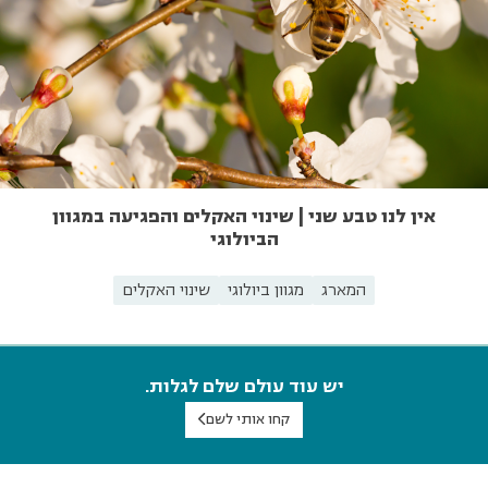
אין לנו טבע שני | שינוי האקלים והפגיעה במגוון
הביולוגי
המארג
מגוון ביולוגי
שינוי האקלים
יש עוד עולם שלם לגלות.
קחו אותי לשם