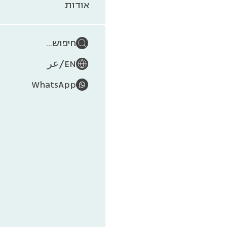
אודות
חיפוש...
/
EN
عر
WhatsApp