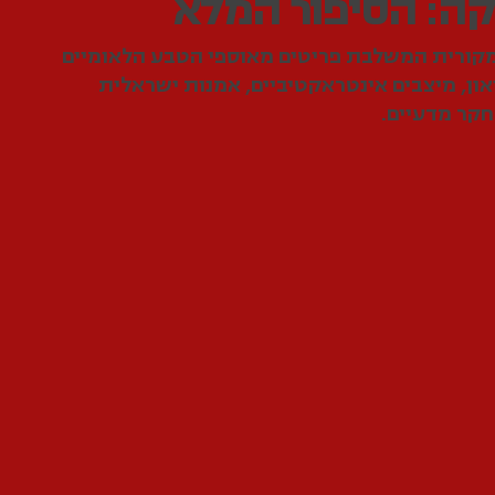
ה: הסיפור המלא
קורית המשלבת פריטים מאוספי הטבע הלאומיים
ון, מיצבים אינטראקטיביים, אמנות ישראלית
חקר מדעיים.