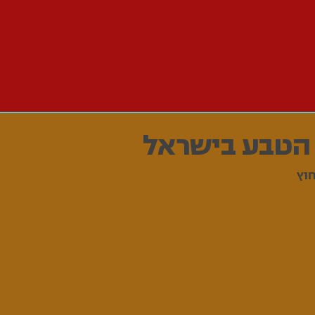
הטבע בישראל
וץ