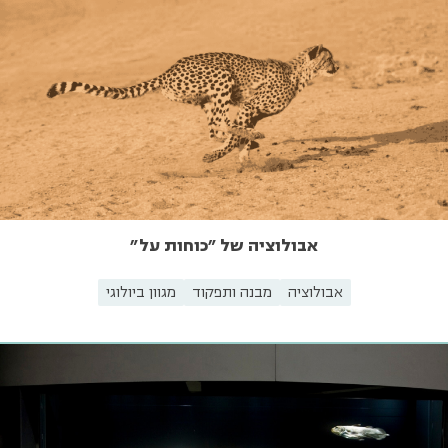
אבולוציה של "כוחות על"
אבולוציה
מבנה ותפקוד
מגוון ביולוגי