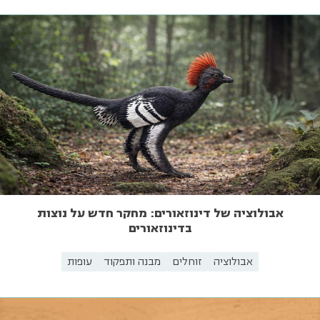
אבולוציה של דינוזאורים: מחקר חדש על נוצות
בדינוזאורים
אבולוציה
זוחלים
מבנה ותפקוד
עופות