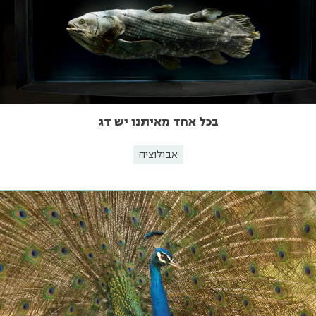
בכל אחד מאיתנו יש דג
אבולוציה