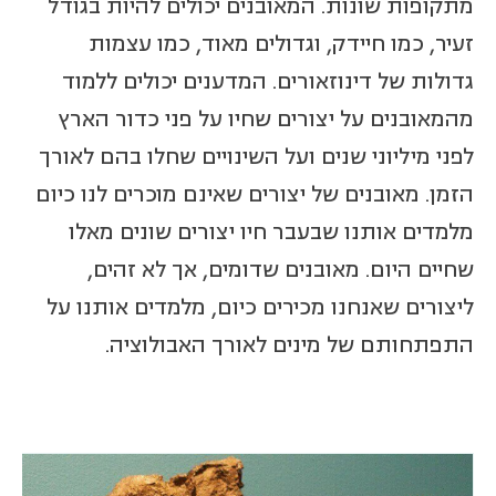
מתקופות שונות. המאובנים יכולים להיות בגודל
זעיר, כמו חיידק, וגדולים מאוד, כמו עצמות
גדולות של דינוזאורים. המדענים יכולים ללמוד
מהמאובנים על יצורים שחיו על פני כדור הארץ
לפני מיליוני שנים ועל השינויים שחלו בהם לאורך
הזמן. מאובנים של יצורים שאינם מוכרים לנו כיום
מלמדים אותנו שבעבר חיו יצורים שונים מאלו
שחיים היום. מאובנים שדומים, אך לא זהים,
ליצורים שאנחנו מכירים כיום, מלמדים אותנו על
התפתחותם של מינים לאורך האבולוציה.