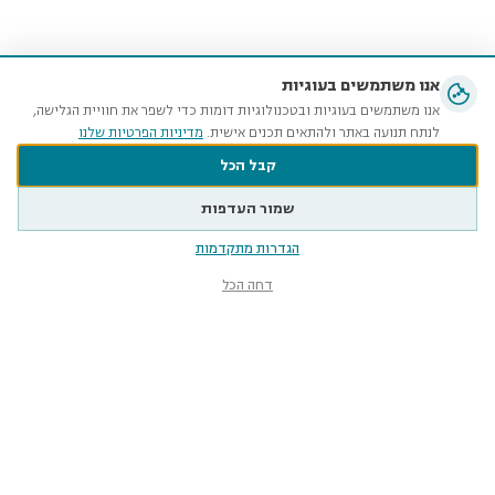
אנו משתמשים בעוגיות
אנו משתמשים בעוגיות ובטכנולוגיות דומות כדי לשפר את חוויית הגלישה,
לנתח תנועה באתר ולהתאים תכנים אישית.
מדיניות הפרטיות שלנו
קבל הכל
שמור העדפות
הגדרות מתקדמות
דחה הכל