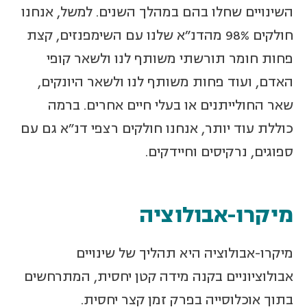
השינויים שחלו בהם במהלך השנים. למשל, אנחנו
חולקים 98% מהדנ"א שלנו עם השימפנזים, קצת
פחות חומר תורשתי משותף לנו ולשאר קופי
האדם, ועוד פחות משותף לנו ולשאר היונקים,
שאר החולייתנים או בעלי חיים אחרים. ברמה
כוללת עוד יותר, אנחנו חולקים רצפי דנ"א גם עם
ספוגים, נרקיסים וחיידקים.
מיקרו-אבולוציה
מיקרו-אבולוציה היא תהליך של שינויים
אבולוציוניים בקנה מידה קטן יחסית, המתרחשים
בתוך אוכלוסייה בפרק זמן קצר יחסית.