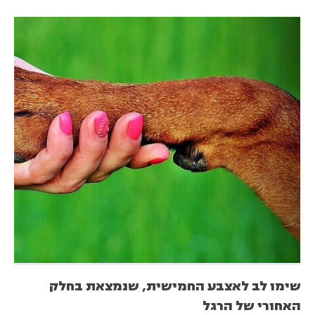
שימו לב לאצבע החמישית, שנמצאת בחלק
האחורי של הרגל