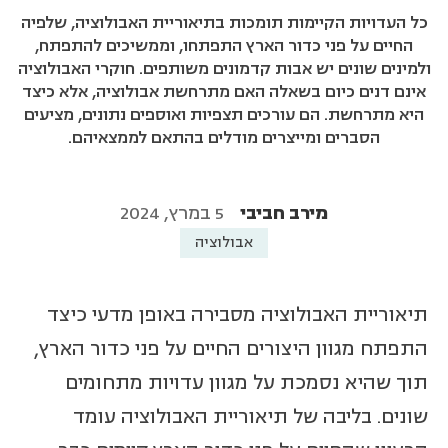
כל העדויות הקיימות תומכות בתיאוריית האבולוציה, שלפיה
החיים על פני כדור הארץ התפתחו, וממשיכים להתפתח,
ולמינים שונים יש אבות קדמונים משותפים. חוקרי האבולוציה
אינם דנים כיום בשאלה האם מתרחשת אבולוציה, אלא כיצד
היא מתרחשת. הם עורכים תצפיות ואוספים נתונים, מציעים
הסברים ומייצרים מודלים בהתאם לממצאיהם.
מירב חביבי
5 במרץ, 2024
אבולוציה
תיאוריית האבולוציה מסבירה באופן מדעי כיצד
התפתח מגוון היצורים החיים על פני כדור הארץ,
תוך שהיא נסמכת על מגוון עדויות מתחומים
שונים. בליבה של תיאוריית האבולוציה עומד