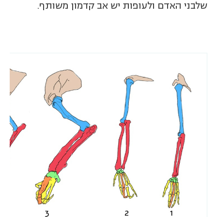
שלבני האדם ולעופות יש אב קדמון משותף.