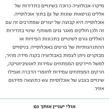
מיקרו-אבולוציה כרוכה בשינויים בתדירות של
אללים (גרסאות שונות של גן) בתוך אוכלוסייה.
אוכלוסייה היא קבוצה של יצורים שמתרבים זה עם
זה ולכן חולקים מאגר גנים משותף. שינוי בתדירות
האללים גורם לשינויים בתכונות הפיזיות או
ההתנהגותיות של פרטים באוכלוסייה. בניסויים
מבוקרים ניתן לצפות באבולוציה בקנה מידה מהיר,
למשל חיידקים המפתחים עמידות לאנטיביוטיקה,
חרקים המפתחים עמידות לחומרי הדברה ואפילו
שינויים בצבע של אוכלוסיות עש כתוצאה מזיהום
אוויר.
אולי יעניין אותך גם