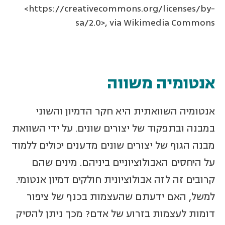
<https://creativecommons.org/licenses/by-
sa/2.0>, via Wikimedia Commons
אנטומיה משווה
אנטומיה השוואתית היא חקר הדמיון והשוני
במבנה ובתפקוד של יצורים שונים. על ידי השוואת
מבנה הגוף של יצורים שונים מדענים יכולים ללמוד
על היחסים האבולוציוניים ביניהם. מינים שהם
קרובים זה לזה אבולוציונית חולקים דמיון אנטומי.
למשל, האם ידעתם שהעצמות בכנף של ציפור
דומות לעצמות בזרוע של אדם? מכך ניתן להסיק