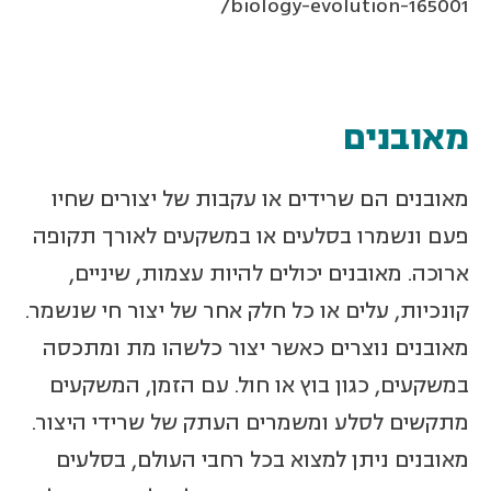
biology-evolution-165001/
מאובנים
מאובנים הם שרידים או עקבות של יצורים שחיו
פעם ונשמרו בסלעים או במשקעים לאורך תקופה
ארוכה. מאובנים יכולים להיות עצמות, שיניים,
קונכיות, עלים או כל חלק אחר של יצור חי שנשמר.
מאובנים נוצרים כאשר יצור כלשהו מת ומתכסה
במשקעים, כגון בוץ או חול. עם הזמן, המשקעים
מתקשים לסלע ומשמרים העתק של שרידי היצור.
מאובנים ניתן למצוא בכל רחבי העולם, בסלעים