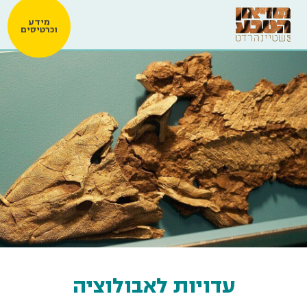
מידע
וכרטיסים
עדויות לאבולוציה