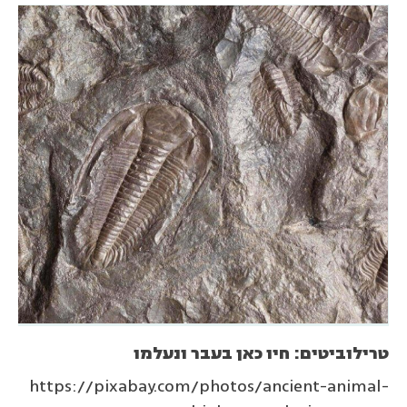
טרילוביטים: חיו כאן בעבר ונעלמו
https://pixabay.com/photos/ancient-animal-