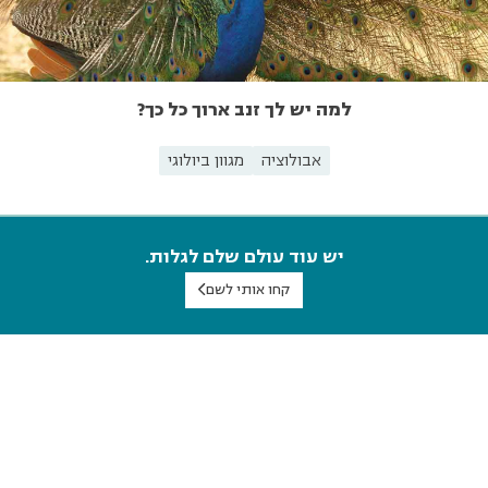
למה יש לך זנב ארוך כל כך?
אבולוציה
מגוון ביולוגי
יש עוד עולם שלם לגלות.
קחו אותי לשם