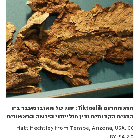
הדג הקדום Tiktaalik: סוג של מאובן מעבר בין
הדגים הקדומים ובין חולייתני היבשה הראשונים
Matt Mechtley from Tempe, Arizona, USA, CC
BY-SA 2.0