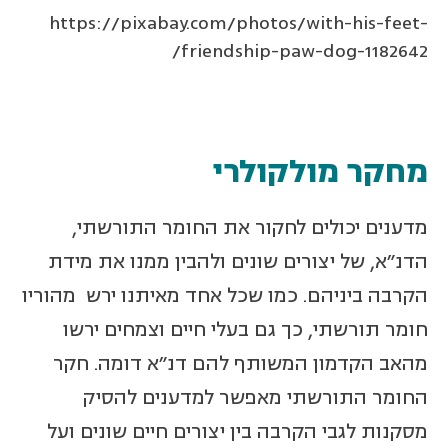
https://pixabay.com/photos/with-his-feet-
friendship-paw-dog-1182642/
מחקר מולקולרי
מדענים יכולים לחקור את החומר התורשתי,
הדנ"א, של יצורים שונים ולהבין ממנו את מידת
הקרבה ביניהם. כמו שכל אחד מאיתנו ירש מהוריו
חומר תורשתי, כך גם בעלי חיים וצמחים ירשו
מהאב הקדמון המשותף להם דנ"א דומה. חקר
החומר התורשתי מאפשר למדענים להסיק
מסקנות לגבי הקרבה בין יצורים חיים שונים ועל