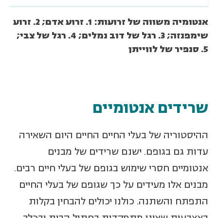
אנטומיה משווה של זרועות: 1. זרוע אדם; 2. זרוע
שימפנזה; 3. רגל של דוב נמלים; 4. רגל של צבי;
5. סנפיר של לווייתן
שרידים אנטומיים
ההיסטוריה של בעלי החיים החיים היום השאירה
עדות גם בגופם. ישנם שרידים של מבנים
אנטומיים חסרי שימוש בגופם של בעלי חיים רבים.
מבנים אלו מעידים על כך שגופם של בעלי החיים
התפתח והשתנה. כולנו יכולים להבחין בקלות