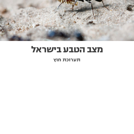
מצב הטבע בישראל
תערוכת חוץ