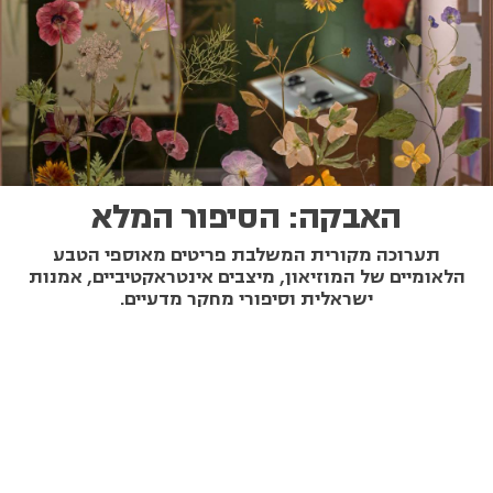
האבקה: הסיפור המלא
תערוכה מקורית המשלבת פריטים מאוספי הטבע
הלאומיים של המוזיאון, מיצבים אינטראקטיביים, אמנות
ישראלית וסיפורי מחקר מדעיים.