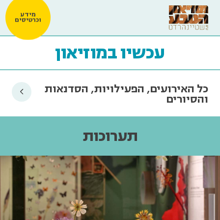
מידע
וכרטיסים
עכשיו במוזיאון
כל האירועים, הפעילויות, הסדנאות
והסיורים
תערוכות