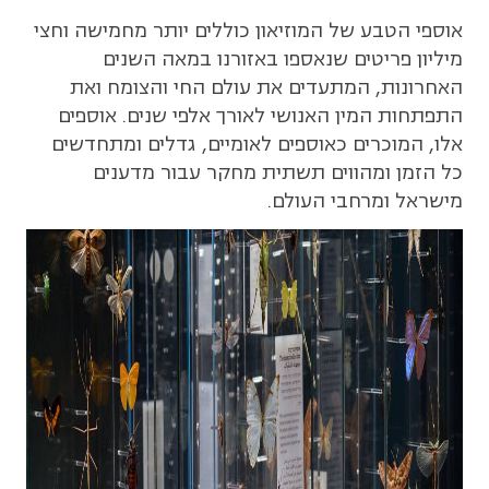
אוספי הטבע של המוזיאון כוללים יותר מחמישה וחצי
מיליון פריטים שנאספו באזורנו במאה השנים
האחרונות, המתעדים את עולם החי והצומח ואת
התפתחות המין האנושי לאורך אלפי שנים. אוספים
אלו, המוכרים כאוספים לאומיים, גדלים ומתחדשים
כל הזמן ומהווים תשתית מחקר עבור מדענים
מישראל ומרחבי העולם.