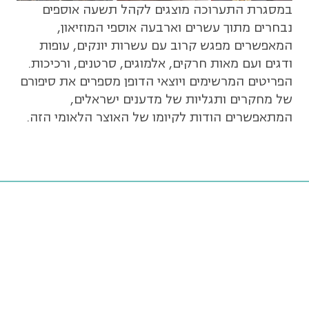
במסגרת התערוכה מוצגים לקהל תשעה אוספים
נבחרים מתוך עשרים וארבעה אוספי המוזיאון,
המאפשרים מפגש קרוב עם עשרות יונקים, עופות
ודגים ועם מאות חרקים, אלמוגים, סרטנים, ורכיכות.
הפריטים המרשימים ויוצאי הדופן מספרים את סיפורם
של מחקרים ותגליות של מדענים ישראלים,
המתאפשרים הודות לקיומו של האוצר הלאומי הזה.