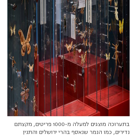
בתערוכה מוצגים למעלה מ-1000 פריטים, מקצתם
נדירים, כמו הנמר שנאסף בהרי ירושלים והתנין