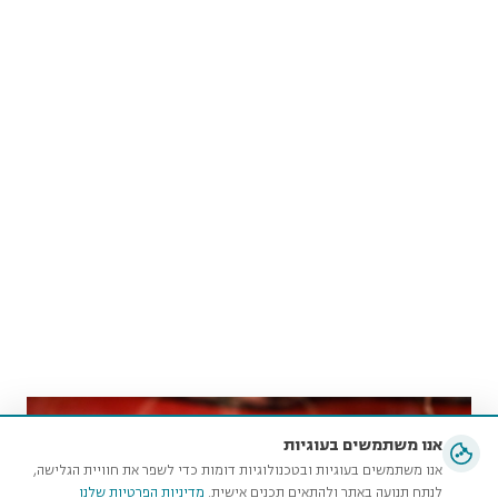
אנו משתמשים בעוגיות
אנו משתמשים בעוגיות ובטכנולוגיות דומות כדי לשפר את חוויית הגלישה,
לנתח תנועה באתר ולהתאים תכנים אישית.
מדיניות הפרטיות שלנו