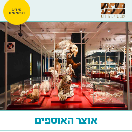
מידע
וכרטיסים
אוצר האוספים