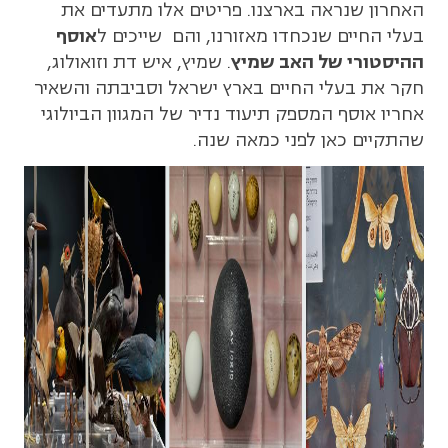
האחרון שנראה בארצנו. פריטים אלו מתעדים את
בעלי החיים שנכחדו מאזורנו, והם שייכים ל
אוסף
ההיסטורי של האב שמיץ
. שמיץ, איש דת וזואולוג,
חקר את בעלי החיים בארץ ישראל וסביבתה והשאיר
אחריו אוסף המספק תיעוד נדיר של המגוון הביולוגי
שהתקיים כאן לפני כמאה שנה.