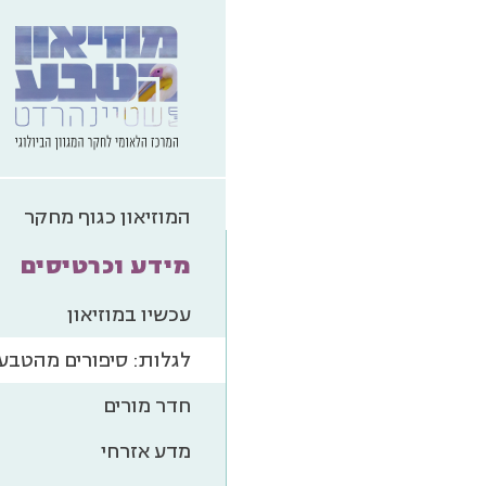
הכל
מגוון בי
המוזיאון כגוף מחקר
מידע וכרטיסים
עכשיו במוזיאון
לגלות: סיפורים מהטבע
חדר מורים
מדע אזרחי