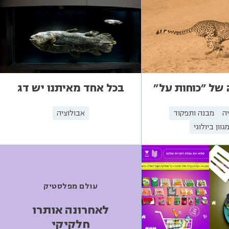
 של "כוחות על"
בכל אחד מאיתנו יש דג
ה
מבנה ותפקוד
אבולוציה
גוון ביולוגי
עולם מפלסטיק
לאחרונה אותרו
חלקיקי