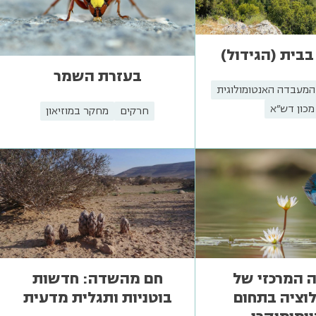
 בבית (הגידול)
בעזרת השמר
המעבדה האנטומולוגית
מכון דש"א
חרקים
מחקר במוזיאון
 המרכזי של
חם מהשדה: חדשות
וציה בתחום
בוטניות ותגלית מדעית