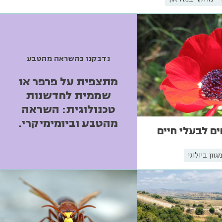
נדבקנו בהשראה מהטבע
מתצפית על פרפר או
שממית לחדשנות
טכנולוגית: השראה
מהטבע וביומימיקרי.
ים לבעלי חיים
גוון ביולוגי