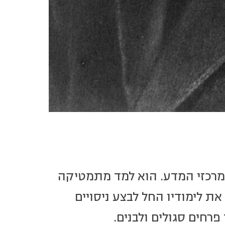
 ממרכזי המדע. הוא למד מתמטיקה
את לימודיו החל לבצע ניסויים
רחים סגולים ולבנים.