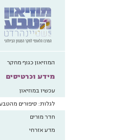
המוזיאון כגוף מחקר
מידע וכרטיסים
עכשיו במוזיאון
לגלות: סיפורים מהטבע
חדר מורים
מדע אזרחי