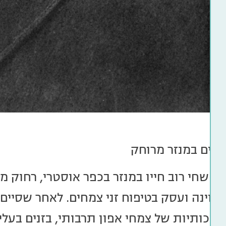
יים במנזר מרוחק
זיר שחי רוב חייו במנזר בכפר אוסטרי, רחוק
 וינה ועסק בטיפוח זני צמחים. לאחר שסיים 
אכותיות של צמחי אפון תרבותי, בזנים בעלי פ