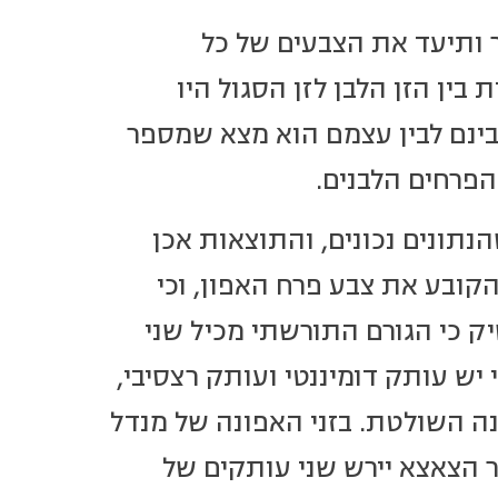
ר ותיעד את הצבעים של כל
ין הזן הלבן לזן הסגול היו
בינם לבין עצמם הוא מצא שמספר
פרחים הלבנים.
הנתונים נכונים, והתוצאות אכן
הקובע את צבע פרח האפון, וכי
ק כי הגורם התורשתי מכיל שני
יש עותק דומיננטי ועותק רצסיבי,
נה השולטת. בזני האפונה של מנדל
 הצאצא יירש שני עותקים של