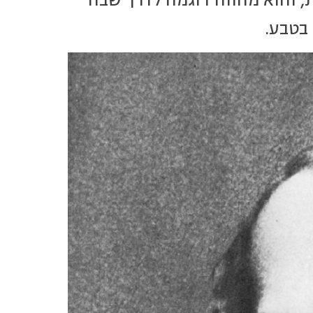
, והוא מהווה דוגמה לדרך שבה
בטבע.