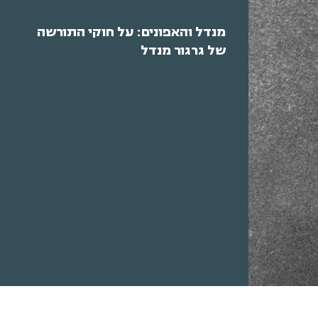
מנדל והאפונים: על חוקי התורשה
של גרגור מנדל