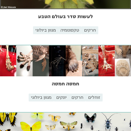
לעשות סדר בעולם הטבע
חרקים
טקסונומיה
מגוון ביולוגי
חמסה חמסה
זוחלים
חרקים
יונקים
מגוון ביולוגי