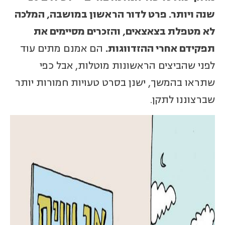
שנה ויותר. פרט לדור הראשון במושבה, המלכה
לא מטפלת בצאצאים, והזכרים מסיימים את
תפקידם אחרי ההזדווגות.
הם אמנם מתים עוד
לפני שהביצים הראשונות מוטלות, אבל כפי
שתראו בהמשך, ישנן בסרט טעויות חמורות יותר
שברצוננו לתקן.