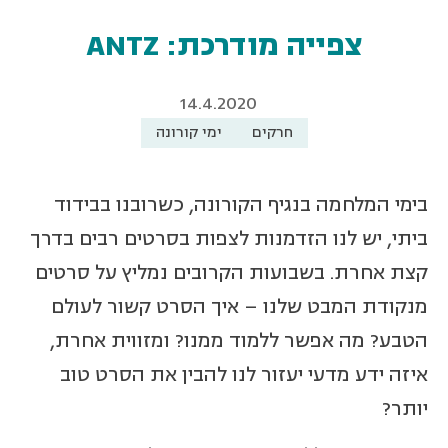
צפייה מודרכת: ANTZ
14.4.2020
חרקים
ימי קורונה
בימי המלחמה בנגיף הקורונה, כשרובנו בבידוד
ביתי, יש לנו הזדמנות לצפות בסרטים רבים בדרך
קצת אחרת. בשבועות הקרובים נמליץ על סרטים
מנקודת המבט שלנו – איך הסרט קשור לעולם
הטבע? מה אפשר ללמוד ממנו? ומזווית אחרת,
איזה ידע מדעי יעזור לנו להבין את הסרט טוב
יותר?