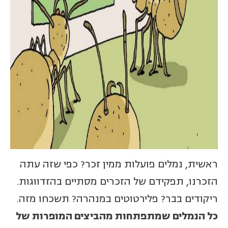
ראשית, נמלים פועלות ממין זכר? כפי שזה עתה
הזכרנו, תפקידם של הזכרים מסתיים בהזדווגות.
ריקודים בבר? פלירטוטים במנהרה? תשכחו מזה.
כל הנמלים שמתפתחות מהביצים המופרות של