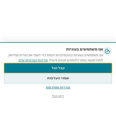
אנו משתמשים בעוגיות
אנו משתמשים בעוגיות ובטכנולוגיות דומות כדי לשפר את חוויית הגלישה,
לנתח תנועה באתר ולהתאים תכנים אישית.
מדיניות הפרטיות שלנו
קבל הכל
שמור העדפות
הגדרות מתקדמות
דחה הכל