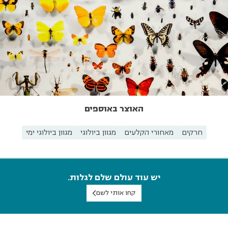
האוצר באוספים
חרקים
מאחורי הקלעים
מגוון ביולוגי
מגוון ביולוגי ימי
יש עוד עולם שלם לגלות.
קחו אותי לשם