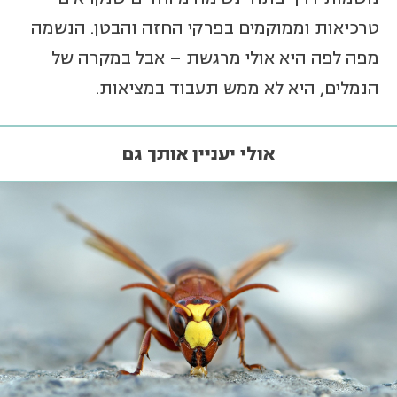
טרכיאות וממוקמים בפרקי החזה והבטן. הנשמה
מפה לפה היא אולי מרגשת – אבל במקרה של
הנמלים, היא לא ממש תעבוד במציאות.
אולי יעניין אותך גם