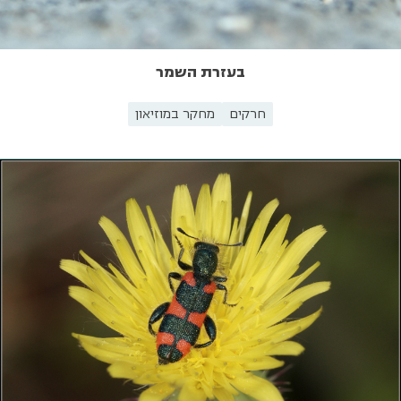
בעזרת השמר
חרקים
מחקר במוזיאון