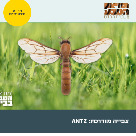
מידע
וכרטיסים
צפייה מודרכת: ANTZ