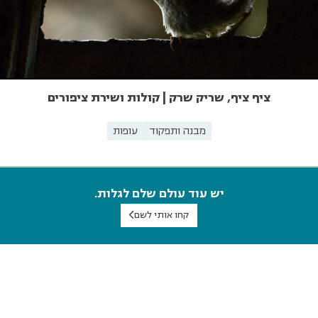
ציף ציף, שריק שרק | קולות ושירת ציפורים
מבנה ותפקוד
עופות
יש עוד עולם שלם לגלות.
קחו אותי לשם