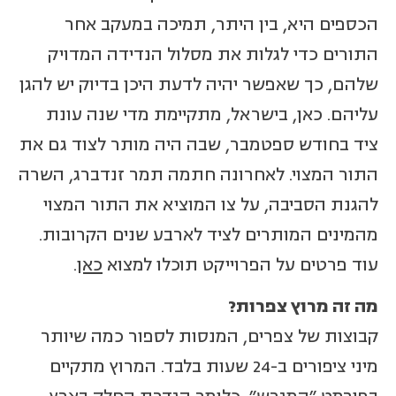
הכספים היא, בין היתר, תמיכה במעקב אחר
התורים כדי לגלות את מסלול הנדידה המדויק
שלהם, כך שאפשר יהיה לדעת היכן בדיוק יש להגן
עליהם. כאן, בישראל, מתקיימת מדי שנה עונת
ציד בחודש ספטמבר, שבה היה מותר לצוד גם את
התור המצוי. לאחרונה חתמה תמר זנדברג, השרה
להגנת הסביבה, על צו המוציא את התור המצוי
מהמינים המותרים לציד לארבע שנים הקרובות.
עוד פרטים על הפרוייקט תוכלו למצוא
כאן
.
מה זה מרוץ צפרות
?
קבוצות של צפרים, המנסות לספור כמה שיותר
מיני ציפורים ב-24 שעות בלבד. המרוץ מתקיים