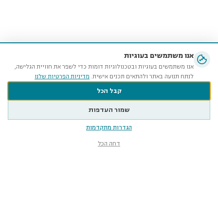
אנו משתמשים בעוגיות
אנו משתמשים בעוגיות ובטכנולוגיות דומות כדי לשפר את חוויית הגלישה,
לנתח תנועה באתר ולהתאים תכנים אישית.
מדיניות הפרטיות שלנו
קבל הכל
שמור העדפות
הגדרות מתקדמות
דחה הכל