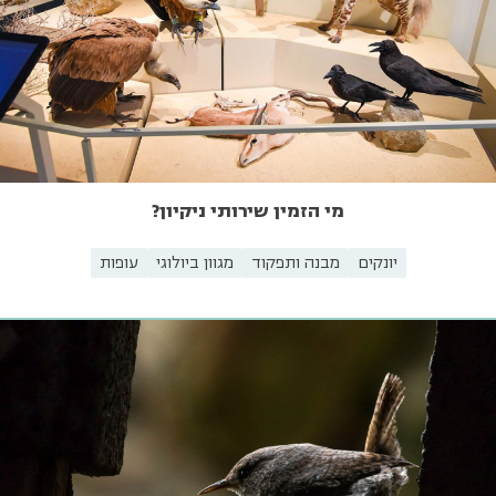
מי הזמין שירותי ניקיון?
יונקים
מבנה ותפקוד
מגוון ביולוגי
עופות