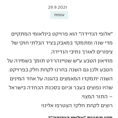
29.9.2021
עופות
"אלופי הנדידה" הוא פרויקט בינלאומי המתקיים
מדי שנה ומתמקד במאבק בציד הבלתי חוקי של
ציפורים לאורך נתיבי הנדידה.
מוזיאון הטבע ע"ש שטיינהרדט תומך בשמירה על
הטבע ולכן גם השנה בחרנו לקחת חלק בפרויקט.
השנה יתמקדו המאמצים בהגנה על אחד המינים
שהיו נפוצים בעבר וכיום בסכנת הכחדה בישראל
– התור המצוי.
רוצים לקחת חלק? הצטרפו אלינו!
מהי תחרות "אלופי הנדידה"
?