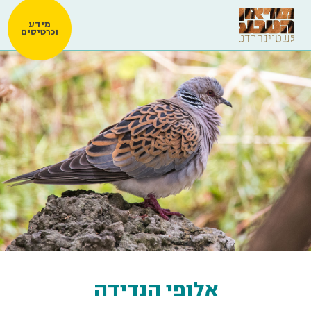
מידע
וכרטיסים
אלופי הנדידה