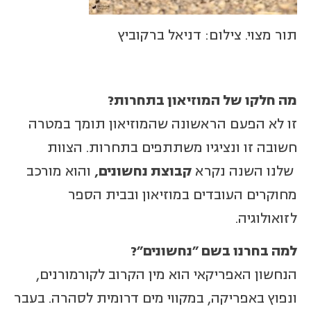
תור מצוי. צילום: דניאל ברקוביץ
מה חלקו של המוזיאון בתחרות
?
זו לא הפעם הראשונה שהמוזיאון תומך במטרה
חשובה זו ונציגיו משתתפים בתחרות. הצוות
שלנו השנה נקרא
קבוצת נחשונים,
והוא מורכב
מחוקרים העובדים במוזיאון ובבית הספר
לזואולוגיה.
למה בחרנו בשם "נחשונים
"?
הנחשון האפריקאי הוא מין הקרוב לקורמורנים,
ונפוץ באפריקה, במקווי מים דרומית לסהרה. בעבר