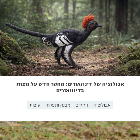
אבולוציה של דינוזאורים: מחקר חדש על נוצות
בדינוזאורים
אבולוציה
זוחלים
מבנה ותפקוד
עופות