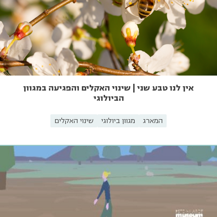
אין לנו טבע שני | שינוי האקלים והפגיעה במגוון
הביולוגי
המארג
מגוון ביולוגי
שינוי האקלים