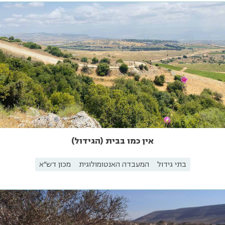
אין כמו בבית (הגידול)
בתי גידול
המעבדה האנטומולוגית
מכון דש"א