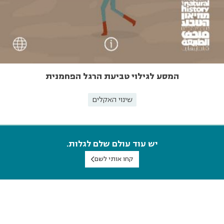
המסע לגילוי טביעת הרגל הפחמנית
שינוי האקלים
יש עוד עולם שלם לגלות.
קחו אותי לשם