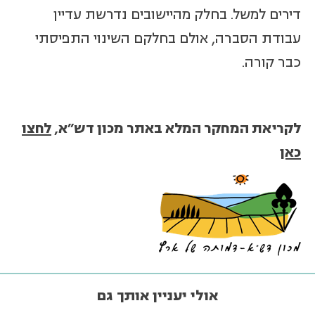
דירים למשל. בחלק מהיישובים נדרשת עדיין
עבודת הסברה, אולם בחלקם השינוי התפיסתי
כבר קורה.
לקריאת המחקר המלא באתר מכון דש"א,
לחצו
כאן
אולי יעניין אותך גם