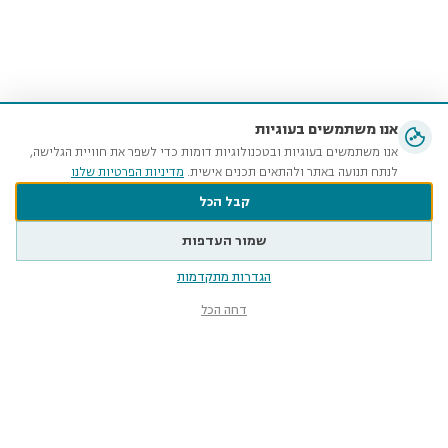
אנו משתמשים בעוגיות
אנו משתמשים בעוגיות ובטכנולוגיות דומות כדי לשפר את חוויית הגלישה,
לנתח תנועה באתר ולהתאים תכנים אישית.
מדיניות הפרטיות שלנו
קבל הכל
שמור העדפות
הגדרות מתקדמות
דחה הכל