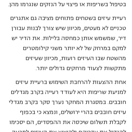
בטיפול בשריפות או פיצוי על הנזקים שנגרמו מהן.
רעיית עיזים בשטחים פתוחים מציבה גם אתגרים
טכניים לא מעטים, מכיוון שיש צורך לבנות עבורן
דיר, שמשמש אותן כמחסה בלילות. את הדיר יש
למקם במרחק של לא יותר משני קילומטרים
מהשטח שבו העיזים רועות, מכיוון שעיזים
מתקשות לצעוד מרחקים גדולים יותר.
אחת ההצעות להרחבת השימוש ברעיית עיזים
למניעת שריפות היא לעודד רעייה בקרב מגדלים
חובבים. במסגרת המחקר נערך סקר בקרב מגדלי
עיזים חובבים בהרי ירושלים, ונמצא כי בכפוף
לקבלת תשלום שיכסה את ההפסדים, הם יסכימו