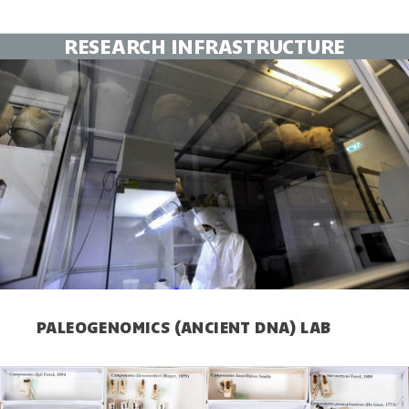
RESEARCH INFRASTRUCTURE
PALEOGENOMICS (ANCIENT DNA) LAB