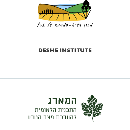
DESHE INSTITUTE