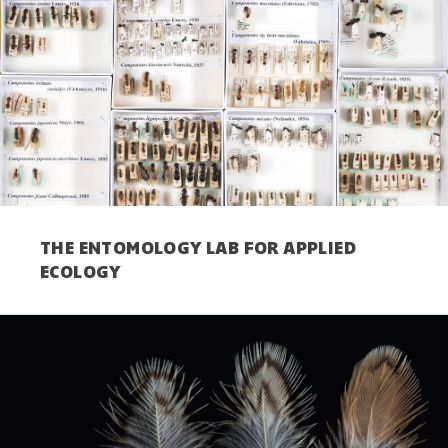
THE ENTOMOLOGY LAB FOR APPLIED
ECOLOGY