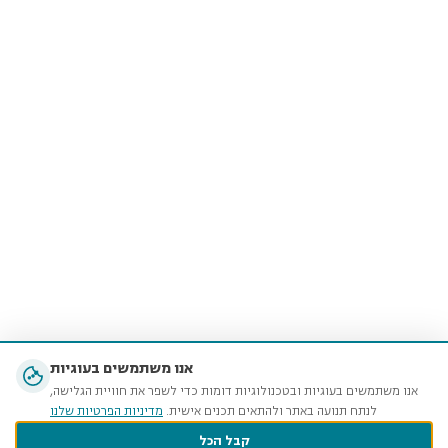
אנו משתמשים בעוגיות
אנו משתמשים בעוגיות ובטכנולוגיות דומות כדי לשפר את חוויית הגלישה,
לנתח תנועה באתר ולהתאים תכנים אישית.
מדיניות הפרטיות שלנו
קבל הכל