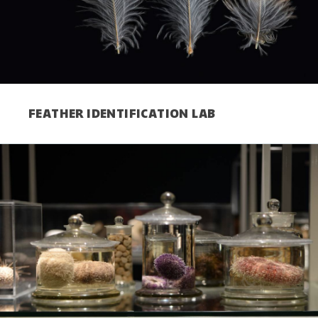
FEATHER IDENTIFICATION LAB