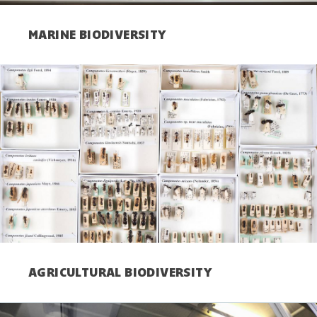
MARINE BIODIVERSITY
AGRICULTURAL BIODIVERSITY