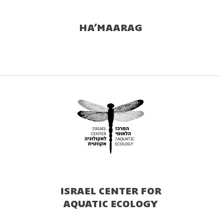
HA’MAARAG
ISRAEL CENTER FOR
AQUATIC ECOLOGY