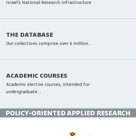
Israel’s National Research Infrastructure
THE DATABASE
Our collections comprise over 6 million…
ACADEMIC COURSES
Academic elective courses, intended for
undergraduate…
POLICY-ORIENTED APPLIED RESEARCH