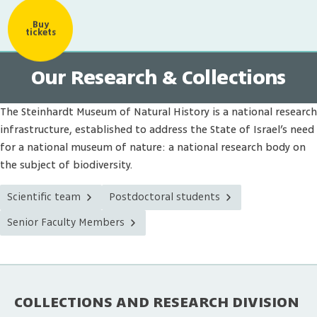
Buy
tickets
Our Research & Collections
The Steinhardt Museum of Natural History is a national research
infrastructure, established to address the State of Israel’s need
for a national museum of nature: a national research body on
the subject of biodiversity.
Scientific team
Postdoctoral students
Senior Faculty Members
COLLECTIONS AND RESEARCH DIVISION