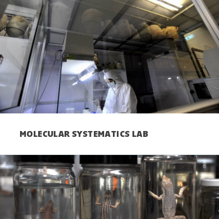
MOLECULAR SYSTEMATICS LAB