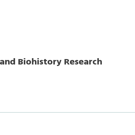
and Biohistory Research