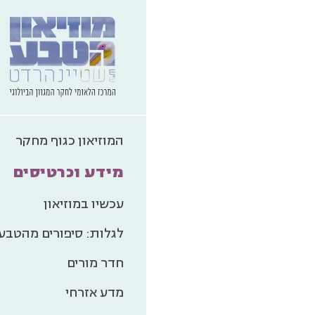
המוזיאון כגוף מחקר
מידע וכרטיסים
עכשיו במוזיאון
לגלות: סיפורים מהטבע
חדר מורים
קומיקסטנדא
מדע אזרחי