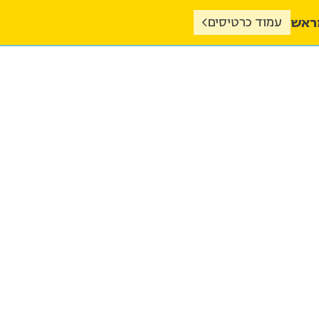
מראש
עמוד כרטיסים