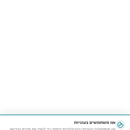
אנו משתמשים בעוגיות
אנו משתמשים בעוגיות ובטכנולוגיות דומות כדי לשפר את חוויית הגלישה,