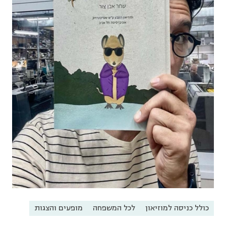
כולל כניסה למוזיאון
לכל המשפחה
מופעים והצגות