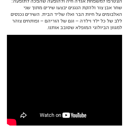
הצטרפו למשפחת אגדה חיה ולהופעה שהפכה לתופעה:
שחר אבן צור ולהקת הנגנים יבצעו שירים מתוך שני
האלבומים על חיות הבר ואלו שליד הבית. השירים נכנסים
ללב של כל ילד וילדה – וגם של הוריהם – ופותחים צוהר
למגוון הביולוגי המופלא שסובב אותנו.