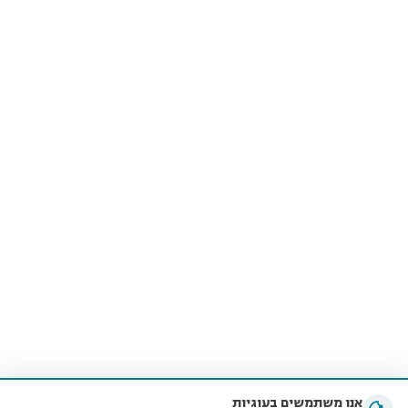
אנו משתמשים בעוגיות