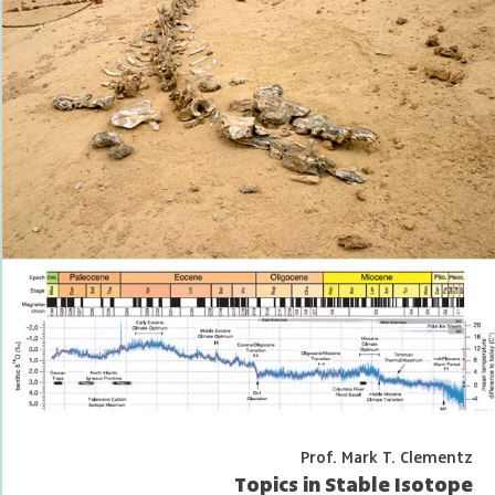
Prof. Mark T. Clementz
Topics in Stable Isotope