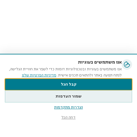
אנו משתמשים בעוגיות
אנו משתמשים בעוגיות ובטכנולוגיות דומות כדי לשפר את חוויית הגלישה,
לנתח תנועה באתר ולהתאים תכנים אישית.
מדיניות הפרטיות שלנו
קבל הכל
שמור העדפות
הגדרות מתקדמות
דחה הכל