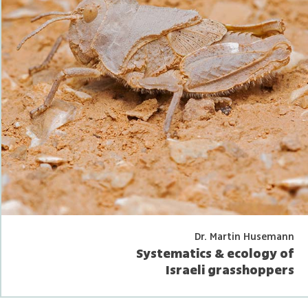
Dr. Martin Husemann
Systematics & ecology of
Israeli grasshoppers