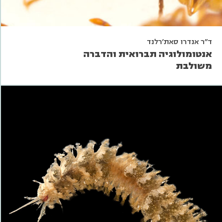
ד"ר אנדרו סאת'רלנד
אנטומולוגיה תברואית והדברה
משולבת