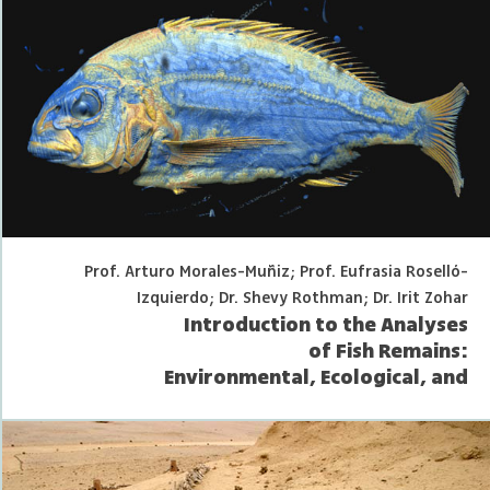
Prof. Arturo Morales-Muñiz; Prof. Eufrasia Roselló-
Izquierdo; Dr. Shevy Rothman; Dr. Irit Zohar
Introduction to the Analyses
of Fish Remains:
Environmental, Ecological, and
Anthropological perspectives