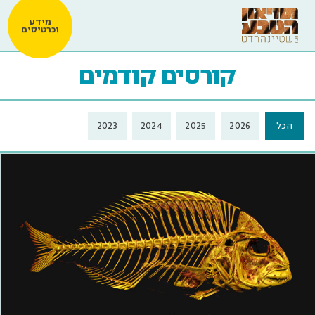
מידע
וכרטיסים
קורסים קודמים
הכל
2026
2025
2024
2023