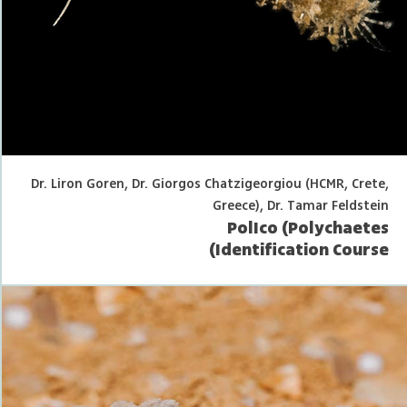
Dr. Liron Goren, Dr. Giorgos Chatzigeorgiou (HCMR, Crete,
Greece), Dr. Tamar Feldstein
PolIco (Polychaetes
Identification Course)