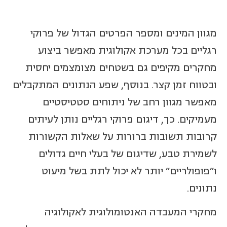
מגוון המינים ומספר הפרטים הגדול של פרוקי
רגליים בכל מערכת אקולוגית מאפשר ביצוע
מחקרים מקיפים גם בשטחים מצומצמים יחסית
ובטווח זמן קצר. בנוסף, שפע הנתונים המתקבלים
מאפשר מגוון רחב של ניתוחים סטטיסטיים
מעמיקים. כך, דיגום פרוקי רגליים נותן לעיתים
קרובות תשובות ברורות על שאלות הקשורות
לשמירת טבע, שדיגום של בעלי חיים גדולים
ו"פופולריים" יותר לא יכול לתת בשל מיעוט
נתונים.
מחקרי המעבדה האנטומולוגית לאקולוגיה