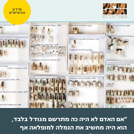
מידע
וכרטיסים
"אם האדם לא היה כה מתרשם מגודל בלבד,
הוא היה מחשיב את הנמלה למופלאה אף