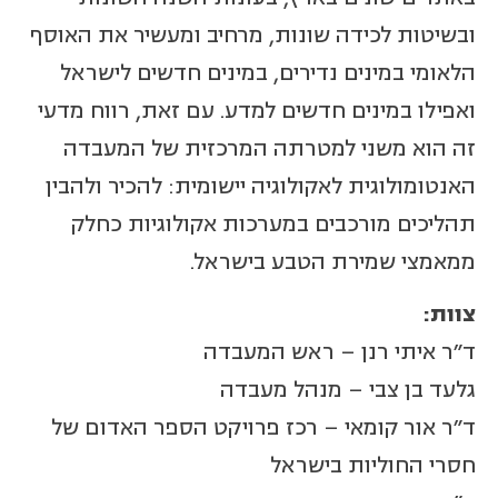
ובשיטות לכידה שונות, מרחיב ומעשיר את האוסף
הלאומי במינים נדירים, במינים חדשים לישראל
ואפילו במינים חדשים למדע. עם זאת, רווח מדעי
זה הוא משני למטרתה המרכזית של המעבדה
האנטומולוגית לאקולוגיה יישומית: להכיר ולהבין
תהליכים מורכבים במערכות אקולוגיות כחלק
ממאמצי שמירת הטבע בישראל.
צוות:
ד"ר איתי רנן – ראש המעבדה
גלעד בן צבי – מנהל מעבדה
ד"ר אור קומאי – רכז פרויקט הספר האדום של
חסרי החוליות בישראל