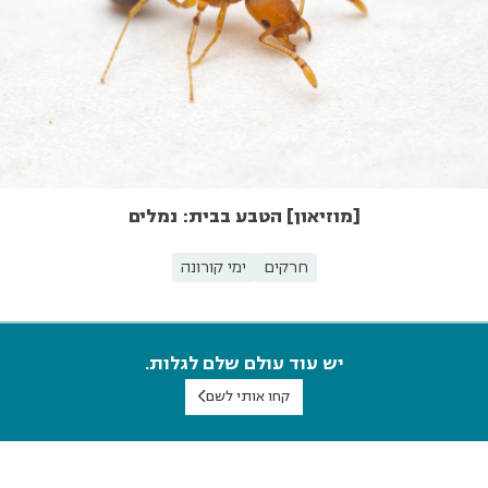
[מוזיאון] הטבע בבית: נמלים
חרקים
ימי קורונה
יש עוד עולם שלם לגלות.
קחו אותי לשם