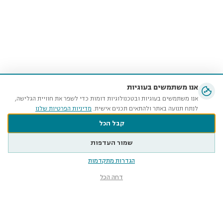
אנו משתמשים בעוגיות
אנו משתמשים בעוגיות ובטכנולוגיות דומות כדי לשפר את חוויית הגלישה,
לנתח תנועה באתר ולהתאים תכנים אישית.
מדיניות הפרטיות שלנו
קבל הכל
שמור העדפות
הגדרות מתקדמות
דחה הכל