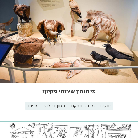
מי הזמין שירותי ניקיון?
יונקים
מבנה ותפקוד
מגוון ביולוגי
עופות