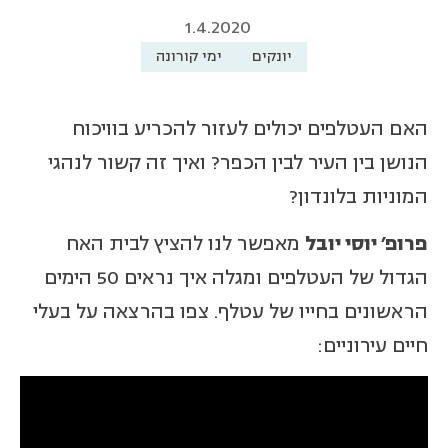
1.4.2020
יונקים
ימי קורונה
האם העטלפים יכולים לעזור להכריע בוויכוח
הנושן בין העיר לבין הכפר? ואיך זה קשור לנהגי
המוניות בלונדון?
פרופ' יוסי יובל
מאפשר לנו להציץ לבית האח
הגדול של העטלפים ומגלה איך נראים 50 הימים
הראשונים בחייו של עטלף. צפו בהרצאה על בעלי
חיים עירוניים: