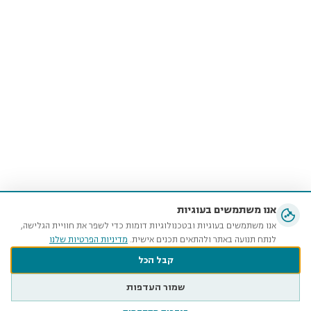
אנו משתמשים בעוגיות
אנו משתמשים בעוגיות ובטכנולוגיות דומות כדי לשפר את חוויית הגלישה,
לנתח תנועה באתר ולהתאים תכנים אישית.
מדיניות הפרטיות שלנו
קבל הכל
שמור העדפות