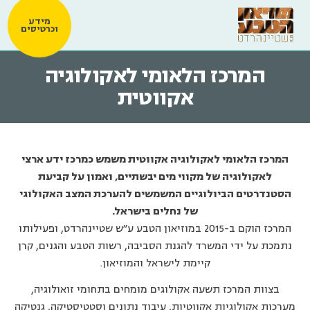
מידע
וכרטיסים
המרכז הלאומי לאקולוגיה
אקווטית
המרכז הלאומי לאקולוגיה אקווטית משמש כמרכז ידע ארצי
לאקולוגיה של מקווי מים יבשתיים, ואמון על קביעת
הסטנדרטים הביולוגיים המשמשים להערכת המצב האקולוגי
של נחלים בישראל.
המרכז הוקם ב-2015 במוזיאון הטבע ע"ש שטיינהרדט, ופעילותו
נתמכת על ידי המשרד להגנת הסביבה, רשות הטבע והגנים, קרן
קיימת לישראל והמוזיאון.
בצוות המרכז תשעה אקולוגים מומחים בתחומי זואולוגיה,
מערכות אקולוגיות אקווטיות, עיבוד נתונים וסטטיסטיקה, גנטיקה