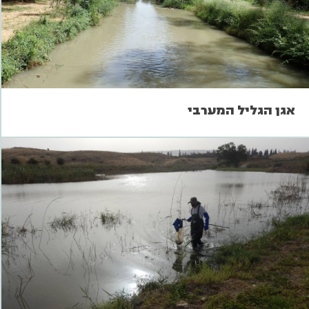
אגן הגליל המערבי