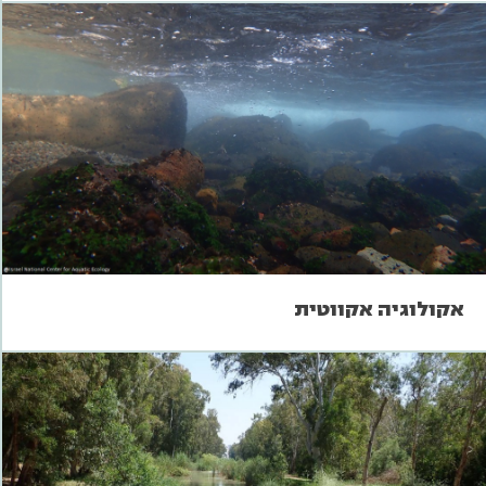
אקולוגיה אקווטית