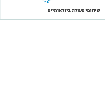
שיתופי פעולה בינלאומיים