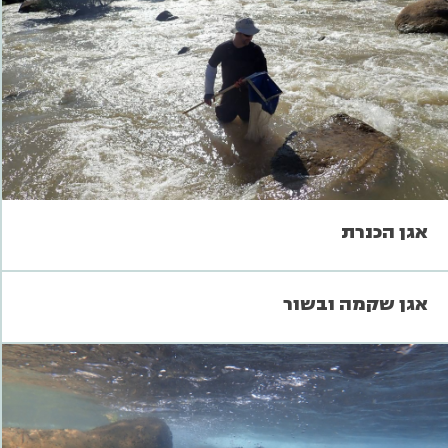
אגן הכנרת
אגן שקמה ובשור