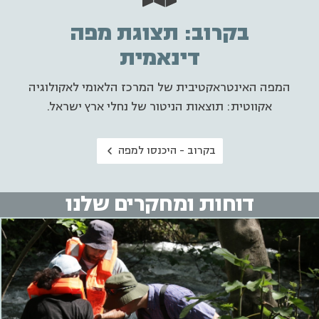
בקרוב: תצוגת מפה
דינאמית
המפה האינטראקטיבית של המרכז הלאומי לאקולוגיה
אקווטית: תוצאות הניטור של נחלי ארץ ישראל.
בקרוב - היכנסו למפה
דוחות ומחקרים שלנו