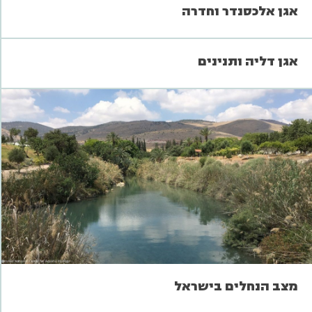
אגן אלכסנדר וחדרה
אגן דליה ותנינים
מצב הנחלים בישראל