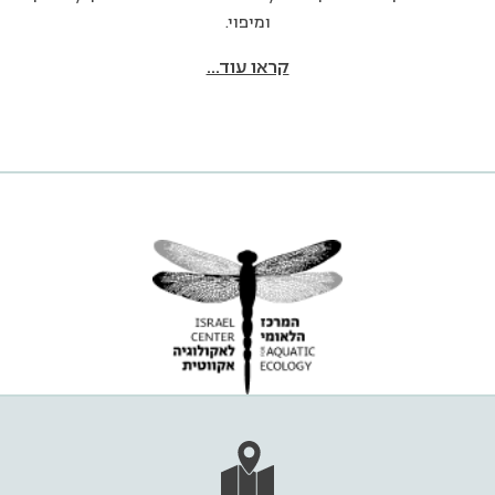
ומיפוי.
קראו עוד...