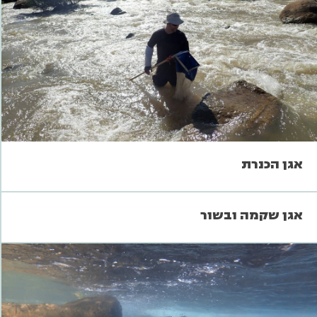
אגן הכנרת
אגן שקמה ובשור