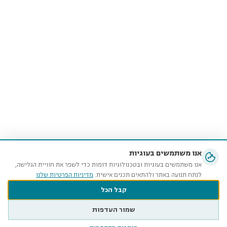
אנו משתמשים בעוגיות
אנו משתמשים בעוגיות ובטכנולוגיות דומות כדי לשפר את חוויית הגלישה,
לנתח תנועה באתר ולהתאים תכנים אישית.
מדיניות הפרטיות שלנו
קבל הכל
שמור העדפות