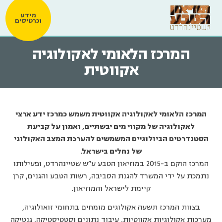
מידע
וכרטיסים
המרכז הלאומי לאקולוגיה
אקווטית
המרכז הלאומי לאקולוגיה אקווטית משמש כמרכז ידע ארצי
לאקולוגיה של מקווי מים יבשתיים, ואמון על קביעת
הסטנדרטים הביולוגיים המשמשים להערכת המצב האקולוגי
של נחלים בישראל.
המרכז הוקם ב-2015 במוזיאון הטבע ע"ש שטיינהרדט, ופעילותו
נתמכת על ידי המשרד להגנת הסביבה, רשות הטבע והגנים, קרן
קיימת לישראל והמוזיאון.
בצוות המרכז תשעה אקולוגים מומחים בתחומי זואולוגיה,
מערכות אקולוגיות אקווטיות, עיבוד נתונים וסטטיסטיקה, גנטיקה