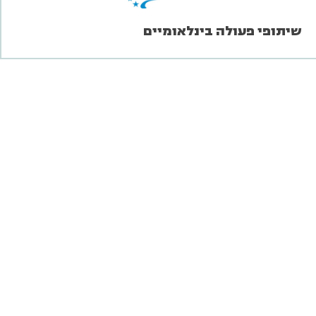
שיתופי פעולה בינלאומיים