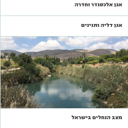
אגן אלכסנדר וחדרה
אגן דליה ותנינים
מצב הנחלים בישראל