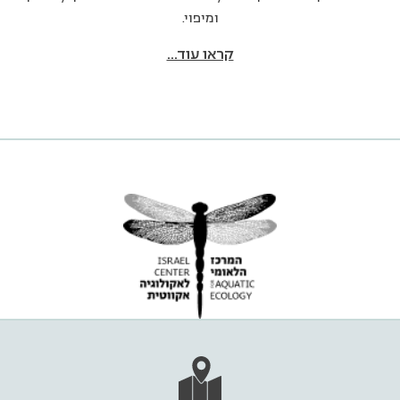
ומיפוי.
קראו עוד...