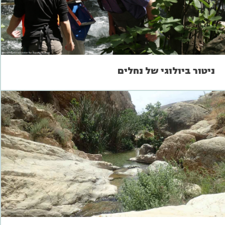
ניטור ביולוגי של נחלים