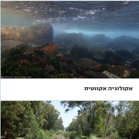
אקולוגיה אקווטית