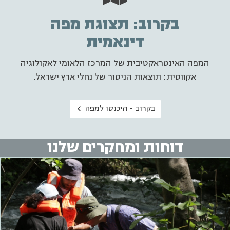
בקרוב: תצוגת מפה
דינאמית
המפה האינטראקטיבית של המרכז הלאומי לאקולוגיה
אקווטית: תוצאות הניטור של נחלי ארץ ישראל.
בקרוב - היכנסו למפה
דוחות ומחקרים שלנו