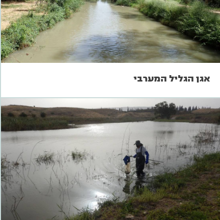
אגן הגליל המערבי