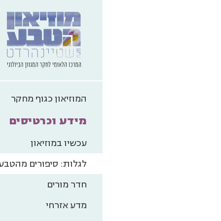
המוזיאון כגוף מחקר
מידע וכרטיסים
עכשיו במוזיאון
לגלות: סיפורים מהטבע
חדר מורים
מדע אזרחי