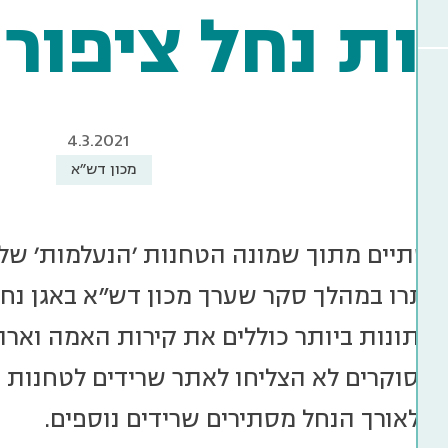
ות נחל ציפור
4.3.2021
מכון דש"א
 שתיים מתוך שמונה הטחנות 'הנעלמות' של 
תונות ביותר כוללים את קירות האמה וארו
הסוקרים לא הצליחו לאתר שרידים לטחנות ה
 לאורך הנחל מסתירים שרידים נוספים.