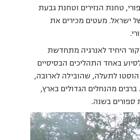
ורי, טחנת הנזירים וטחנת גבעת
ל ישראל. מעטים מכירים את
י.
ור היחיד לאנרגיה מתחדשת
סיוע באחד התהליכים הבסיסיים
ל הוסטו לתעלה, שהובילה לארובה,
ברבים מהנחלים הגדולים בארץ,
 ספורים בשנה.