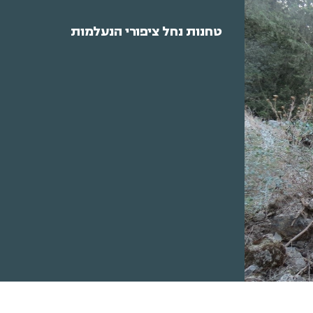
טחנות נחל ציפורי הנעלמות