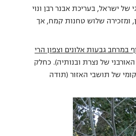
גי של ישראל, בעריכת אבנר רבן ונוי
 ומזכירה שלוש טחנות קמח, אך
ף במרחב גבעות אלונים וצפון הרי
האורבני של נצרת ובנותיה). כחלק
קומי של תושבי האזור (תודה