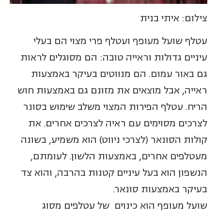
צילום: איתי בנית
עטלף שועל מעופף ועטלף פרי מצוי הם בעלי
עיניים גדולות וראייה טובה: הם מסוגלים לראות
גם באור עמום. הם מנווטים בעיקר באמצעות
ראייה, אבל מוצאים את מזונם גם באמצעות חוש
הריח. עטלף הפירות המצוי משלב שימוש בסונר
לצרכים מסוימים עם ראיה לצרכים אחרים. את
קולות הסונאר (לצרכי ניווט) הוא משמיע, בשונה
מעטלפים אחרים, באמצעות הלשון. לעומתם,
הנשפון הוא בעל עיניים קטנות בהרבה, והוא צד
בעיקר באמצעות סונאר.
שועל מעופף הוא כינוים של עטלפים מסוג