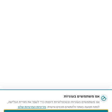
אנו משתמשים בעוגיות
אנו משתמשים בעוגיות ובטכנולוגיות דומות כדי לשפר את חוויית הגלישה,
לנתח תנועה באתר ולהתאים תכנים אישית.
מדיניות הפרטיות שלנו