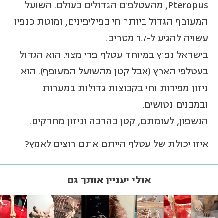
Pteropus, מהעטלפים הגדולים בעולם. השועל
המעופף הגדול ביותר חי בפיליפינים, ומוטת כנפיו
עשויה להגיע ל-1.7 מטרים.
בישראל נפוץ במיוחד עטלף פרי מצוי. הוא הגדול
בעטלפי הארץ (אבל קטן מהשועל המעופף). הוא
ניזון מפירות וחי בקבוצות גדולות במערות
ובמבנים נטושים.
הנשפון, לעומתם, קטן בהרבה וניזון מחרקים.
איזו יכולת של עטלף הייתם אתם רוצים לאמץ?
אולי יעניין אותך גם