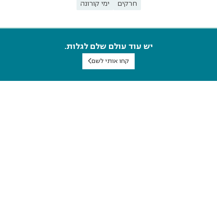
חרקים
ימי קורונה
יש עוד עולם שלם לגלות.
קחו אותי לשם