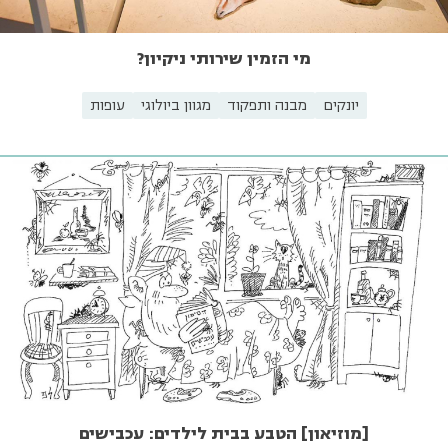
מי הזמין שירותי ניקיון?
יונקים
מבנה ותפקוד
מגוון ביולוגי
עופות
[מוזיאון] הטבע בבית לילדים: עכבישים