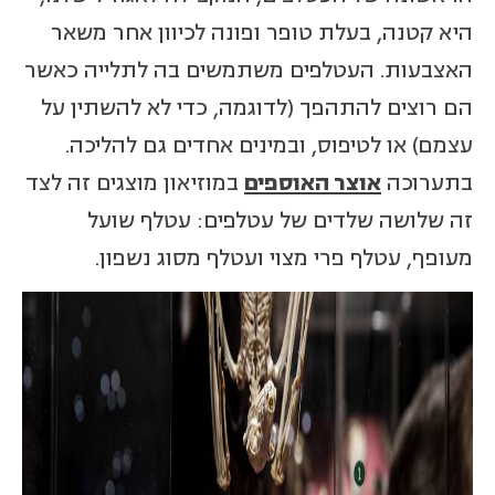
היא קטנה, בעלת טופר ופונה לכיוון אחר משאר
האצבעות. העטלפים משתמשים בה לתלייה כאשר
הם רוצים להתהפך (לדוגמה, כדי לא להשתין על
עצמם) או לטיפוס, ובמינים אחדים גם להליכה.
בתערוכה
אוצר האוספים
במוזיאון מוצגים זה לצד
זה שלושה שלדים של עטלפים: עטלף שועל
מעופף, עטלף פרי מצוי ועטלף מסוג נשפון.