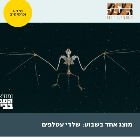
מידע
וכרטיסים
מוצג אחד בשבוע: שלדי עטלפים