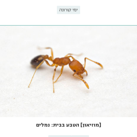
ימי קורונה
[מוזיאון] הטבע בבית: נמלים