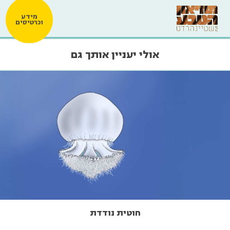
מידע
וכרטיסים
אולי יעניין אותך גם
חוטית נודדת