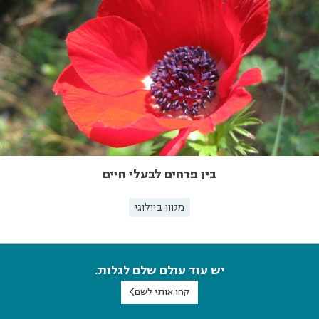
בין פרחים לבעלי חיים
מגוון ביולוגי
יש עוד עולם שלם לגלות.
קחו אותי לשם