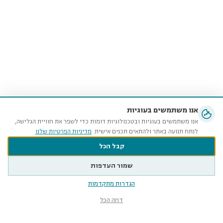
אנו משתמשים בעוגיות
אנו משתמשים בעוגיות ובטכנולוגיות דומות כדי לשפר את חוויית הגלישה,
לנתח תנועה באתר ולהתאים תכנים אישית.
מדיניות הפרטיות שלנו
קבל הכל
שמור העדפות
הגדרות מתקדמות
דחה הכל