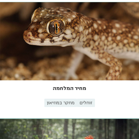
מחיר המלחמה
זוחלים
מחקר במוזיאון