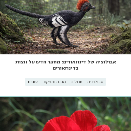
אבולוציה של דינוזאורים: מחקר חדש על נוצות
בדינוזאורים
אבולוציה
זוחלים
מבנה ותפקוד
עופות