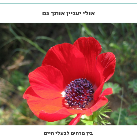
אולי יעניין אותך גם
בין פרחים לבעלי חיים