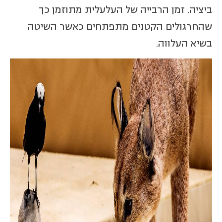
ביציה. זמן הרבייה של העלעלית מתוזמן כך
שהחרגולים הקטנים מתפתחים כאשר השיטה
בשיא העלווה.