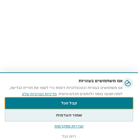
אנו משתמשים בעוגיות
אנו משתמשים בעוגיות ובטכנולוגיות דומות כדי לשפר את חוויית הגלישה,
לנתח תנועה באתר ולהתאים תכנים אישית.
מדיניות הפרטיות שלנו
קבל הכל
שמור העדפות
הגדרות מתקדמות
דחה הכל