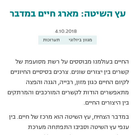
עץ השיטה: מארג חיים במדבר
4.10.2018
מגוון ביולוגי
תערוכות
החיים בעולמנו מבוססים על רשת מסועפת של
קשרים בין יצורים שונים. צרכים בסיסיים החיוניים
לקיום החיים כגון מזון, רבייה, הגנה והפצה
מתאפשרים הודות לקשרים המורכבים והמרתקים
בין היצורים החיים.
במדבר הצחיח, עץ השיטה הוא מרכז של חיים. בין
ענפי עץ השיטה וסביבו התפתחה מערכת