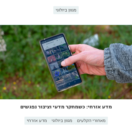
מגוון ביולוגי
מדע אזרחי: כשמחקר מדעי וציבור נפגשים
מאחורי הקלעים
מגוון ביולוגי
מדע אזרחי