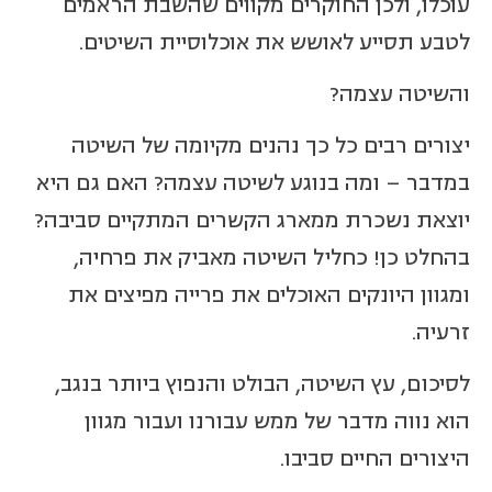
עוכלו, ולכן החוקרים מקווים שהשבת הראמים
לטבע תסייע לאושש את אוכלוסיית השיטים.
והשיטה עצמה?
יצורים רבים כל כך נהנים מקיומה של השיטה
במדבר – ומה בנוגע לשיטה עצמה? האם גם היא
יוצאת נשכרת ממארג הקשרים המתקיים סביבה?
בהחלט כן! כחליל השיטה מאביק את פרחיה,
ומגוון היונקים האוכלים את פרייה מפיצים את
זרעיה.
לסיכום, עץ השיטה, הבולט והנפוץ ביותר בנגב,
הוא נווה מדבר של ממש עבורנו ועבור מגוון
היצורים החיים סביבו.