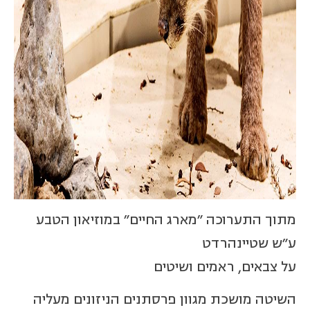
מתוך התערוכה "מארג החיים" במוזיאון הטבע
ע"ש שטיינהרדט
על צבאים, ראמים ושיטים
השיטה מושכת מגוון פרסתנים הניזונים מעליה