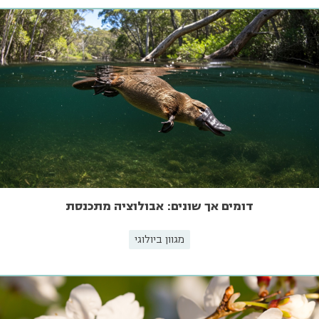
דומים אך שונים: אבולוציה מתכנסת
מגוון ביולוגי