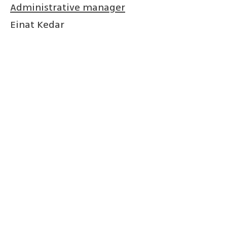
Administrative manager
Einat Kedar