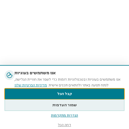
אנו משתמשים בעוגיות
אנו משתמשים בעוגיות ובטכנולוגיות דומות כדי לשפר את חוויית הגלישה,
לנתח תנועה באתר ולהתאים תכנים אישית.
מדיניות הפרטיות שלנו
קבל הכל
שמור העדפות
הגדרות מתקדמות
דחה הכל