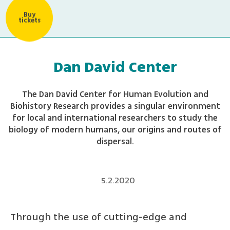
Buy
tickets
Dan David Center
The Dan David Center for Human Evolution and
Biohistory Research provides a singular environment
for local and international researchers to study the
biology of modern humans, our origins and routes of
dispersal.
5.2.2020
Through the use of cutting-edge and