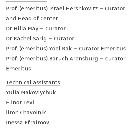
Prof. (emeritus) Israel Hershkovitz – Curator
and Head of Center
Dr Hilla May – Curator
Dr Rachel Sarig – Curator
Prof. (emeritus) Yoel Rak – Curator Emeritus
Prof. (emeritus) Baruch Arensburg – Curator
Emeritus
Technical assistants
Yulia Makoviychuk
Elinor Levi
liron Chavoinik
Inessa Efraimov