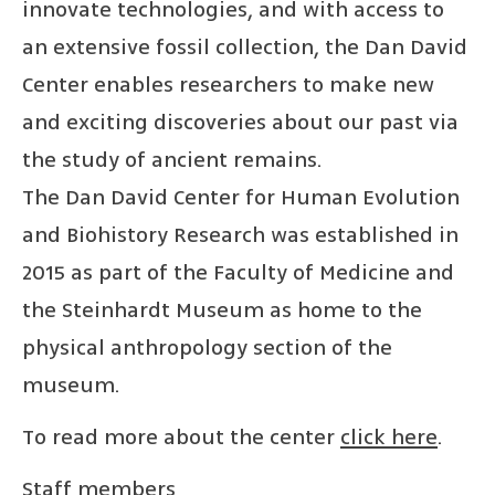
innovate technologies, and with access to
an extensive fossil collection, the Dan David
Center enables researchers to make new
and exciting discoveries about our past via
the study of ancient remains.
The Dan David Center for Human Evolution
and Biohistory Research was established in
2015 as part of the Faculty of Medicine and
the Steinhardt Museum as home to the
physical anthropology section of the
museum.
To read more about the center
click here
.
Staff members