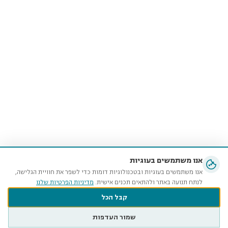
אנו משתמשים בעוגיות
אנו משתמשים בעוגיות ובטכנולוגיות דומות כדי לשפר את חוויית הגלישה,
לנתח תנועה באתר ולהתאים תכנים אישית.
מדיניות הפרטיות שלנו
קבל הכל
שמור העדפות