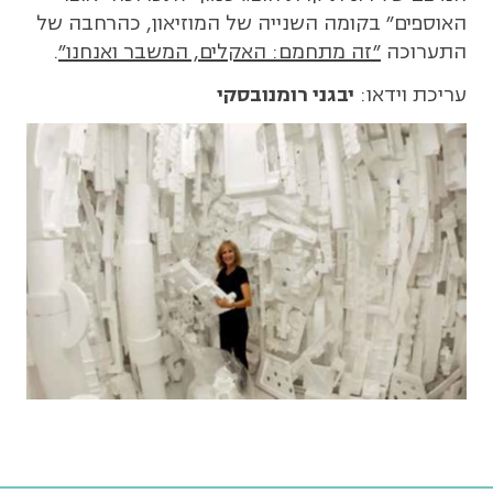
האוספים" בקומה השנייה של המוזיאון, כהרחבה של
התערוכה
"זה מתחמם: האקלים, המשבר ואנחנו"
.
עריכת וידאו:
יבגני רומנובסקי